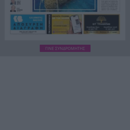
ΓΙΝΕ ΣΥΝΔΡΟΜΗΤΗΣ