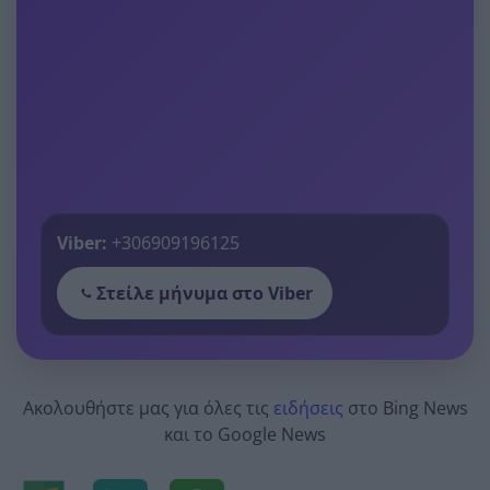
Viber:
+306909196125
Στείλε μήνυμα στο Viber
Ακολουθήστε μας για όλες τις
ειδήσεις
στο Bing News
και το Google News