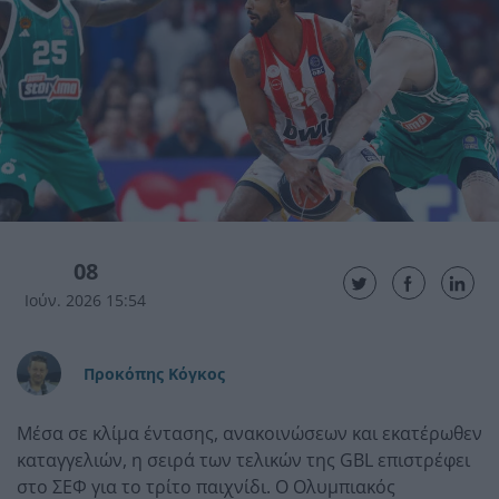
08
Ιούν. 2026 15:54
Προκόπης Κόγκος
Μέσα σε κλίμα έντασης, ανακοινώσεων και εκατέρωθεν
καταγγελιών, η σειρά των τελικών της GBL επιστρέφει
στο ΣΕΦ για το τρίτο παιχνίδι. Ο Ολυμπιακός