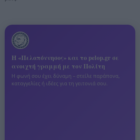
Η «Πελοπόννησος» και το pelop.gr σε
ανοιχτή γραμμή με τον Πολίτη
Η φωνή σου έχει δύναμη – στείλε παράπονα,
καταγγελίες ή ιδέες για τη γειτονιά σου.