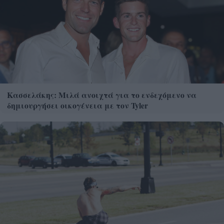
Κασσελάκης: Μιλά ανοιχτά για το ενδεχόμενο να
δημιουργήσει οικογένεια με τον Tyler