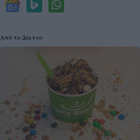
Από το Δίκτυο