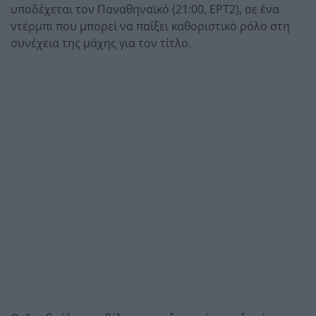
υποδέχεται τον Παναθηναϊκό (21:00, ΕΡΤ2), σε ένα
ντέρμπι που μπορεί να παίξει καθοριστικό ρόλο στη
συνέχεια της μάχης για τον τίτλο.