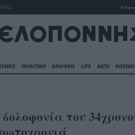
ΓΕΛΙΕΣ
Pelopon
ΙΣΜΟΣ
ΠΟΛΙΤΙΚΗ
ΑΠΟΨΕΙΣ
LIFE
ARTS
ΚΟΣΜΟ
η δολοφονία του 34χρονο
Πρωτοχρονιά