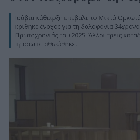
Ισόβια κάθειρξη επέβαλε το Μικτό Ορκωτ
κρίθηκε ένοχος για τη δολοφονία 34χρονο
Πρωτοχρονιάς του 2025. Άλλοι τρεις κατα
πρόσωπο αθωώθηκε.