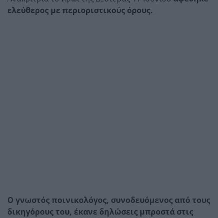
ελεύθερος με περιοριστικούς όρους.
Ο γνωστός ποινικολόγος, συνοδευόμενος από τους
δικηγόρους του, έκανε δηλώσεις μπροστά στις