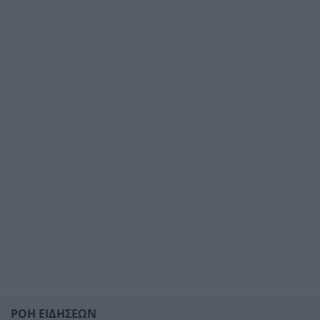
ΡΟΗ ΕΙΔΗΣΕΩΝ