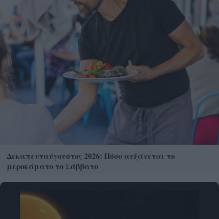
Δεκαπενταύγουστος 2026: Πόσο αυξάνεται το
μεροκάματο το Σάββατο