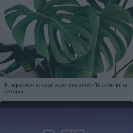
Τι σημαίνουν οι καφέ άκρες στα φυτά – Το λάθος με το
πότισμα