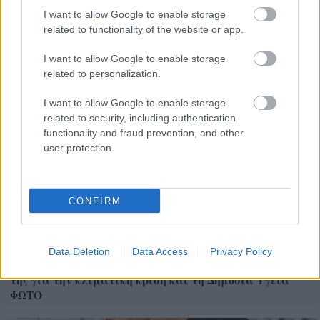
I want to allow Google to enable storage
related to functionality of the website or app.
I want to allow Google to enable storage
related to personalization.
I want to allow Google to enable storage
related to security, including authentication
functionality and fraud prevention, and other
user protection.
CONFIRM
Data Deletion
Data Access
Privacy Policy
Η Δυτική Ελλάδα παρουσιάζει στις ΗΠΑ τις δράσεις
της για την κλιματική κρίση και τη Δημόσια Υγεία
ΦΩΤΟ