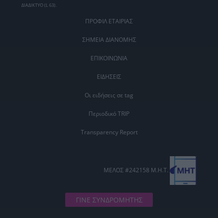
ΔΙΑΔΙΚΤΥΟ (L 63).
ΠΡΟΦΙΛ ΕΤΑΙΡΙΑΣ
ΣΗΜΕΙΑ ΔΙΑΝΟΜΗΣ
ΕΠΙΚΟΙΝΩΝΙΑ
ΕΙΔΗΣΕΙΣ
Οι ειδήσεις σε tag
Περιοδικό TRIP
Transparency Report
ΜΕΛΟΣ #242158 Μ.Η.Τ.
ΓΙΝΕ ΣΥΝΔΡΟΜΗΤΗΣ