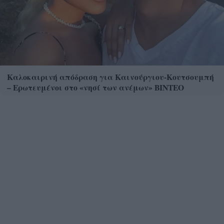
Καλοκαιρινή απόδραση για Καινούργιου-Κουτσουμπή
– Ερωτευμένοι στο «νησί των ανέμων» ΒΙΝΤΕΟ