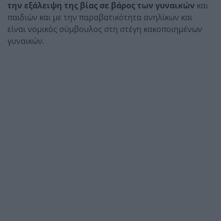
την εξάλειψη της βίας σε βάρος των γυναικών
και
παιδιών και με την παραβατικότητα ανηλίκων και
είναι νομικός σύμβουλος στη στέγη κακοποιημένων
γυναικών.