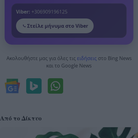
Viber:
+306909196125
Στείλε μήνυμα στο Viber
Ακολουθήστε μας για όλες τις
ειδήσεις
στο Bing News
και το Google News
Από το Δίκτυο