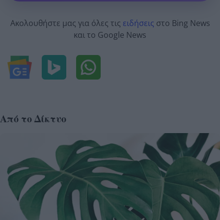
Ακολουθήστε μας για όλες τις
ειδήσεις
στο Bing News
και το Google News
Από το Δίκτυο