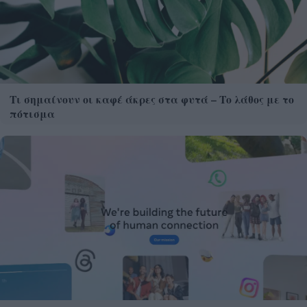
Τι σημαίνουν οι καφέ άκρες στα φυτά – Το λάθος με το
πότισμα