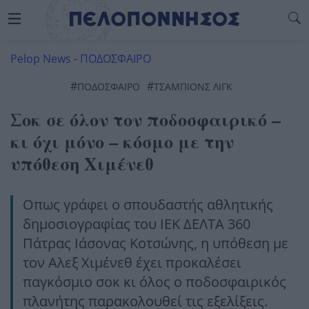
Pelop News
-
ΠΟΔΟΣΦΑΙΡΟ
#
#
ΠΟΔΟΣΦΑΙΡΟ
ΤΣΑΜΠΙΟΝΣ ΛΙΓΚ
Σοκ σε όλον τον ποδοσφαιρικό –
κι όχι μόνο – κόσμο με την
υπόθεση Χιμένεθ
Οπως γράφει ο σπουδαστής αθλητικής
δημοσιογραφίας του ΙΕΚ ΔΕΛΤΑ 360
Πάτρας Ιάσονας Κοτσώνης, η υπόθεση με
τον Αλεξ Χιμένεθ έχει προκαλέσει
παγκόσμιο σοκ κι όλος ο ποδοσφαιρικός
πλανήτης παρακολουθεί τις εξελίξεις.