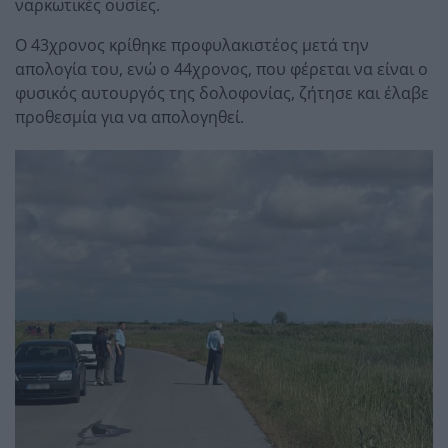
ναρκωτικές ουσίες.
Ο 43χρονος κρίθηκε προφυλακιστέος μετά την
απολογία του, ενώ ο 44χρονος, που φέρεται να είναι ο
φυσικός αυτουργός της δολοφονίας, ζήτησε και έλαβε
προθεσμία για να απολογηθεί.