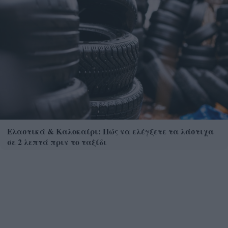
Ελαστικά & Καλοκαίρι: Πώς να ελέγξετε τα λάστιχα
σε 2 λεπτά πριν το ταξίδι