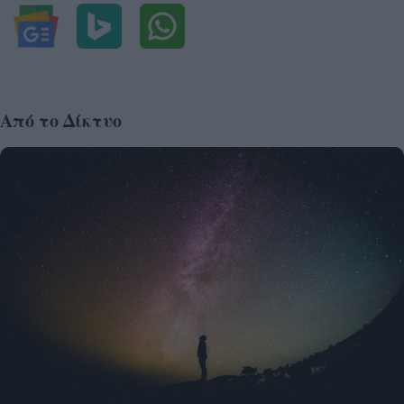
Από το Δίκτυο