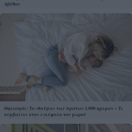
Αβύθου
Θηλασμός: Το «θαύμα» των πρώτων 1.000 ημερών – Τι
συμβαίνει στον εγκέφαλο του μωρού