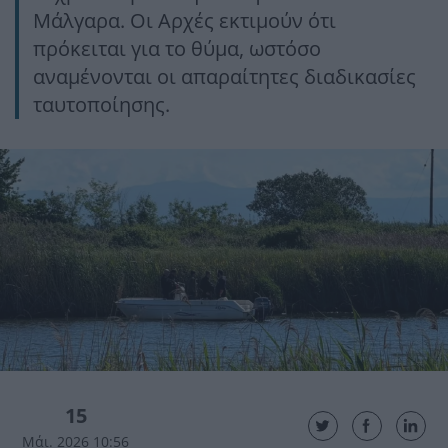
Μάλγαρα. Οι Αρχές εκτιμούν ότι
πρόκειται για το θύμα, ωστόσο
αναμένονται οι απαραίτητες διαδικασίες
ταυτοποίησης.
15
Μάι. 2026 10:56