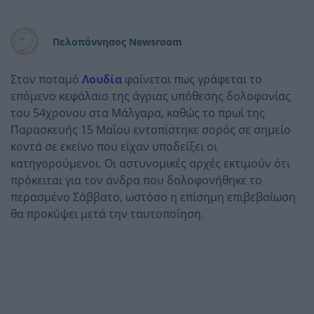
Πελοπόννησος Newsroom
Στον ποταμό
Λουδία
φαίνεται πως γράφεται το
επόμενο κεφάλαιο της άγριας υπόθεσης δολοφονίας
του 54χρονου στα Μάλγαρα, καθώς το πρωί της
Παρασκευής 15 Μαΐου εντοπίστηκε σορός σε σημείο
κοντά σε εκείνο που είχαν υποδείξει οι
κατηγορούμενοι. Οι αστυνομικές αρχές εκτιμούν ότι
πρόκειται για τον άνδρα που δολοφονήθηκε το
περασμένο Σάββατο, ωστόσο η επίσημη επιβεβαίωση
θα προκύψει μετά την ταυτοποίηση.