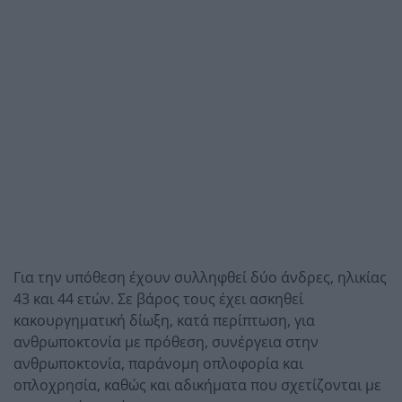
Για την υπόθεση έχουν συλληφθεί δύο άνδρες, ηλικίας
43 και 44 ετών. Σε βάρος τους έχει ασκηθεί
κακουργηματική δίωξη, κατά περίπτωση, για
ανθρωποκτονία με πρόθεση, συνέργεια στην
ανθρωποκτονία, παράνομη οπλοφορία και
οπλοχρησία, καθώς και αδικήματα που σχετίζονται με