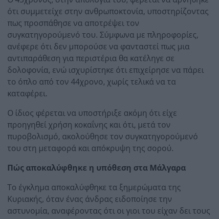
ότι συμμετείχε στην ανθρωποκτονία, υποστηρίζοντας
πως προσπάθησε να αποτρέψει τον
συγκατηγορούμενό του. Σύμφωνα με πληροφορίες,
ανέφερε ότι δεν μπορούσε να φανταστεί πως μια
αντιπαράθεση για περιστέρια θα κατέληγε σε
δολοφονία, ενώ ισχυρίστηκε ότι επιχείρησε να πάρει
το όπλο από τον 44χρονο, χωρίς τελικά να τα
καταφέρει.
Ο ίδιος φέρεται να υποστήριξε ακόμη ότι είχε
προηγηθεί χρήση κοκαΐνης και ότι, μετά τον
πυροβολισμό, ακολούθησε τον συγκατηγορούμενό
του στη μεταφορά και απόκρυψη της σορού.
Πώς αποκαλύφθηκε η υπόθεση στα Μάλγαρα
Το έγκλημα αποκαλύφθηκε τα ξημερώματα της
Κυριακής, όταν ένας άνδρας ειδοποίησε την
αστυνομία, αναφέροντας ότι οι γιοι του είχαν δει τους