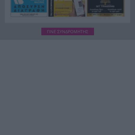
ΓΙΝΕ ΣΥΝΔΡΟΜΗΤΗΣ