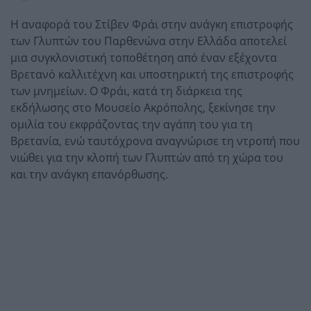
Η αναφορά του Στίβεν Φράι στην ανάγκη επιστροφής
των Γλυπτών του Παρθενώνα στην Ελλάδα αποτελεί
μια συγκλονιστική τοποθέτηση από έναν εξέχοντα
Βρετανό καλλιτέχνη και υποστηρικτή της επιστροφής
των μνημείων. Ο Φράι, κατά τη διάρκεια της
εκδήλωσης στο Μουσείο Ακρόπολης, ξεκίνησε την
ομιλία του εκφράζοντας την αγάπη του για τη
Βρετανία, ενώ ταυτόχρονα αναγνώρισε τη ντροπή που
νιώθει για την κλοπή των Γλυπτών από τη χώρα του
και την ανάγκη επανόρθωσης.