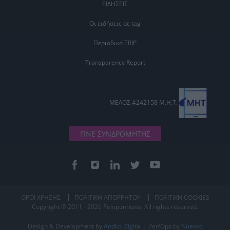
ΕΙΔΗΣΕΙΣ
Οι ειδήσεις σε tag
Περιοδικό TRIP
Transparency Report
ΜΕΛΟΣ #242158 Μ.Η.Τ.
ΓΙΝΕ ΣΥΝΔΡΟΜΗΤΗΣ
ΟΡΟΙ ΧΡΗΣΗΣ
ΠΟΛΙΤΙΚΗ ΑΠΟΡΡΗΤΟΥ
ΠΟΛΙΤΙΚΗ COOKIES
Copyright © 2011 - 2026 Peloponnisos. All rights reserved.
Design & Development by
Andko Digital
| PerfOps by
Nuevvo