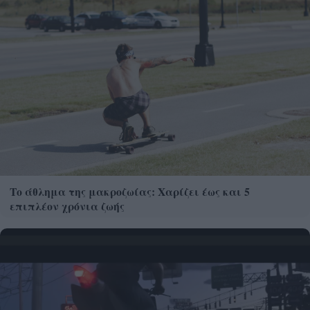
Το άθλημα της μακροζωίας: Χαρίζει έως και 5
επιπλέον χρόνια ζωής