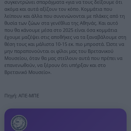
συγκεντρώνει σπαράγματα «για να τους δείξουμε ότι
ακόμα και αυτά αξίζουν τον κόπο. Κομμάτια που
λείπουν και άλλα που συνενώνονται με πλάκες από τη
θυσία των ζώων στα γενέθλια της Αθηνάς. Και αυτό
που θα κάνουμε μέσα στο 2025 είναι όσα κομμάτια
έχουμε μαζέψει στις αποθήκες να τα ξαναβάλουμε στη
θέση τους και μάλιστα 10-15 εκ. πιο μπροστά. Ώστε να
μην παραπονούνται οι φίλοι μας του Βρετανικού
Μουσείου, όταν θα μας στείλουν αυτά που πρέπει να
επανενωθούν, να ξέρουν ότι υπήρξαν και στο
Βρετανικό Μουσείο».
Πηγή: ΑΠΕ-ΜΠΕ