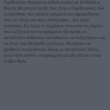
Παρθενώνα. Φορώντας ειδικά γυαλιά με 3d θέαση ο
θεατής θα μπορεί να δει πώς ήταν ο Παρθενώνας, πώς
ανεγέρθηκε, πώς κάποια τμήματά του αφαιρέθηκαν
από τον Έλγιν και πώς επέστρεψαν… Δεν είμαι
πολιτικός. Δεν ξέρω τι συμβαίνει πίσω από τις πόρτες
που συζητούνται τα πράγματα. Θα πρέπει οι
κατάλληλοι άνθρωποι να καθίσουν να συζητήσουν και
να δουν πώς θα βρεθεί μια λύση. Θα πρέπει να
βρεθούν τα κατάλληλα λόγια, οι κατάλληλες λέξεις,
είναι τόσο απλό», υπογράμμισε μεταξύ άλλων ο σερ
Στίβεν Φράι.