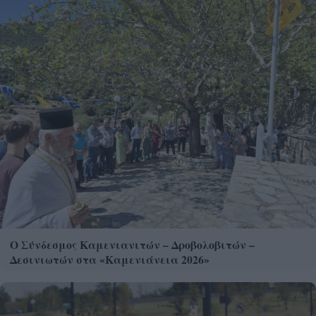
Ο Σύνδεσμος Καμενιανιτών – Δροβολοβιτών –
Δεσινιωτών στα «Καμενιάνεια 2026»