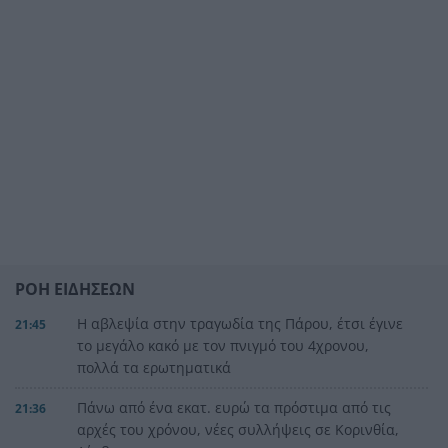
ΡΟΗ ΕΙΔΗΣΕΩΝ
Η αβλεψία στην τραγωδία της Πάρου, έτσι έγινε
21:45
το μεγάλο κακό με τον πνιγμό του 4χρονου,
πολλά τα ερωτηματικά
Πάνω από ένα εκατ. ευρώ τα πρόστιμα από τις
21:36
αρχές του χρόνου, νέες συλλήψεις σε Κορινθία,