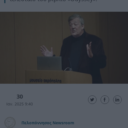
30
Ιαν. 2025 9:40
Πελοπόννησος Newsroom