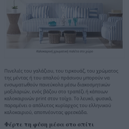
Καλοκαιρινή χρωματική παλέτα στο χώρο
Πινελιές του γαλάζιου, του τιρκουάζ, του χρώματος
της μέντας ή του απαλού πράσινου μπορούν να
ενσωματωθούν πανεύκολα μέσω διακοσμητικών
μαξιλαριών, ενός βάζου στο τραπέζι ή κάποιων
καλοκαιρινών print στον τοίχο. Το λευκό, φυσικά,
παραμένει ο απόλυτος κυρίαρχος του ελληνικού
καλοκαιριού, αποπνέοντας φρεσκάδα.
Φέρτε τη φύση μέσα στο σπίτι