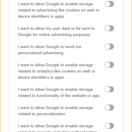
I want to allow Google to enable storage
related to advertising like cookies on web or
device identifiers in apps.
I want to allow my user data to be sent to
Google for online advertising purposes.
I want to allow Google to send me
personalized advertising.
I want to allow Google to enable storage
related to analytics like cookies on web or
device identifiers in apps.
Ζώδια Σήμερα 7/8: Ξαφνικές ειδήσεις και μεγάλες
I want to allow Google to enable storage
ανατροπές!
related to functionality of the website or app.
I want to allow Google to enable storage
related to personalization.
I want to allow Google to enable storage
related to security, including authentication