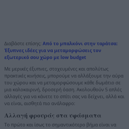
Διαβάστε επίσης:
Από το μπαλκόνι στην ταράτσα:
Έξυπνες ιδέες για να μεταμορφώσεις τον
εξωτερικό σου χώρο με low budget
Με μερικές έξυπνες, στοχευμένες και απολύτως
πρακτικές κινήσεις, μπορούμε να αλλάξουμε την αύρα
του χώρου και να μεταμορφώσουμε κάθε δωμάτιο σε
μια καλοκαιρινή, δροσερή όαση. Ακολουθούν 5 απλές
αλλαγές για να κάνετε το σπίτι σας να δείχνει, αλλά και
να είναι, αισθητά πιο ανάλαφρο:
Αλλαγή φρουράς στα υφάσματα
Το πρώτο και ίσως το σημαντικότερο βήμα είναι να