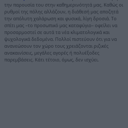
την παρουσία του στην καθημερινότητά μας. Καθώς οι
ρυθμοί της πόλης αλλάζουν, η διάθεσή μας αποζητά
την απόλυτη χαλάρωση και φυσικά, λίγη δροσιά. Το
σπίτι μας –το προσωπικό μας καταφύγιο– οφείλει να
προσαρμοστεί σε αυτά τα νέα κλιματολογικά και
ψυχολογικά δεδομένα. Πολλοί πιστεύουν ότι για να
ανανεώσουν τον χώρο τους χρειάζονται ριζικές
ανακαινίσεις, μεγάλες αγορές ή πολυέξοδες
παρεμβάσεις. Κάτι τέτοιο, όμως, δεν ισχύει.