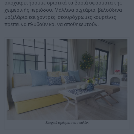
αποχαιρετήσουμε οριστικά τα βαριά υφάσματα της
χειμερινής περιόδου. Μάλλινα ριχτάρια, βελούδινα
μαξιλάρια και χοντρές, σκουρόχρωμες κουρτίνες
πρέπει να πλυθούν και να αποθηκευτούν.
Ελαφριά υφάσματα στο σαλόνι