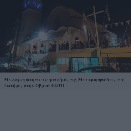
Με λαμπρότητα ο εορτασμός της Μεταμορφώσεως του
Σωτήρος στην Οβρυά ΦΩΤΟ