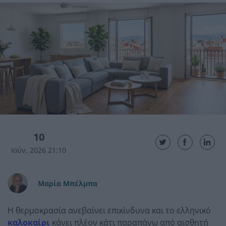
10
Ιούν. 2026 21:10
Μαρία Μπέλμπα
Η θερμοκρασία ανεβαίνει επικίνδυνα και το ελληνικό
καλοκαίρι
κάνει πλέον κάτι παραπάνω από αισθητή