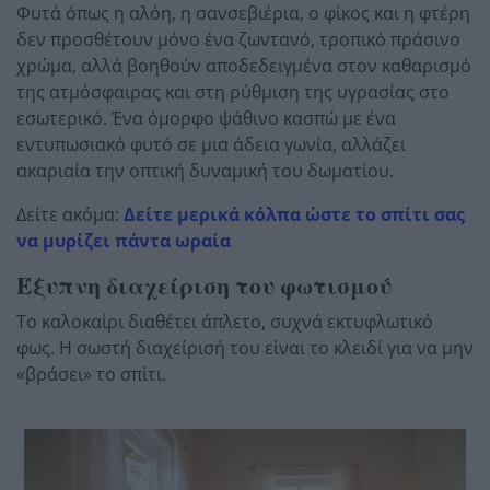
Φυτά όπως η αλόη, η σανσεβιέρια, ο φίκος και η φτέρη
δεν προσθέτουν μόνο ένα ζωντανό, τροπικό πράσινο
χρώμα, αλλά βοηθούν αποδεδειγμένα στον καθαρισμό
της ατμόσφαιρας και στη ρύθμιση της υγρασίας στο
εσωτερικό. Ένα όμορφο ψάθινο κασπώ με ένα
εντυπωσιακό φυτό σε μια άδεια γωνία, αλλάζει
ακαριαία την οπτική δυναμική του δωματίου.
Δείτε ακόμα:
Δείτε μερικά κόλπα ώστε το σπίτι σας
να μυρίζει πάντα ωραία
Έξυπνη διαχείριση του φωτισμού
Το καλοκαίρι διαθέτει άπλετο, συχνά εκτυφλωτικό
φως. Η σωστή διαχείρισή του είναι το κλειδί για να μην
«βράσει» το σπίτι.