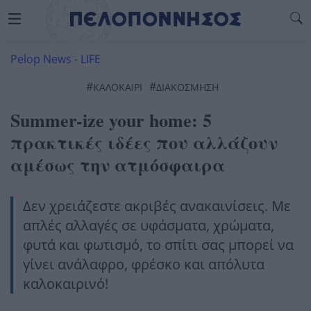
Pelop News
-
LIFE
#
#
ΚΑΛΟΚΑΊΡΙ
ΔΙΑΚΌΣΜΗΣΗ
Summer-ize your home: 5
πρακτικές ιδέες που αλλάζουν
αμέσως την ατμόσφαιρα
Δεν χρειάζεστε ακριβές ανακαινίσεις. Με
απλές αλλαγές σε υφάσματα, χρώματα,
φυτά και φωτισμό, το σπίτι σας μπορεί να
γίνει ανάλαφρο, φρέσκο και απόλυτα
καλοκαιρινό!