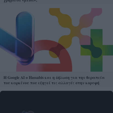
Η Google ΑΙ ο Hassabis και η δήλωση για την θεραπεία
του καρκίνου που εξηγεί τις αλλαγές στην κορυφή