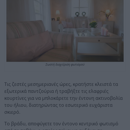
Σωστή διαχείριση φωτισμού
Τις ζεστές μεσημεριανές ώρες, κρατήστε κλειστά τα
εξωτερικά παντζούρια ή τραβήξτε τις ελαφριές
κουρτίνες για να μπλοκάρετε την έντονη ακτινοβολία
του ήλιου, διατηρώντας το εσωτερικό ευχάριστα
σκιερό.
Το βράδυ, αποφύγετε τον έντονο κεντρικό φωτισμό