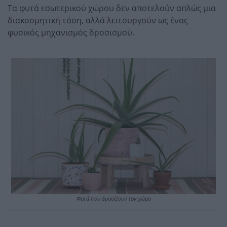
Τα φυτά εσωτερικού χώρου δεν αποτελούν απλώς μια
διακοσμητική τάση, αλλά λειτουργούν ως ένας
φυσικός μηχανισμός δροσισμού.
Φυτά που δροσίζουν τον χώρο