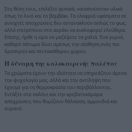
Στη θέση τους, επιλέξτε φυσικά, «αναπνέοντα» υλικά
όπως το λινό και το βαμβάκι. Τα ελαφριά υφάσματα σε
ανοιχτές αποχρώσεις δεν αντανακλούν απλώς το φως,
αλλά επιτρέπουν στο αεράκι να κυκλοφορεί ελεύθερα.
Επίσης, ήρθε η ώρα να μαζέψετε τα χαλιά. Ένα γυμνό,
καθαρό πάτωμα δίνει αμέσως την αίσθηση ενός πιο
δροσερού και πεντακάθαρου χώρου.
Η δύναμη της καλοκαιρινής παλέτας
Τα χρώματα έχουν την ιδιότητα να επηρεάζουν άμεσα
την ψυχολογία μας, αλλά και την αντίληψη που
έχουμε για τη θερμοκρασία του περιβάλλοντος.
Εντάξτε στο σαλόνι και την κρεβατοκάμαρα
αποχρώσεις που θυμίζουν θάλασσα, αμμουδιά και
ουρανό.