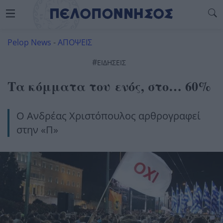
Pelop News
-
ΑΠΟΨΕΙΣ
#
ΕΙΔΗΣΕΙΣ
Τα κόμματα του ενός, στο… 60%
Ο Ανδρέας Χριστόπουλος αρθρογραφεί
στην «Π»