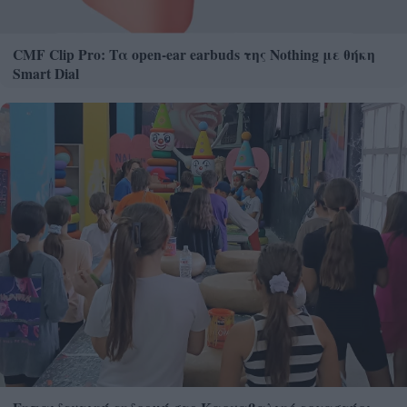
CMF Clip Pro: Τα open-ear earbuds της Nothing με θήκη
Smart Dial