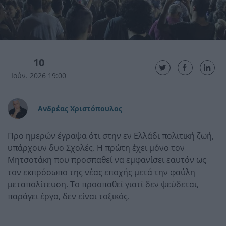
10
Ιούν. 2026 19:00
Ανδρέας Χριστόπουλος
Προ ημερών έγραψα ότι στην εν Ελλάδι πολιτική ζωή,
υπάρχουν δυο Σχολές. Η πρώτη έχει μόνο τον
Μητσοτάκη που προσπαθεί να εμφανίσει εαυτόν ως
τον εκπρόσωπο της νέας εποχής μετά την φαύλη
μεταπολίτευση. Το προσπαθεί γιατί δεν ψεύδεται,
παράγει έργο, δεν είναι τοξικός.