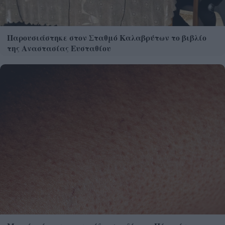
Παρουσιάστηκε στον Σταθμό Καλαβρύτων το βιβλίο
της Αναστασίας Ευσταθίου