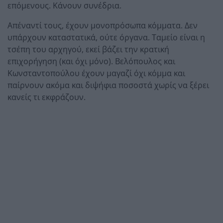
επόμενους. Κάνουν συνέδρια.
Απέναντί τους, έχουν μονοπρόσωπα κόμματα. Δεν
υπάρχουν καταστατικά, ούτε όργανα. Ταμείο είναι η
τσέπη του αρχηγού, εκεί βάζει την κρατική
επιχορήγηση (και όχι μόνο). Βελόπουλος και
Κωνσταντοπούλου έχουν μαγαζί όχι κόμμα και
παίρνουν ακόμα και διψήφια ποσοστά χωρίς να ξέρει
κανείς τι εκφράζουν.