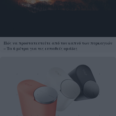
Πώς να προστατευτείτε από τον καπνό των πυρκαγιών
– Τα 6 μέτρα για τις ευπαθείς ομάδες