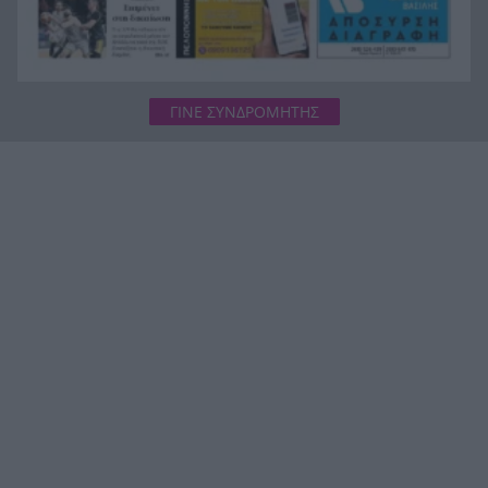
ΓΙΝΕ ΣΥΝΔΡΟΜΗΤΗΣ