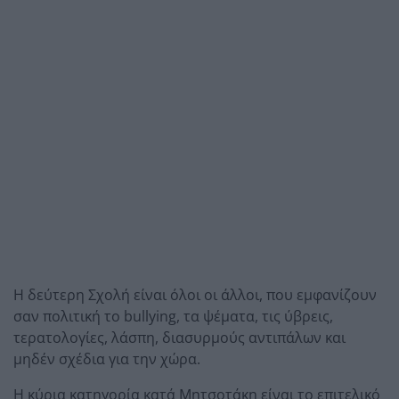
Η δεύτερη Σχολή είναι όλοι οι άλλοι, που εμφανίζουν
σαν πολιτική το bullying, τα ψέματα, τις ύβρεις,
τερατολογίες, λάσπη, διασυρμούς αντιπάλων και
μηδέν σχέδια για την χώρα.
Η κύρια κατηγορία κατά Μητσοτάκη είναι το επιτελικό