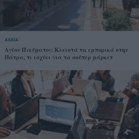
ΑΧΑΪΑ
Αγίου Πνεύματος: Κλειστά τα εμπορικά στην
Πάτρα, τι ισχύει για τα σούπερ μάρκετ