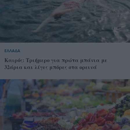
ΕΛΛΑΔΑ
Καιρός: Τριήμερο για πρώτα μπάνια με
32άρια και λίγες μπόρες στα ορεινά