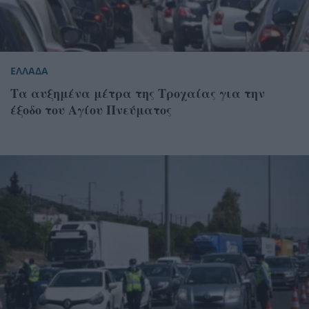
ΕΛΛΑΔΑ
Τα αυξημένα μέτρα της Τροχαίας για την
έξοδο του Αγίου Πνεύματος