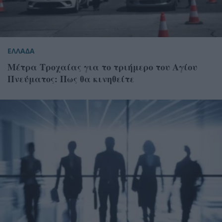
ΕΛΛΑΔΑ
Μέτρα Τροχαίας για το τριήμερο του Αγίου
Πνεύματος: Πως θα κινηθείτε