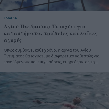
ΕΛΛΑΔΑ
Αγίου Πνεύματος: Τι ισχύει για
καταστήματα, τράπεζες και λαϊκές
αγορές
Όπως συμβαίνει κάθε χρόνο, η αργία του Αγίου
Πνεύματος θα ισχύσει με διαφορετικό καθεστώς για
εργαζόμενους και επιχειρήσεις, επηρεάζοντας τη…