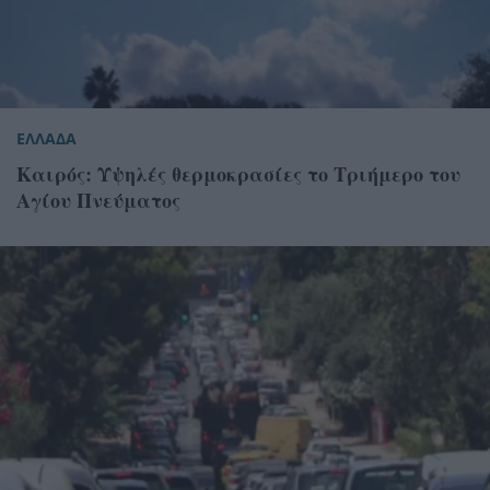
ΕΛΛΑΔΑ
Καιρός: Υψηλές θερμοκρασίες το Τριήμερο του
Αγίου Πνεύματος