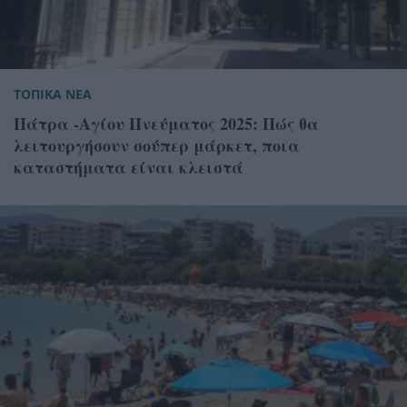
ΤΟΠΙΚΑ ΝΕΑ
Πάτρα -Αγίου Πνεύματος 2025: Πώς θα
λειτουργήσουν σούπερ μάρκετ, ποια
καταστήματα είναι κλειστά