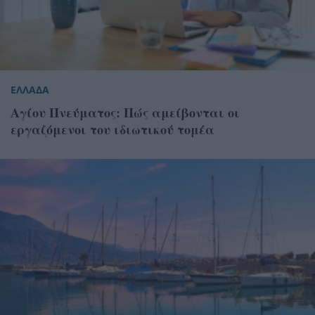
ΕΛΛΑΔΑ
Αγίου Πνεύματος: Πώς αμείβονται οι
εργαζόμενοι του ιδιωτικού τομέα