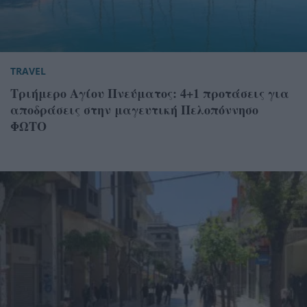
TRAVEL
Τριήμερο Αγίου Πνεύματος: 4+1 προτάσεις για
αποδράσεις στην μαγευτική Πελοπόννησο
ΦΩΤΟ