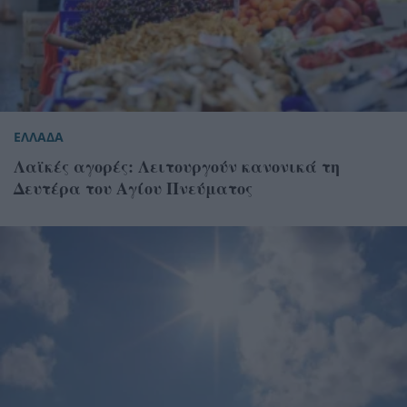
ΕΛΛΑΔΑ
Λαϊκές αγορές: Λειτουργούν κανονικά τη
Δευτέρα του Αγίου Πνεύματος