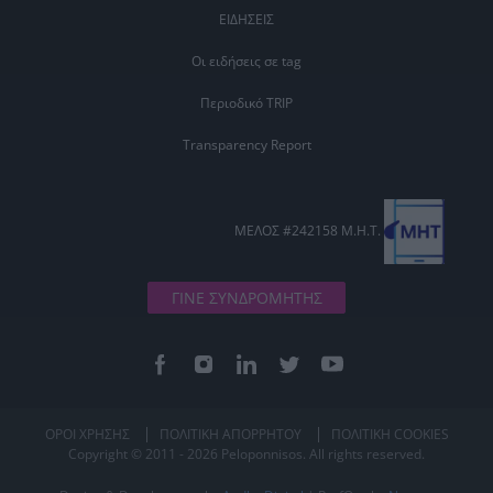
ΕΙΔΗΣΕΙΣ
Οι ειδήσεις σε tag
Περιοδικό TRIP
Transparency Report
ΜΕΛΟΣ #242158 Μ.Η.Τ.
ΓΙΝΕ ΣΥΝΔΡΟΜΗΤΗΣ
ΟΡΟΙ ΧΡΗΣΗΣ
ΠΟΛΙΤΙΚΗ ΑΠΟΡΡΗΤΟΥ
ΠΟΛΙΤΙΚΗ COOKIES
Copyright © 2011 - 2026 Peloponnisos. All rights reserved.