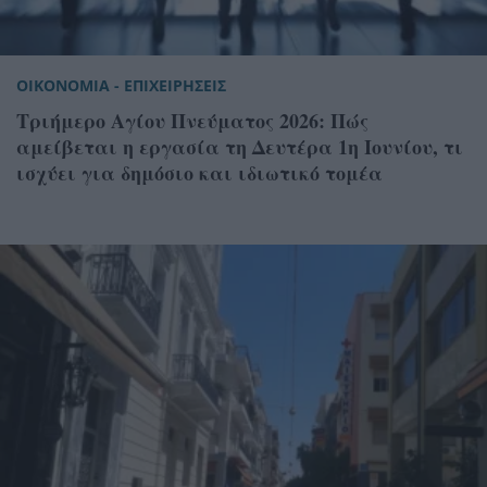
ΟΙΚΟΝΟΜΙΑ - ΕΠΙΧΕΙΡΗΣΕΙΣ
Τριήμερο Αγίου Πνεύματος 2026: Πώς
αμείβεται η εργασία τη Δευτέρα 1η Ιουνίου, τι
ισχύει για δημόσιο και ιδιωτικό τομέα