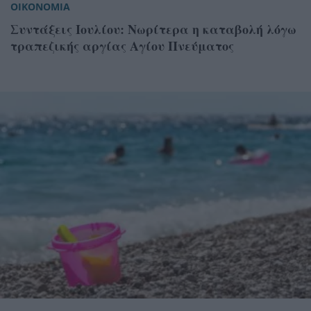
ΟΙΚΟΝΟΜΙΑ
Συντάξεις Ιουλίου: Νωρίτερα η καταβολή λόγω
τραπεζικής αργίας Αγίου Πνεύματος