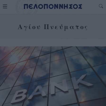
Αγίου Πνεύματος