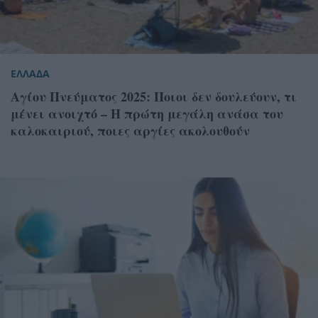
ΕΛΛΑΔΑ
Αγίου Πνεύματος 2025: Ποιοι δεν δουλεύουν, τι
μένει ανοιχτό – Η πρώτη μεγάλη ανάσα του
καλοκαιριού, ποιες αργίες ακολουθούν