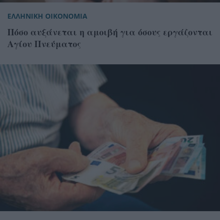
ΕΛΛΗΝΙΚΗ ΟΙΚΟΝΟΜΙΑ
Πόσο αυξάνεται η αμοιβή για όσους εργάζονται
Αγίου Πνεύματος