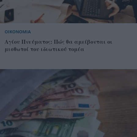
ΟΙΚΟΝΟΜΙΑ
Αγίου Πνεύματος: Πώς θα αμείβονται οι
μισθωτοί του ιδιωτικού τομέα