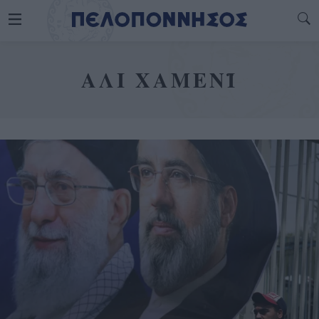
ΑΛΙ ΧΑΜΕΝΪ