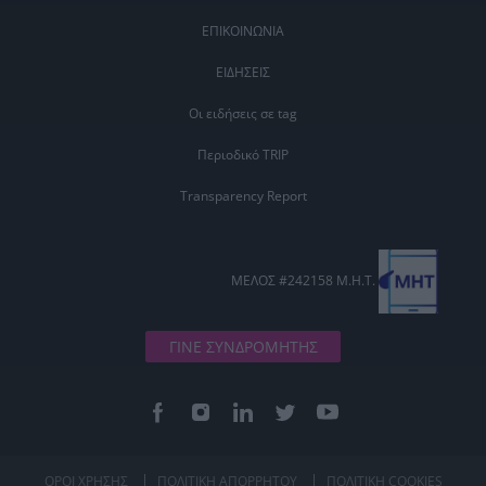
ΕΠΙΚΟΙΝΩΝΙΑ
ΕΙΔΗΣΕΙΣ
Οι ειδήσεις σε tag
Περιοδικό TRIP
Transparency Report
ΜΕΛΟΣ #242158 Μ.Η.Τ.
ΓΙΝΕ ΣΥΝΔΡΟΜΗΤΗΣ
ΟΡΟΙ ΧΡΗΣΗΣ
ΠΟΛΙΤΙΚΗ ΑΠΟΡΡΗΤΟΥ
ΠΟΛΙΤΙΚΗ COOKIES