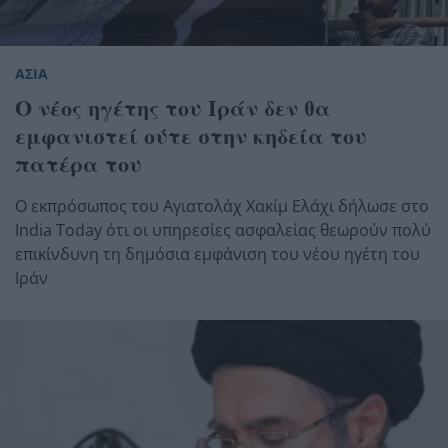
ΑΣΙΑ
Ο νέος ηγέτης του Ιράν δεν θα
εμφανιστεί ούτε στην κηδεία του
πατέρα του
Ο εκπρόσωπος του Αγιατολάχ Χακίμ Ελάχι δήλωσε στο
India Today ότι οι υπηρεσίες ασφαλείας θεωρούν πολύ
επικίνδυνη τη δημόσια εμφάνιση του νέου ηγέτη του
Ιράν