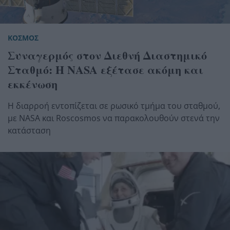
ΚΟΣΜΟΣ
Συναγερμός στον Διεθνή Διαστημικό
Σταθμό: Η NASA εξέτασε ακόμη και
εκκένωση
Η διαρροή εντοπίζεται σε ρωσικό τμήμα του σταθμού,
με NASA και Roscosmos να παρακολουθούν στενά την
κατάσταση