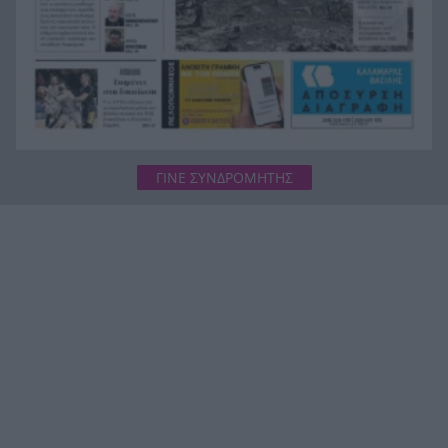
ΓΙΝΕ ΣΥΝΔΡΟΜΗΤΗΣ