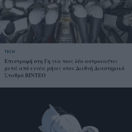
TECH
Επιστροφή στη Γη για τους δύο αστροναύτες
μετά από εννέα μήνες στον Διεθνή Διαστημικό
Σταθμό ΒΙΝΤΕΟ