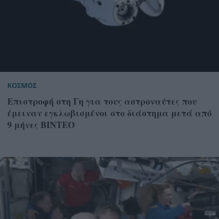
ΚΟΣΜΟΣ
Επιστροφή στη Γη για τους αστροναύτες που
έμειναν εγκλωβισμένοι στο διάστημα μετά από
9 μήνες ΒΙΝΤΕΟ