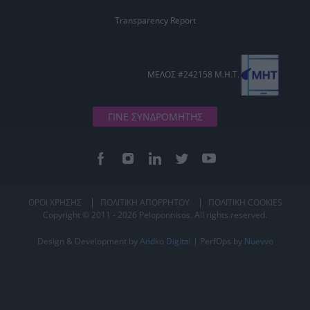
Transparency Report
ΜΕΛΟΣ #242158 Μ.Η.Τ.
ΓΙΝΕ ΣΥΝΔΡΟΜΗΤΗΣ
ΟΡΟΙ ΧΡΗΣΗΣ
ΠΟΛΙΤΙΚΗ ΑΠΟΡΡΗΤΟΥ
ΠΟΛΙΤΙΚΗ COOKIES
Copyright © 2011 - 2026 Peloponnisos. All rights reserved.
Design & Development by
Andko Digital
| PerfOps by
Nuevvo