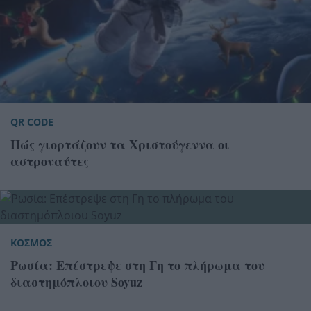
QR CODE
Πώς γιορτάζουν τα Χριστούγεννα οι
αστροναύτες
ΚΟΣΜΟΣ
Ρωσία: Επέστρεψε στη Γη το πλήρωμα του
διαστημόπλοιου Soyuz