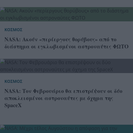
ΚΟΣΜΟΣ
NASA: Ακούν «περίεργους θορύβους» από το
διάστημα οι εγκλωβισμένοι αστροναύτες ΦΩΤΟ
ΚΟΣΜΟΣ
NASA: Τον Φεβρουάριο θα επιστρέψουν οι δύο
αποκλεισμένοι αστροναύτες με όχημα της
SpaceX