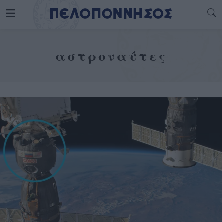
αστροναύτες