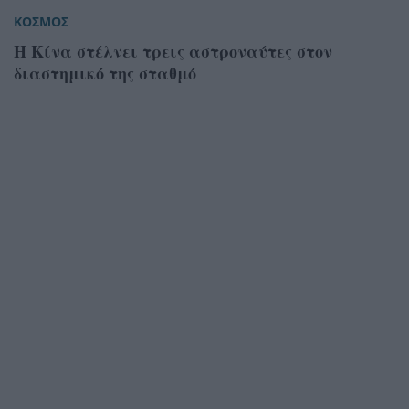
ΚΟΣΜΟΣ
Η Κίνα στέλνει τρεις αστροναύτες στον
διαστημικό της σταθμό