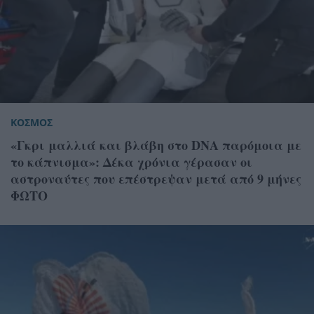
ΚΟΣΜΟΣ
«Γκρι μαλλιά και βλάβη στο DNA παρόμοια με
το κάπνισμα»: Δέκα χρόνια γέρασαν οι
αστροναύτες που επέστρεψαν μετά από 9 μήνες
ΦΩΤΟ