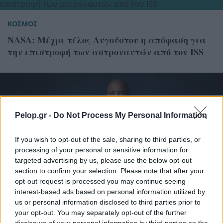
ΚΟΣΜΟΣ
NASA: Μέχρι τέλος Αυγούστου η απόφαση για
την επιστροφή των αστροναυτών από τον ISS
Pelop.gr -
Do Not Process My Personal Information
If you wish to opt-out of the sale, sharing to third parties, or
processing of your personal or sensitive information for
targeted advertising by us, please use the below opt-out
section to confirm your selection. Please note that after your
opt-out request is processed you may continue seeing
interest-based ads based on personal information utilized by
us or personal information disclosed to third parties prior to
your opt-out. You may separately opt-out of the further