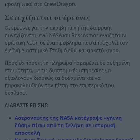
προληπτικά στο Crew Dragon.
Συνεχίζονται οι έρευνες
Οι έρευνες για την ακριβή πηγή της διαρροής
συνεχίζονται, ενώ NASA και Roscosmos αναζητούν
οριστική λύση σε ένα πρόβλημα που απασχολεί τον
Διεθνή Διαστημικό Σταθμό εδώ και αρκετό καιρό.
Προς το παρόν, το πλήρωμα παραμένει σε αυξημένη
ετοιμότητα, με τις διαστημικές υπηρεσίες να
αξιολογούν διαρκώς τα δεδομένα και να
παρακολουθούν την πίεση στο εσωτερικό του
σταθμού.
ΔΙΑΒΑΣΤΕ ΕΠΙΣΗΣ:
Αστροναύτης της NASA κατέγραψε «γήινη
δύση» πίσω από τη Σελήνη σε ιστορική
αποστολή