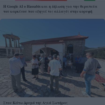
Η Google ΑΙ ο Hassabis και η δήλωση για την θεραπεία
του καρκίνου που εξηγεί τις αλλαγές στην κορυφή
Στον Κάτω Δρυμό της Αγιά Σωτήρας