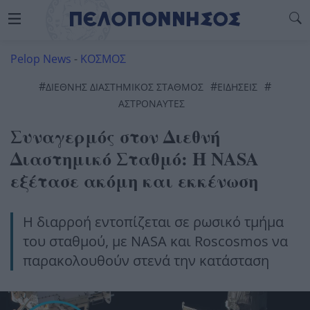
Pelop News
-
ΚΟΣΜΟΣ
#
#
#
ΔΙΕΘΝΗΣ ΔΙΑΣΤΗΜΙΚΟΣ ΣΤΑΘΜΟΣ
ΕΙΔΗΣΕΙΣ
ΑΣΤΡΟΝΑΎΤΕΣ
Συναγερμός στον Διεθνή
Διαστημικό Σταθμό: Η NASA
εξέτασε ακόμη και εκκένωση
Η διαρροή εντοπίζεται σε ρωσικό τμήμα
του σταθμού, με NASA και Roscosmos να
παρακολουθούν στενά την κατάσταση