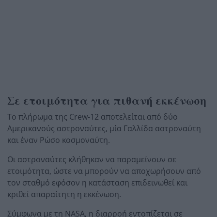
Σε ετοιμότητα για πιθανή εκκένωση
Το πλήρωμα της Crew-12 αποτελείται από δύο
Αμερικανούς αστροναύτες, μία Γαλλίδα αστροναύτη
και έναν Ρώσο κοσμοναύτη.
Οι αστροναύτες κλήθηκαν να παραμείνουν σε
ετοιμότητα, ώστε να μπορούν να αποχωρήσουν από
τον σταθμό εφόσον η κατάσταση επιδεινωθεί και
κριθεί απαραίτητη η εκκένωση.
Σύμφωνα με τη NASA, η διαρροή εντοπίζεται σε