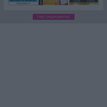
ΓΙΝΕ ΣΥΝΔΡΟΜΗΤΗΣ