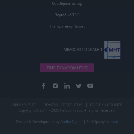
Οι ειδήσεις σε tag
Περιοδικό TRIP
Transparency Report
ΜΕΛΟΣ #242158 Μ.Η.Τ.
ΓΙΝΕ ΣΥΝΔΡΟΜΗΤΗΣ
ΟΡΟΙ ΧΡΗΣΗΣ
ΠΟΛΙΤΙΚΗ ΑΠΟΡΡΗΤΟΥ
ΠΟΛΙΤΙΚΗ COOKIES
Copyright © 2011 - 2026 Peloponnisos. All rights reserved.
Design & Development by
Andko Digital
| PerfOps by
Nuevvo