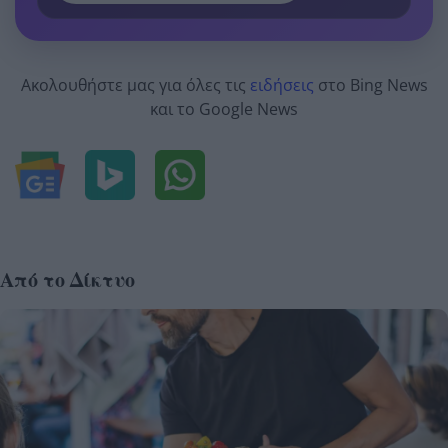
Ακολουθήστε μας για όλες τις
ειδήσεις
στο Bing News
και το Google News
Από το Δίκτυο