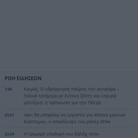
ΡΟΗ ΕΙΔΗΣΕΩΝ
Καιρός: Ο υδράργυρος παίρνει την ανηφόρα –
7:08
Ξεκινά τριήμερο με έντονη ζέστη και ισχυρά
μελτέμια, η πρόγνωση για την Πάτρα
«Δεν θα μπορέσω να εργαστώ για κάποιο χρονικό
23:57
διάστημα», η αποκάλυψη του ράπερ Mike
Η τρομερή υποδοχή του Σαλάχ στην
23:39