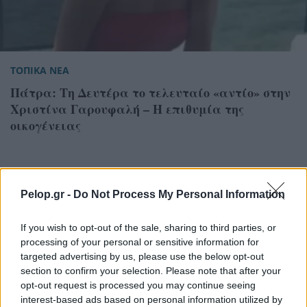
ΤΟΠΙΚΑ ΝΕΑ
Πάτρα: Τη Δευτέρα το τελευταίο «αντίο» στην
Χριστίνα Γαρουφαλή – Η επιθυμία της
οικογένειας
Pelop.gr -
Do Not Process My Personal Information
If you wish to opt-out of the sale, sharing to third parties, or
processing of your personal or sensitive information for
targeted advertising by us, please use the below opt-out
section to confirm your selection. Please note that after your
opt-out request is processed you may continue seeing
interest-based ads based on personal information utilized by