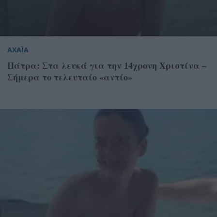
ΑΧΑΪΑ
Πάτρα: Στα λευκά για την 14χρονη Χριστίνα –
Σήμερα το τελευταίο «αντίο»