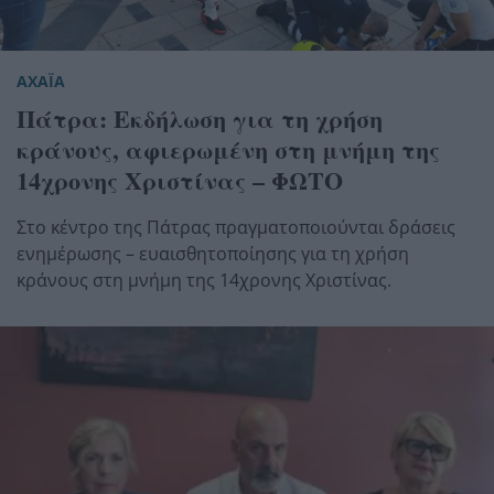
ΑΧΑΪΑ
Πάτρα: Εκδήλωση για τη χρήση
κράνους, αφιερωμένη στη μνήμη της
14χρονης Χριστίνας – ΦΩΤΟ
Στο κέντρο της Πάτρας πραγματοποιούνται δράσεις
ενημέρωσης – ευαισθητοποίησης για τη χρήση
κράνους στη μνήμη της 14χρονης Χριστίνας.