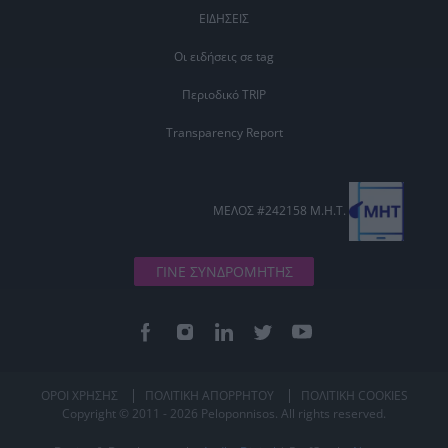
ΕΙΔΗΣΕΙΣ
Οι ειδήσεις σε tag
Περιοδικό TRIP
Transparency Report
ΜΕΛΟΣ #242158 Μ.Η.Τ.
ΓΙΝΕ ΣΥΝΔΡΟΜΗΤΗΣ
ΟΡΟΙ ΧΡΗΣΗΣ
ΠΟΛΙΤΙΚΗ ΑΠΟΡΡΗΤΟΥ
ΠΟΛΙΤΙΚΗ COOKIES
Copyright © 2011 - 2026 Peloponnisos. All rights reserved.