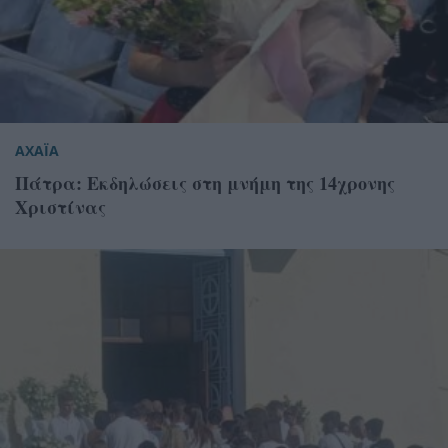
ΑΧΑΪΑ
Πάτρα: Εκδηλώσεις στη μνήμη της 14χρονης
Χριστίνας