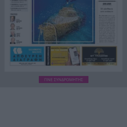
ΓΙΝΕ ΣΥΝΔΡΟΜΗΤΗΣ