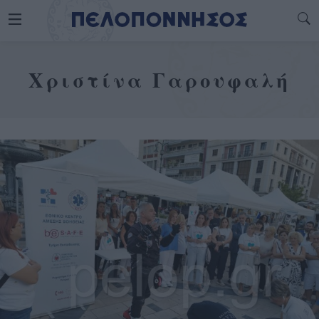
Χριστίνα Γαρουφαλή