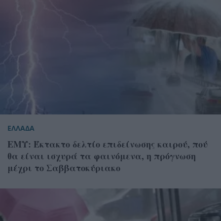
ΕΛΛΑΔΑ
ΕΜΥ: Έκτακτο δελτίο επιδείνωσης καιρού, πού
θα είναι ισχυρά τα φαινόμενα, η πρόγνωση
μέχρι το Σαββατοκύριακο