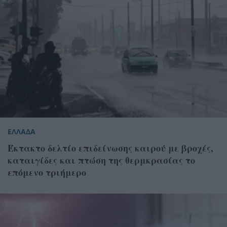
ΕΛΛΑΔΑ
Έκτακτο δελτίο επιδείνωσης καιρού με βροχές,
καταιγίδες και πτώση της θερμκρασίας το
επόμενο τριήμερο