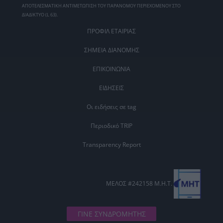
ΑΠΟΤΕΛΕΣΜΑΤΙΚΗ ΑΝΤΙΜΕΤΩΠΙΣΗ ΤΟΥ ΠΑΡΑΝΟΜΟΥ ΠΕΡΙΕΧΟΜΕΝΟΥ ΣΤΟ
ΔΙΑΔΙΚΤΥΟ (L 63).
ΠΡΟΦΙΛ ΕΤΑΙΡΙΑΣ
ΣΗΜΕΙΑ ΔΙΑΝΟΜΗΣ
ΕΠΙΚΟΙΝΩΝΙΑ
ΕΙΔΗΣΕΙΣ
Οι ειδήσεις σε tag
Περιοδικό TRIP
Transparency Report
ΜΕΛΟΣ #242158 Μ.Η.Τ.
ΓΙΝΕ ΣΥΝΔΡΟΜΗΤΗΣ