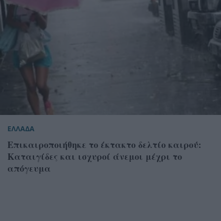
ΕΛΛΑΔΑ
Επικαιροποιήθηκε το έκτακτο δελτίο καιρού:
Καταιγίδες και ισχυροί άνεμοι μέχρι το
απόγευμα