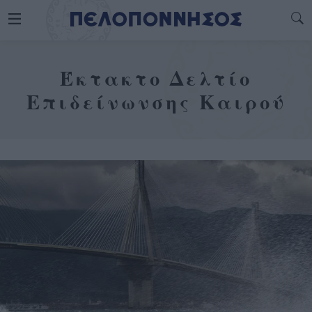
Έκτακτο Δελτίο
Επιδείνωνσης Καιρού