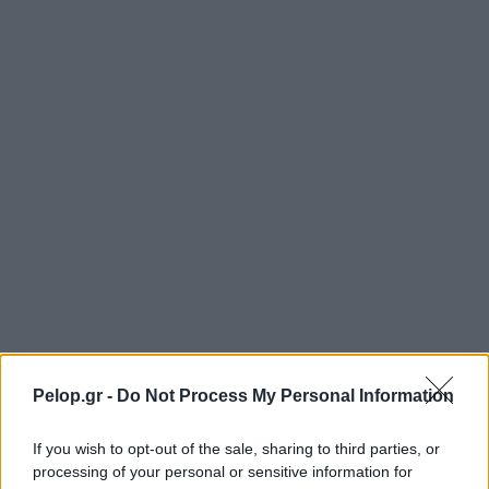
Pelop.gr -
Do Not Process My Personal Information
If you wish to opt-out of the sale, sharing to third parties, or
processing of your personal or sensitive information for