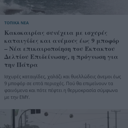
ΤΟΠΙΚΑ ΝΕΑ
Κακοκαιρίας συνέχεια με ισχυρές
καταιγίδες και ανέμους έως 9 μποφόρ
– Νέα επικαιροποίηση του Έκτακτου
Δελτίου Επιδείνωσης, η πρόγνωση για
την Πάτρα
Ισχυρές καταιγίδες, χαλάζι και θυελλώδεις άνεμοι έως
9 μποφόρ σε επτά περιοχές. Πού θα επιμείνουν τα
φαινόμενα και πότε πέφτει η θερμοκρασία σύμφωνα
με την ΕΜΥ.