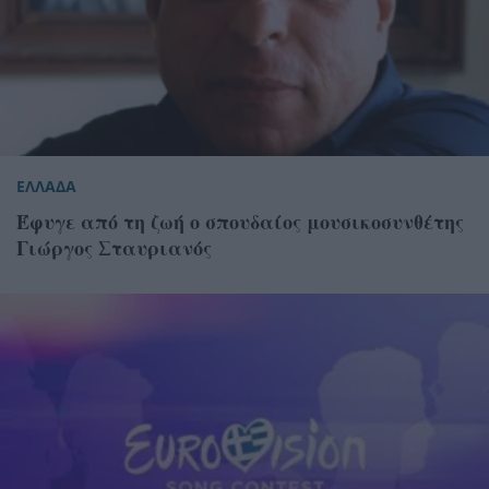
ΕΛΛΑΔΑ
Έφυγε από τη ζωή ο σπουδαίος μουσικοσυνθέτης
Γιώργος Σταυριανός