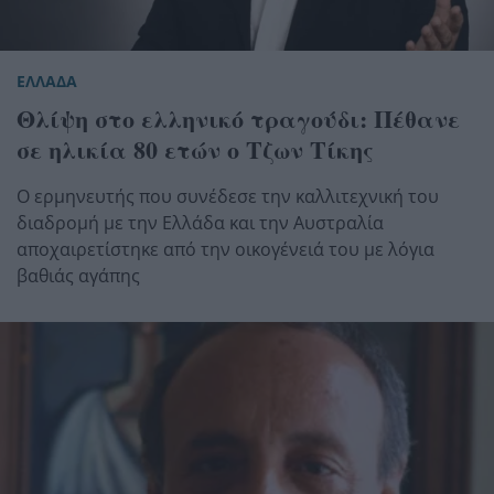
ΕΛΛΑΔΑ
Θλίψη στο ελληνικό τραγούδι: Πέθανε
σε ηλικία 80 ετών ο Τζων Τίκης
Ο ερμηνευτής που συνέδεσε την καλλιτεχνική του
διαδρομή με την Ελλάδα και την Αυστραλία
αποχαιρετίστηκε από την οικογένειά του με λόγια
βαθιάς αγάπης