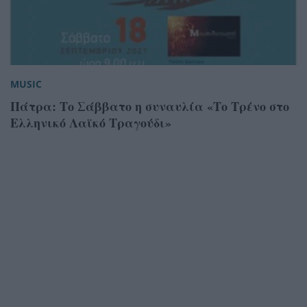
MUSIC
Πάτρα: Το Σάββατο η συναυλία «Το Τρένο στο
Ελληνικό Λαϊκό Τραγούδι»