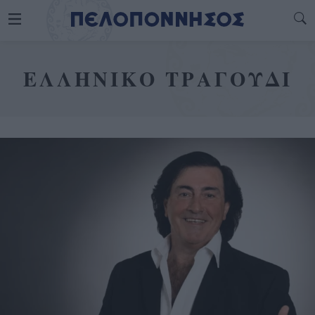
ΕΛΛΗΝΙΚΟ ΤΡΑΓΟΥΔΙ