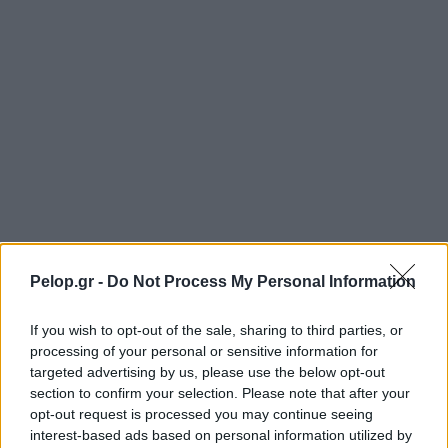
Pelop.gr -
Do Not Process My Personal Information
If you wish to opt-out of the sale, sharing to third parties, or
processing of your personal or sensitive information for
targeted advertising by us, please use the below opt-out
section to confirm your selection. Please note that after your
opt-out request is processed you may continue seeing
interest-based ads based on personal information utilized by