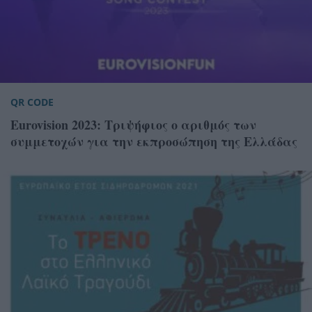
QR CODE
Eurovision 2023: Τριψήφιος ο αριθμός των
συμμετοχών για την εκπροσώπηση της Ελλάδας