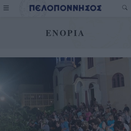
ΕΝΟΡΙΑ