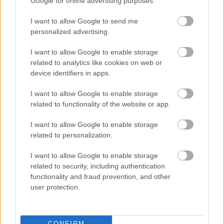
Google for online advertising purposes.
I want to allow Google to send me
personalized advertising.
I want to allow Google to enable storage
related to analytics like cookies on web or
device identifiers in apps.
I want to allow Google to enable storage
related to functionality of the website or app.
I want to allow Google to enable storage
related to personalization.
ΓΙΝΕ ΣΥΝΔΡΟΜΗΤΗΣ
I want to allow Google to enable storage
related to security, including authentication
functionality and fraud prevention, and other
user protection.
CONFIRM