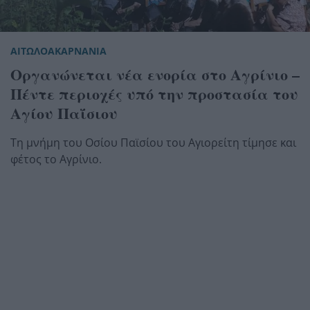
ΑΙΤΩΛΟΑΚΑΡΝΑΝΙΑ
Οργανώνεται νέα ενορία στο Αγρίνιο –
Πέντε περιοχές υπό την προστασία του
Αγίου Παΐσιου
Τη μνήμη του Οσίου Παϊσίου του Αγιορείτη τίμησε και
φέτος το Αγρίνιο.