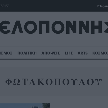
ΓΕΛΙΕΣ
Pelopon
ΙΣΜΟΣ
ΠΟΛΙΤΙΚΗ
ΑΠΟΨΕΙΣ
LIFE
ARTS
ΚΟΣΜΟ
ΦΩΤΑΚΟΠΟΥΛΟΥ