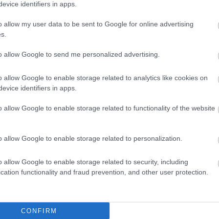
evice identifiers in apps.
o allow my user data to be sent to Google for online advertising
s.
to allow Google to send me personalized advertising.
o allow Google to enable storage related to analytics like cookies on
evice identifiers in apps.
o allow Google to enable storage related to functionality of the website
o allow Google to enable storage related to personalization.
o allow Google to enable storage related to security, including
cation functionality and fraud prevention, and other user protection.
CONFIRM