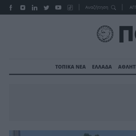
ΑΓ
ΤΟΠΙΚΑ ΝΕΑ
ΕΛΛΑΔΑ
ΑΘΛΗΤ