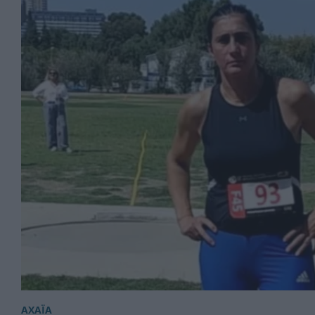
ΑΧΑΪΑ