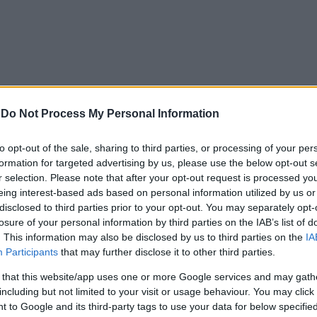
-
Do Not Process My Personal Information
to opt-out of the sale, sharing to third parties, or processing of your per
formation for targeted advertising by us, please use the below opt-out s
r selection. Please note that after your opt-out request is processed y
eing interest-based ads based on personal information utilized by us or
disclosed to third parties prior to your opt-out. You may separately opt-
losure of your personal information by third parties on the IAB’s list of
. This information may also be disclosed by us to third parties on the
IA
Participants
that may further disclose it to other third parties.
 that this website/app uses one or more Google services and may gath
including but not limited to your visit or usage behaviour. You may click 
 to Google and its third-party tags to use your data for below specifi