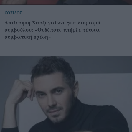
ΚΟΣΜΟΣ
Απάντηση Χατζηγιάννη για διορισμό
συμβούλου: «Ουδέποτε υπήρξε τέτοια
συμβατική σχέση»