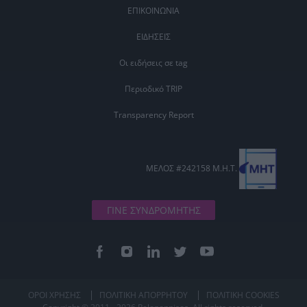
ΕΠΙΚΟΙΝΩΝΙΑ
ΕΙΔΗΣΕΙΣ
Οι ειδήσεις σε tag
Περιοδικό TRIP
Transparency Report
ΜΕΛΟΣ #242158 Μ.Η.Τ.
ΓΙΝΕ ΣΥΝΔΡΟΜΗΤΗΣ
ΟΡΟΙ ΧΡΗΣΗΣ
ΠΟΛΙΤΙΚΗ ΑΠΟΡΡΗΤΟΥ
ΠΟΛΙΤΙΚΗ COOKIES