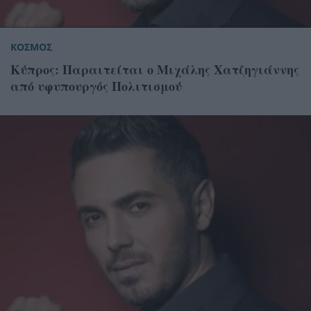
ΚΟΣΜΟΣ
Κύπρος: Παραιτείται ο Μιχάλης Χατζηγιάννης
από υφυπουργός Πολιτισμού