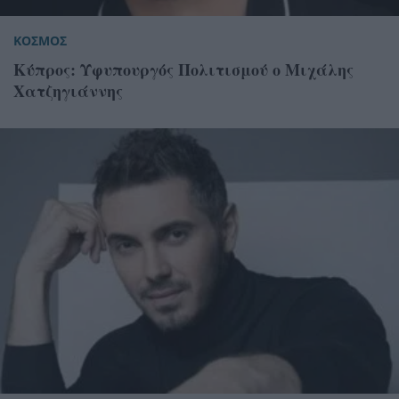
ΚΟΣΜΟΣ
Κύπρος: Υφυπουργός Πολιτισμού ο Μιχάλης
Χατζηγιάννης