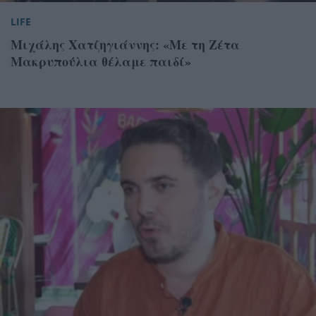
LIFE
Μιχάλης Χατζηγιάννης: «Με τη Ζέτα
Μακρυπούλια θέλαμε παιδί»