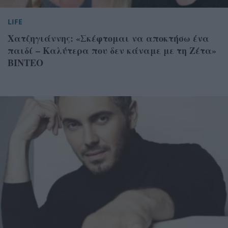
LIFE
Χατζηγιάννης: «Σκέφτομαι να αποκτήσω ένα
παιδί – Καλύτερα που δεν κάναμε με τη Ζέτα»
ΒΙΝΤΕΟ