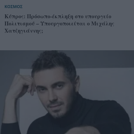
ΚΟΣΜΟΣ
Κύπρος: Πρόσωπο-έκπληξη στο υπουργείο
Πολιτισμού – Υπουργοποιείται ο Μιχάλης
Χατζηγιάννης;