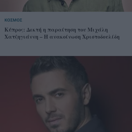
ΚΟΣΜΟΣ
Κύπρος: Δεκτή η παραίτηση του Μιχάλη
Χατζηγιάννη – Η ανακοίνωση Χριστοδουλίδη