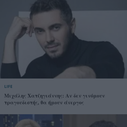
LIFE
Μιχάλης Χατζηγιάννης: Αν δεν γινόμουν
τραγουδιστής, θα ήμουν άνεργος