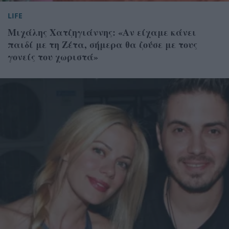
LIFE
Μιχάλης Χατζηγιάννης: «Αν είχαμε κάνει
παιδί με τη Ζέτα, σήμερα θα ζούσε με τους
γονείς του χωριστά»