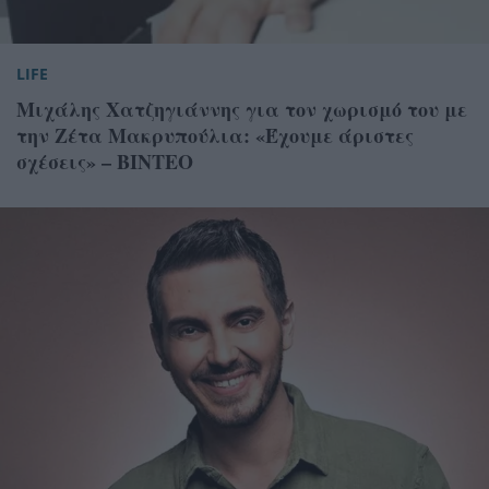
LIFE
Μιχάλης Χατζηγιάννης για τον χωρισμό του με
την Ζέτα Μακρυπούλια: «Έχουμε άριστες
σχέσεις» – ΒΙΝΤΕΟ