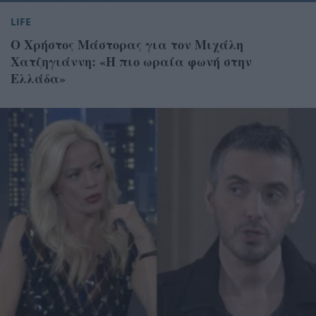
LIFE
Ο Χρήστος Μάστορας για τον Μιχάλη
Χατζηγιάννη: «Η πιο ωραία φωνή στην
Ελλάδα»