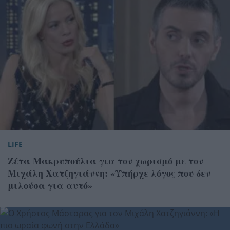
LIFE
Ζέτα Μακρυπούλια για τον χωρισμό με τον
Μιχάλη Χατζηγιάννη: «Υπήρχε λόγος που δεν
μιλούσα για αυτό»