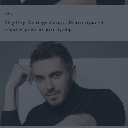
LIFE
Μιχάλης Χατζηγιάννης: «Είμαι αρκετά
εύκολος μέσα σε μια σχέση»