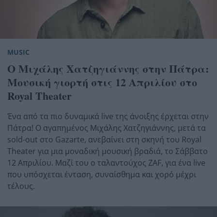
MUSIC
Ο Μιχάλης Χατζηγιάννης στην Πάτρα:
Μουσική γιορτή στις 12 Απριλίου στο
Royal Theater
Ένα από τα πιο δυναμικά live της άνοιξης έρχεται στην
Πάτρα! Ο αγαπημένος Μιχάλης Χατζηγιάννης, μετά τα
sold-out στο Gazarte, ανεβαίνει στη σκηνή του Royal
Theater για μια μοναδική μουσική βραδιά, το Σάββατο
12 Απριλίου. Μαζί του ο ταλαντούχος ZAF, για ένα live
που υπόσχεται ένταση, συναίσθημα και χορό μέχρι
τέλους.