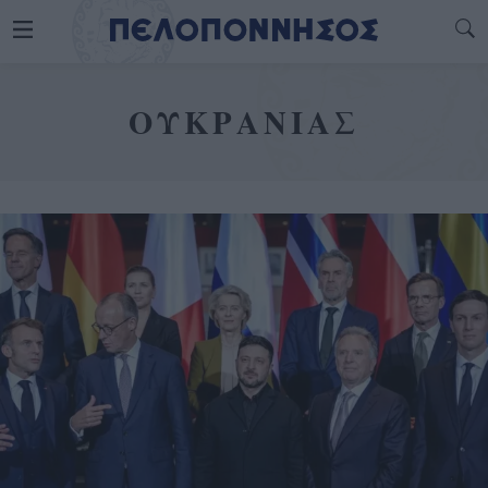
ΟΥΚΡΑΝΙΑΣ