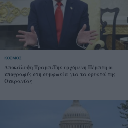
ΚΟΣΜΟΣ
Αποκάλυψη Τραμπ:Την ερχόμενη Πέμπτη οι
υπογραφές στη συμφωνία για τα ορυκτά της
Ουκρανίας