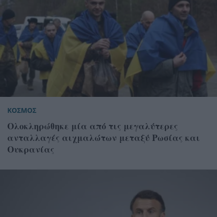
ΚΟΣΜΟΣ
Ολοκληρώθηκε μία από τις μεγαλύτερες
ανταλλαγές αιχμαλώτων μεταξύ Ρωσίας και
Ουκρανίας