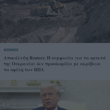
ΚΟΣΜΟΣ
Αποκάλυψη Reuters: Η συμφωνία για τα ορυκτά
της Ουκρανίας δεν προσδιορίζει με ακρίβεια
τα οφέλη των ΗΠΑ