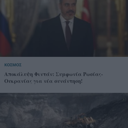
ΚΟΣΜΟΣ
Αποκάλυψη Φιντάν: Συμφωνία Ρωσίας-
Ουκρανίας για νέα συνάντηση!