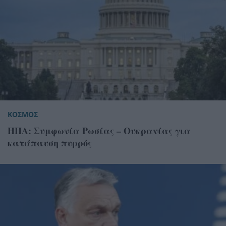
ΚΟΣΜΟΣ
ΗΠΑ: Συμφωνία Ρωσίας – Ουκρανίας για
κατάπαυση πυρρός