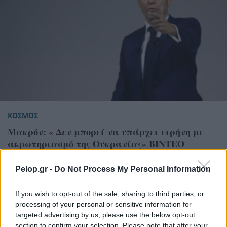
ΚΟΣΜΟΣ
Μακρόν: « Δεν μπορεί να υπάρχει ειρήνη με
ακρωτηριασμό της Ουκρανίας» ΒΙΝΤΕΟ
Pelop.gr -
Do Not Process My Personal Information
If you wish to opt-out of the sale, sharing to third parties, or
processing of your personal or sensitive information for
targeted advertising by us, please use the below opt-out
section to confirm your selection. Please note that after your