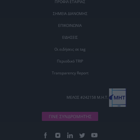
ΠΡΟΦΙΛ ΕΤΑΙΡΙΑΣ
ΣΗΜΕΙΑ ΔΙΑΝΟΜΗΣ
ΕΠΙΚΟΙΝΩΝΙΑ
ΕΙΔΗΣΕΙΣ
Οι ειδήσεις σε tag
Περιοδικό TRIP
Transparency Report
ΜΕΛΟΣ #242158 Μ.Η.Τ.
ΓΙΝΕ ΣΥΝΔΡΟΜΗΤΗΣ