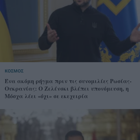
ΚΟΣΜΟΣ
Ένα ακόμη ρήγμα πριν τις συνομιλίες Ρωσίας-
Ουκρανίας: Ο Ζελένσκι βλέπει υπονόμευση, η
Μόσχα λέει «όχι» σε εκεχειρία