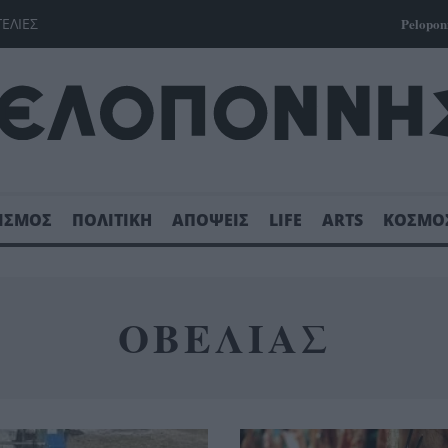
ΓΕΛΙΕΣ
Pelopon
ΙΣΜΟΣ
ΠΟΛΙΤΙΚΗ
ΑΠΟΨΕΙΣ
LIFE
ARTS
ΚΟΣΜΟ
ΟΒΕΛΙΑΣ