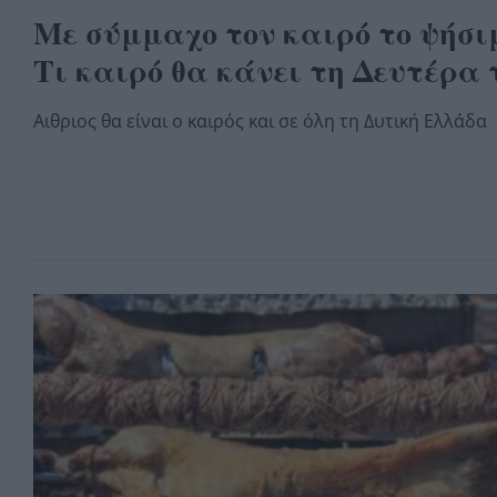
Με σύμμαχο τον καιρό το ψήσιμ
Τι καιρό θα κάνει τη Δευτέρα
Αιθριος θα είναι ο καιρός και σε όλη τη Δυτική Ελλάδα