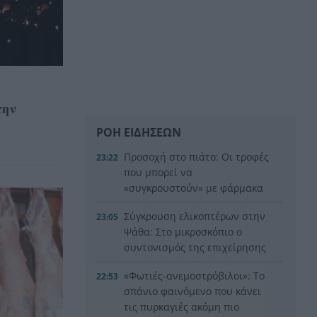
την
ΡΟΗ ΕΙΔΗΣΕΩΝ
Προσοχή στο πιάτο: Οι τροφές
23:22
που μπορεί να
«συγκρουστούν» με φάρμακα
Σύγκρουση ελικοπτέρων στην
23:05
Ψάθα: Στο μικροσκόπιο ο
συντονισμός της επιχείρησης
«Φωτιές-ανεμοστρόβιλοι»: Το
22:53
σπάνιο φαινόμενο που κάνει
τις πυρκαγιές ακόμη πιο