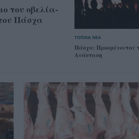
ο του οβελία-
 του Πάσχα
ΤΟΠΙΚΑ ΝΕΑ
Πάσχα: Προσμένοντας 
Ανάσταση