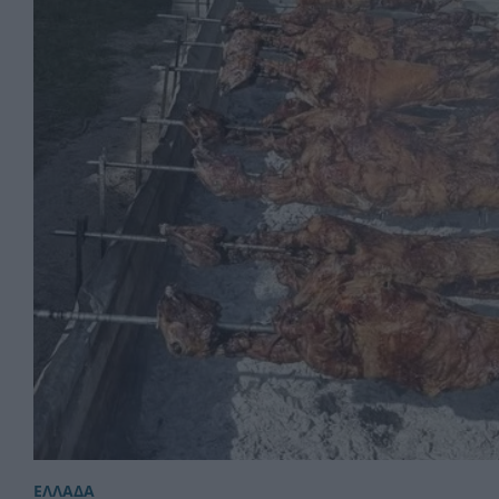
ΕΛΛΑΔΑ