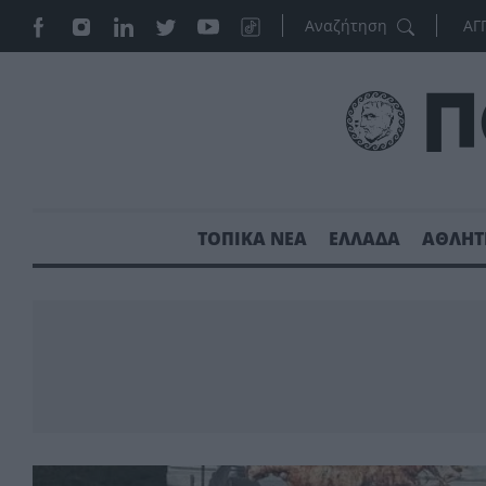
ΑΓ
ΤΟΠΙΚΑ ΝΕΑ
ΕΛΛΑΔΑ
ΑΘΛΗΤ