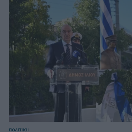
ΠΟΛΙΤΙΚΗ