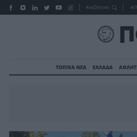
ΑΓ
ΤΟΠΙΚΑ ΝΕΑ
ΕΛΛΑΔΑ
ΑΘΛΗΤ