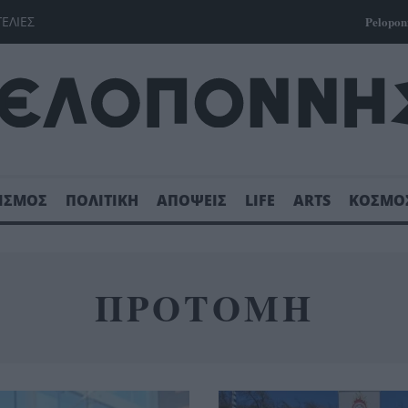
ΓΕΛΙΕΣ
Pelopon
ΙΣΜΟΣ
ΠΟΛΙΤΙΚΗ
ΑΠΟΨΕΙΣ
LIFE
ARTS
ΚΟΣΜΟ
ΠΡΟΤΟΜΗ