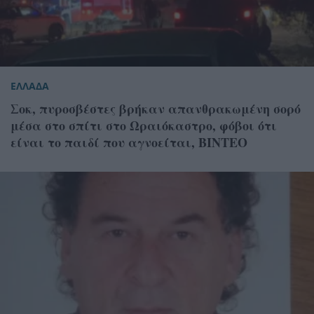
ΕΛΛΑΔΑ
Σοκ, πυροσβέστες βρήκαν απανθρακωμένη σορό
μέσα στο σπίτι στο Ωραιόκαστρο, φόβοι ότι
είναι το παιδί που αγνοείται, ΒΙΝΤΕΟ