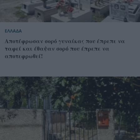
ΕΛΛΑΔΑ
Αποτέφρωσαν σορό γυναίκας που έπρεπε να
ταφεί και έθαψαν σορό που έπρεπε να
αποτεφρωθεί!