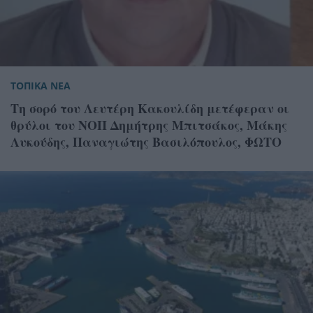
ΤΟΠΙΚΑ ΝΕΑ
Τη σορό του Λευτέρη Κακουλίδη μετέφεραν οι
θρύλοι του ΝΟΠ Δημήτρης Μπιτσάκος, Μάκης
Λυκούδης, Παναγιώτης Βασιλόπουλος, ΦΩΤΟ