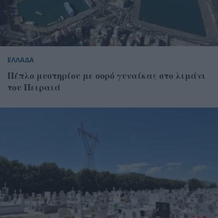
ΕΛΛΑΔΑ
Πέπλο μυστηρίου με σορό γυναίκας στο λιμάνι
του Πειραιά