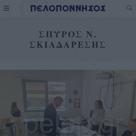
ΣΠΥΡΟΣ Ν.
ΣΚΙΑΔΑΡΕΣΗΣ