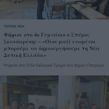
ΤΟΠΙΚΑ ΝΕΑ
Ψήφισε στο 4ο Γυμνάσιο ο Σπύρος
Σκιαδαρέσης – «Όλοι μαζί ενωμένοι
μπορούμε να δημιουργήσουμε τη Νέα
Δυτική Ελλάδα»
Ψήφισε στο 515ο Εκλογικό Τμήμα του Δήμου Πατρέων.