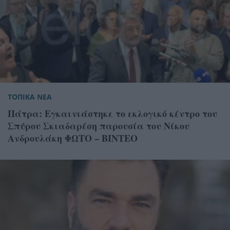
ΤΟΠΙΚΑ ΝΕΑ
Πάτρα: Εγκαινιάστηκε το εκλογικό κέντρο του
Σπύρου Σκιαδαρέση παρουσία του Νίκου
Ανδρουλάκη ΦΩΤΟ – ΒΙΝΤΕΟ