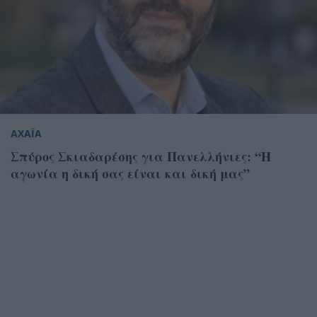
ΑΧΑΪΑ
Σπύρος Σκιαδαρέσης για Πανελλήνιες: “Η
αγωνία η δική σας είναι και δική μας”