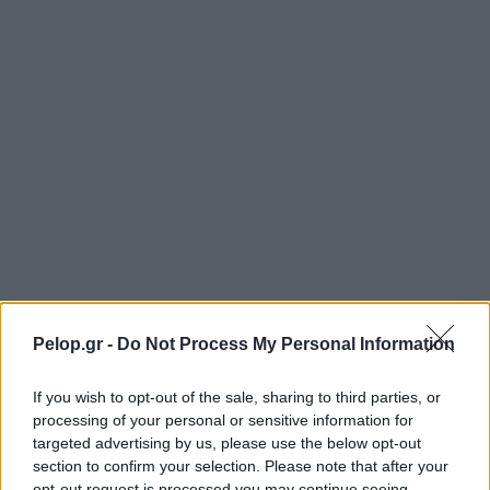
Pelop.gr -
Do Not Process My Personal Information
If you wish to opt-out of the sale, sharing to third parties, or
processing of your personal or sensitive information for
targeted advertising by us, please use the below opt-out
section to confirm your selection. Please note that after your
opt-out request is processed you may continue seeing