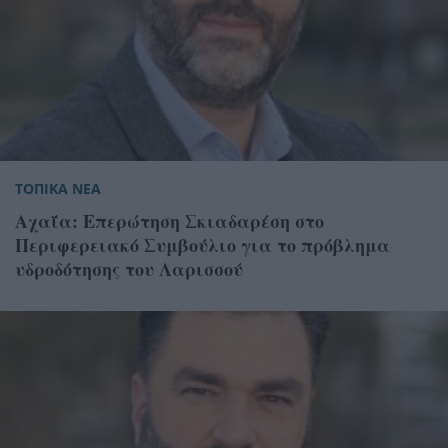
ΤΟΠΙΚΑ ΝΕΑ
Αχαΐα: Επερώτηση Σκιαδαρέση στο
Περιφερειακό Συμβούλιο για το πρόβλημα
υδροδότησης του Λαρισσού