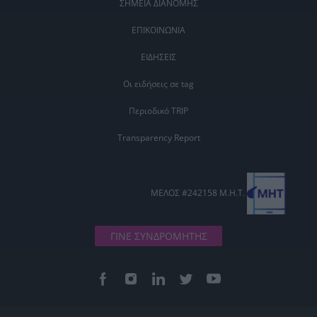
ΣΗΜΕΙΑ ΔΙΑΝΟΜΗΣ
ΕΠΙΚΟΙΝΩΝΙΑ
ΕΙΔΗΣΕΙΣ
Οι ειδήσεις σε tag
Περιοδικό TRIP
Transparency Report
ΜΕΛΟΣ #242158 Μ.Η.Τ.
ΓΙΝΕ ΣΥΝΔΡΟΜΗΤΗΣ