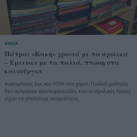
ΑΧΑΪΑ
Πάτρα: «Κακή» χρονιά με τα σχολικά
– Έμειναν με τα παλιά, πτώση στα
καινούργια
Ανατιμήσεις έως και 100% στο χαρτί. Πολλοί μαθητές
δεν αγόρασαν καινούργια είδη, ενώ οι σχολικές λίστες
είχαν τα απολύτως απαραίτητα.