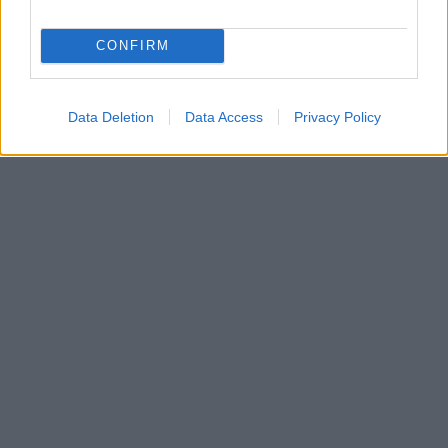
CONFIRM
Data Deletion
Data Access
Privacy Policy