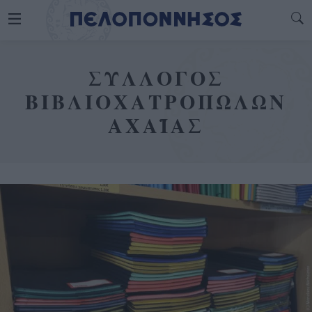
ΣΥΛΛΟΓΟΣ
ΒΙΒΛΙΟΧΑΤΡΟΠΩΛΩΝ
ΑΧΑΪΑΣ