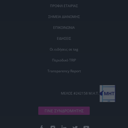
ΠΡΟΦΙΛ ΕΤΑΙΡΙΑΣ
ΣΗΜΕΙΑ ΔΙΑΝΟΜΗΣ
ΕΠΙΚΟΙΝΩΝΙΑ
ΕΙΔΗΣΕΙΣ
Οι ειδήσεις σε tag
Περιοδικό TRIP
Transparency Report
ΜΕΛΟΣ #242158 Μ.Η.Τ.
ΓΙΝΕ ΣΥΝΔΡΟΜΗΤΗΣ