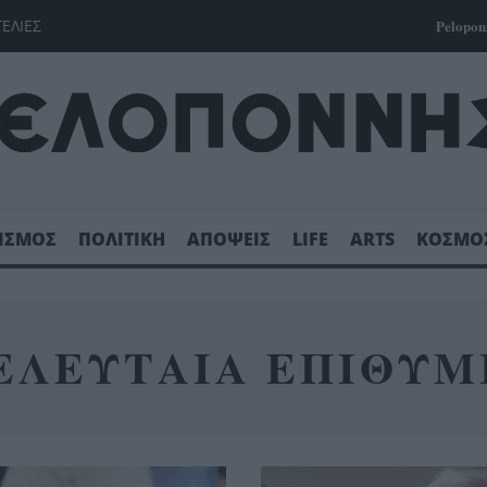
ΓΕΛΙΕΣ
Pelopon
ΙΣΜΟΣ
ΠΟΛΙΤΙΚΗ
ΑΠΟΨΕΙΣ
LIFE
ARTS
ΚΟΣΜΟ
ΕΛΕΥΤΑΙΑ ΕΠΙΘΥΜ