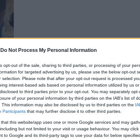
-
Do Not Process My Personal Information
ν
to opt-out of the sale, sharing to third parties, or processing of your per
formation for targeted advertising by us, please use the below opt-out s
r selection. Please note that after your opt-out request is processed y
eing interest-based ads based on personal information utilized by us or
disclosed to third parties prior to your opt-out. You may separately opt-
losure of your personal information by third parties on the IAB’s list of
. This information may also be disclosed by us to third parties on the
IA
Participants
that may further disclose it to other third parties.
 that this website/app uses one or more Google services and may gath
including but not limited to your visit or usage behaviour. You may click 
 to Google and its third-party tags to use your data for below specifi