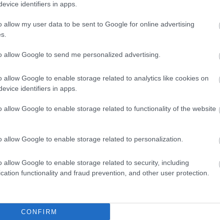
evice identifiers in apps.
o allow my user data to be sent to Google for online advertising
s.
to allow Google to send me personalized advertising.
o allow Google to enable storage related to analytics like cookies on
evice identifiers in apps.
o allow Google to enable storage related to functionality of the website
o allow Google to enable storage related to personalization.
o allow Google to enable storage related to security, including
cation functionality and fraud prevention, and other user protection.
CONFIRM