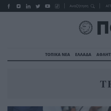
ΑΓ
ΤΟΠΙΚΑ ΝΕΑ
ΕΛΛΑΔΑ
ΑΘΛΗΤ
Τ