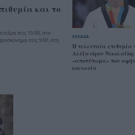
πιθυμία και το
υτέρα στις 15:00, στο
ΕΛΛΑΔΑ
ροσκύνημα στις 9:00, στη
Η τελευταία επιθυμία 
Αλέξανδρου Νικολαΐδη:
«αποτύπωμα» που αφήν
κοινωνία