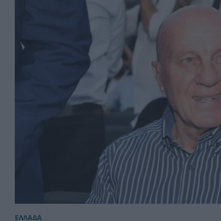
ΕΛΛΑΔΑ