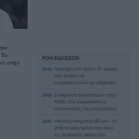
του
 Το
ΡΟΗ ΕΙΔΗΣΕΩΝ
ει στην
Προσοχή στο πιάτο: Οι τροφές
23:22
που μπορεί να
«συγκρουστούν» με φάρμακα
Σύγκρουση ελικοπτέρων στην
23:05
Ψάθα: Στο μικροσκόπιο ο
συντονισμός της επιχείρησης
«Φωτιές-ανεμοστρόβιλοι»: Το
22:53
σπάνιο φαινόμενο που κάνει
τις πυρκαγιές ακόμη πιο