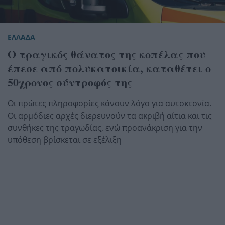
ΕΛΛΑΔΑ
Ο τραγικός θάνατος της κοπέλας που
έπεσε από πολυκατοικία, καταθέτει ο
50χρονος σύντροφός της
Οι πρώτες πληροφορίες κάνουν λόγο για αυτοκτονία.
Οι αρμόδιες αρχές διερευνούν τα ακριβή αίτια και τις
συνθήκες της τραγωδίας, ενώ προανάκριση για την
υπόθεση βρίσκεται σε εξέλιξη