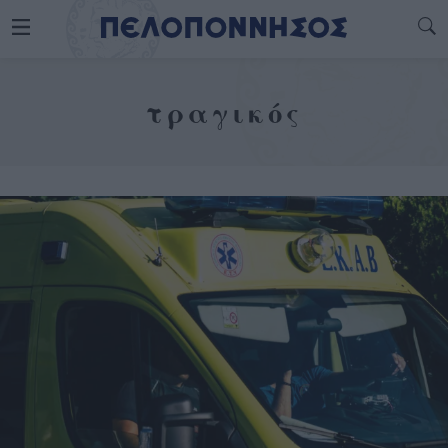
τραγικός