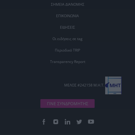
ΣΗΜΕΙΑ ΔΙΑΝΟΜΗΣ
ΕΠΙΚΟΙΝΩΝΙΑ
ΕΙΔΗΣΕΙΣ
Οι ειδήσεις σε tag
Περιοδικό TRIP
Transparency Report
ΜΕΛΟΣ #242158 Μ.Η.Τ.
ΓΙΝΕ ΣΥΝΔΡΟΜΗΤΗΣ