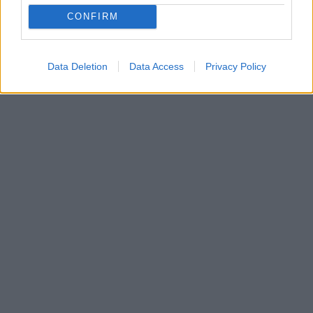
CONFIRM
Data Deletion
Data Access
Privacy Policy