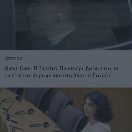
ΚΟΣΜΟΣ
Qatar Gate: Η Σίλβια Παντσέρι βρίσκεται σε
κατ’ οίκον περιορισμό στη βόρεια Ιταλία