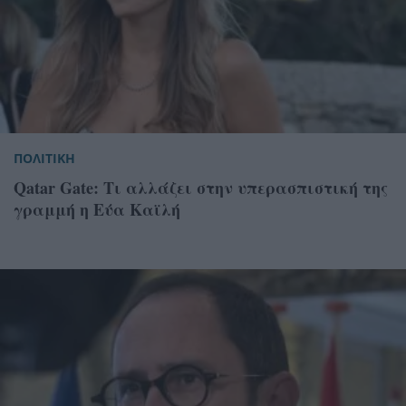
ΠΟΛΙΤΙΚΗ
Qatar Gate: Τι αλλάζει στην υπερασπιστική της
γραμμή η Εύα Καϊλή