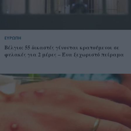
ΕΥΡΩΠΗ
Βέλγιο: 55 δικαστές γίνονται κρατούμενοι σε
φυλακές για 2 μέρες – Ένα ξεχωριστό πείραμα