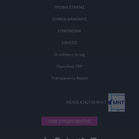
ΠΡΟΦΙΛ ΕΤΑΙΡΙΑΣ
ΣΗΜΕΙΑ ΔΙΑΝΟΜΗΣ
ΕΠΙΚΟΙΝΩΝΙΑ
ΕΙΔΗΣΕΙΣ
Οι ειδήσεις σε tag
Περιοδικό TRIP
Transparency Report
ΜΕΛΟΣ #242158 Μ.Η.Τ.
ΓΙΝΕ ΣΥΝΔΡΟΜΗΤΗΣ