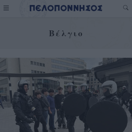
Βέλγιο