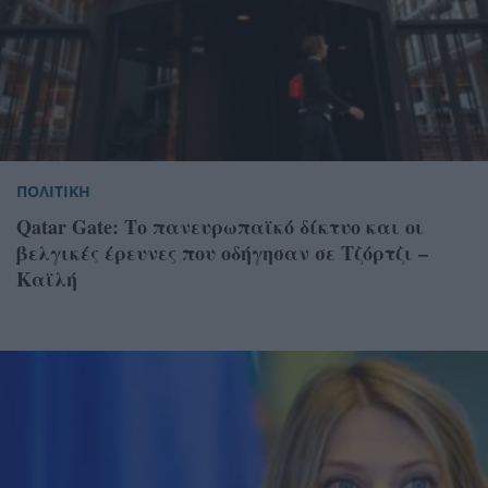
ΠΟΛΙΤΙΚΗ
Qatar Gate: Το πανευρωπαϊκό δίκτυο και οι
βελγικές έρευνες που οδήγησαν σε Τζόρτζι –
Καϊλή