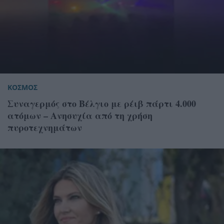
ΚΟΣΜΟΣ
Συναγερμός στο Βέλγιο με ρέιβ πάρτι 4.000
ατόμων – Ανησυχία από τη χρήση
πυροτεχνημάτων