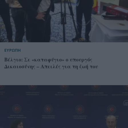
ΕΥΡΩΠΗ
Bέλγιο: Σε «καταφύγιο» ο υπουργός
Δικαιοσύνης – Απειλές για τη ζωή του