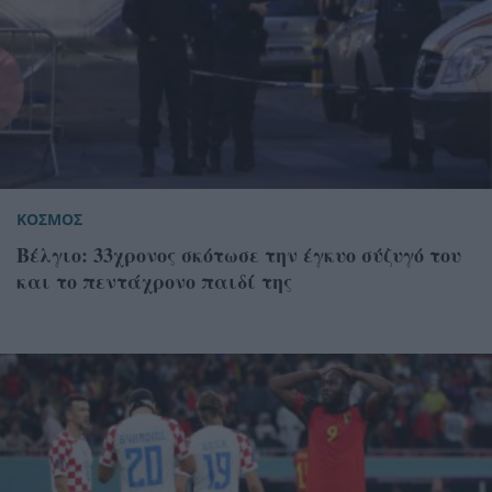
ΚΟΣΜΟΣ
Βέλγιο: 33χρονος σκότωσε την έγκυο σύζυγό του
και το πεντάχρονο παιδί της