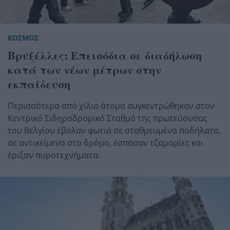
ΚΟΣΜΟΣ
Βρυξέλλες: Επεισόδια σε διαδήλωση
κατά των νέων μέτρων στην
εκπαίδευση
Περισσότερα από χίλια άτομα συγκεντρώθηκαν στον
Κεντρικό Σιδηροδρομικό Σταθμό της πρωτεύουσας
του Βελγίου έβαλαν φωτιά σε σταθμευμένα ποδήλατα,
σε αντικείμενα στο δρόμο, έσπασαν τζαμαρίες και
έριξαν πυροτεχνήματα.