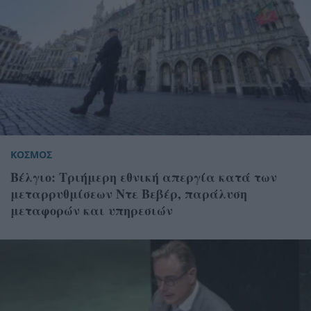
ΚΟΣΜΟΣ
Βέλγιο: Τριήμερη εθνική απεργία κατά των
μεταρρυθμίσεων Ντε Βεβέρ, παράλυση
μεταφορών και υπηρεσιών