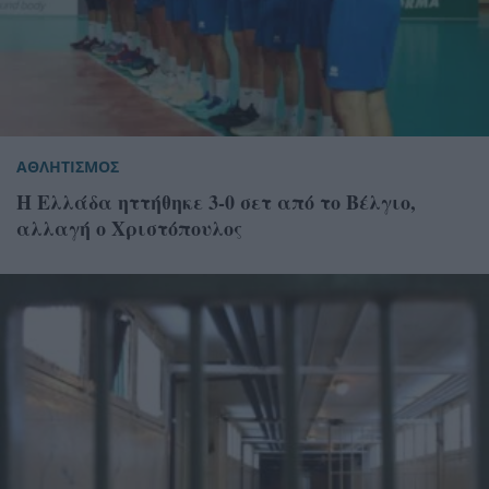
ΑΘΛΗΤΙΣΜΟΣ
Η Ελλάδα ηττήθηκε 3-0 σετ από το Βέλγιο,
αλλαγή ο Χριστόπουλος