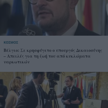
ΚΟΣΜΟΣ
Βέλγιο: Σε κρησφύγετο ο υπουργός Δικαιοσύνης
– Απειλές για τη ζωή του από κυκλώματα
ναρκωτικών