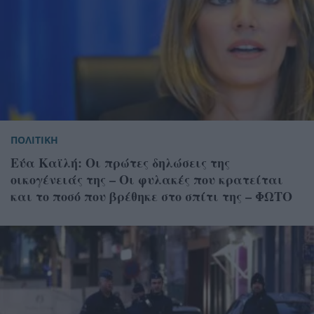
ΠΟΛΙΤΙΚΗ
Εύα Καϊλή: Οι πρώτες δηλώσεις της
οικογένειάς της – Oι φυλακές που κρατείται
και το ποσό που βρέθηκε στο σπίτι της – ΦΩΤΟ