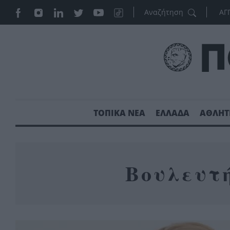
ΑΓ
ΤΟΠΙΚΑ ΝΕΑ
ΕΛΛΑΔΑ
ΑΘΛΗΤ
Βουλευτ