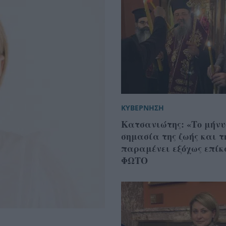
ΚΥΒΕΡΝΗΣΗ
Κατσανιώτης: «Το μήνυ
σημασία της ζωής και τ
παραμένει εξόχως επίκ
ΦΩΤΟ