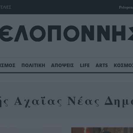
ΓΕΛΙΕΣ
Pelopon
ΙΣΜΟΣ
ΠΟΛΙΤΙΚΗ
ΑΠΟΨΕΙΣ
LIFE
ARTS
ΚΟΣΜΟ
ής Αχαΐας Νέας Δημ