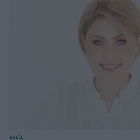
ΑΧΑΪΑ