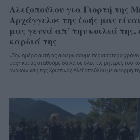
Αλεξοπούλου για Γιορτή της Μ
Αρχάγγελος της ζωής μας είναι
μας γεννά απ’ την κοιλιά της, 
καρδιά της
«Την ημέρα αυτή ας αφιερώσουμε περισσότερο χρόνο 
μας» και ας σταθούμε δίπλα σε όλες τις μητέρες του 
ανακοίνωση της Χριστίνας Αλεξοπούλου με αφορμή τη