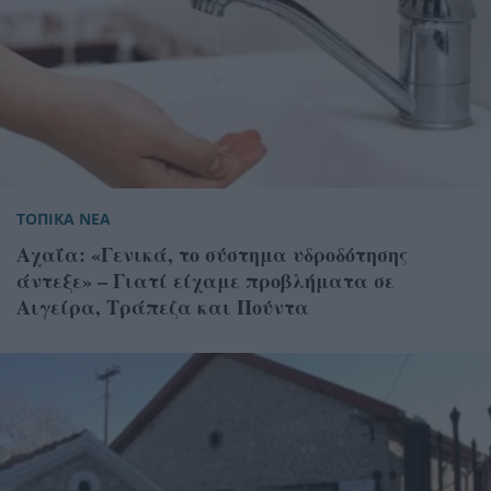
ΤΟΠΙΚΑ ΝΕΑ
Αχαΐα: «Γενικά, το σύστημα υδροδότησης
άντεξε» – Γιατί είχαμε προβλήματα σε
Αιγείρα, Τράπεζα και Πούντα