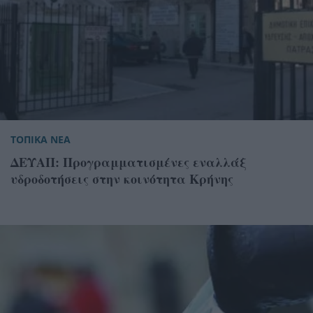
ΤΟΠΙΚΑ ΝΕΑ
ΔΕΥΑΠ: Προγραμματισμένες εναλλάξ
υδροδοτήσεις στην κοινότητα Κρήνης