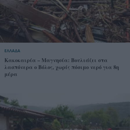
ΕΛΛΑΔΑ
Κακοκαιρία – Μαγνησία: Βουλιάζει στα
λασπόνερα ο Βόλος, χωρίς πόσιμο νερό για 8η
μέρα