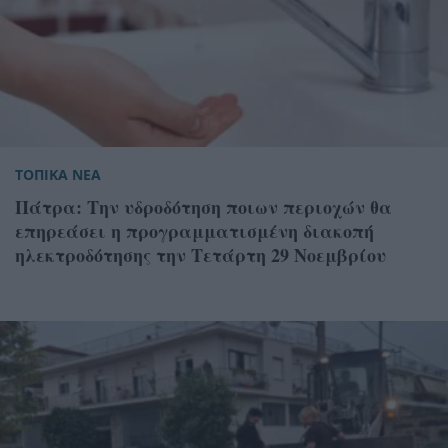
ΤΟΠΙΚΑ ΝΕΑ
Πάτρα: Την υδροδότηση ποιων περιοχών θα
επηρεάσει η προγραμματισμένη διακοπή
ηλεκτροδότησης την Τετάρτη 29 Νοεμβρίου