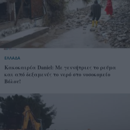
ΕΛΛΑΔΑ
Κακοκαιρία Daniel: Με γεννήτριες το ρεύμα
και από δεξαμενές το νερό στο νοσοκομείο
Βόλου!