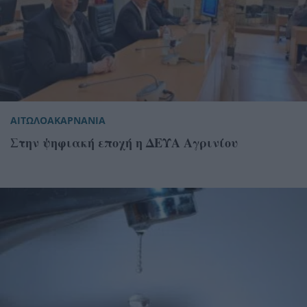
ΑΙΤΩΛΟΑΚΑΡΝΑΝΙΑ
Στην ψηφιακή εποχή η ΔΕΥΑ Αγρινίου