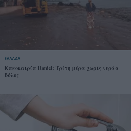
ΕΛΛΑΔΑ
Κακοκαιρία Daniel: Τρίτη μέρα χωρίς νερό ο
Βόλος