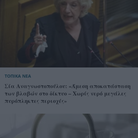
ΤΟΠΙΚΑ ΝΕΑ
Σία Αναγνωστοπούλου: «Άμεση αποκατάσταση
των βλαβών στο δίκτυο – Χωρίς νερό μεγάλες
πυρόπληκτες περιοχές»