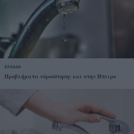
ΕΛΛΑΔΑ
Προβλήματα υδροδότησης και στην Ήπειρο