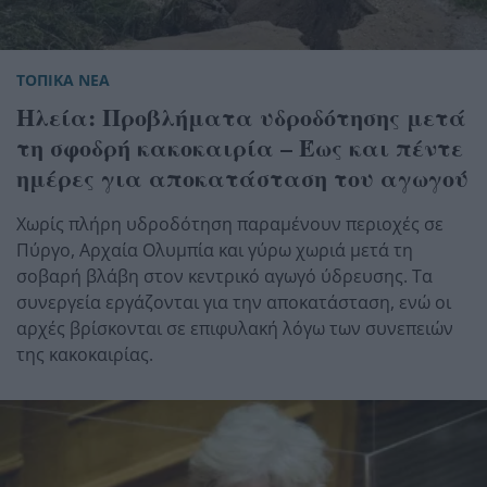
ΤΟΠΙΚΑ ΝΕΑ
Ηλεία: Προβλήματα υδροδότησης μετά
τη σφοδρή κακοκαιρία – Έως και πέντε
ημέρες για αποκατάσταση του αγωγού
Χωρίς πλήρη υδροδότηση παραμένουν περιοχές σε
Πύργο, Αρχαία Ολυμπία και γύρω χωριά μετά τη
σοβαρή βλάβη στον κεντρικό αγωγό ύδρευσης. Τα
συνεργεία εργάζονται για την αποκατάσταση, ενώ οι
αρχές βρίσκονται σε επιφυλακή λόγω των συνεπειών
της κακοκαιρίας.