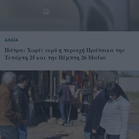
ΑΧΑΪΑ
Πάτρα: Χωρίς νερό η περιοχή Πράτσικα την
Τετάρτη 25 και την Πέμπτη 26 Μαΐου