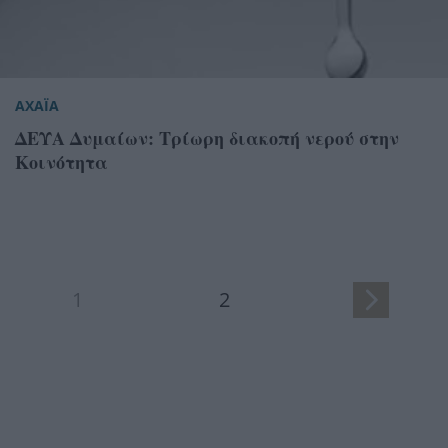
ΑΧΑΪΑ
ΔΕΥΑ Δυμαίων: Τρίωρη διακοπή νερού στην
Κοινότητα
1
2