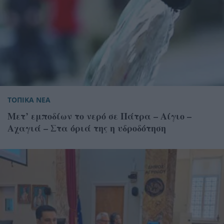
ΤΟΠΙΚΑ ΝΕΑ
Μετ’ εμποδίων το νερό σε Πάτρα – Αίγιο –
Αχαγιά – Στα όριά της η υδροδότηση