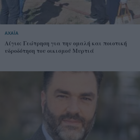
ΑΧΑΪΑ
Αίγιο: Γεώτρηση για την ομαλή και ποιοτική
υδροδότηση του οικισμού Μυρτιά