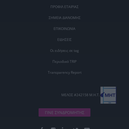
ΠΡΟΦΙΛ ΕΤΑΙΡΙΑΣ
ΣΗΜΕΙΑ ΔΙΑΝΟΜΗΣ
ΕΠΙΚΟΙΝΩΝΙΑ
ΕΙΔΗΣΕΙΣ
Οι ειδήσεις σε tag
Περιοδικό TRIP
Transparency Report
ΜΕΛΟΣ #242158 Μ.Η.Τ.
ΓΙΝΕ ΣΥΝΔΡΟΜΗΤΗΣ