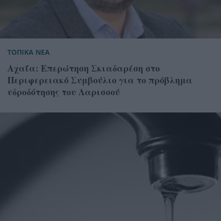
ΤΟΠΙΚΑ ΝΕΑ
Αχαΐα: Επερώτηση Σκιαδαρέση στο
Περιφερειακό Συμβούλιο για το πρόβλημα
υδροδότησης του Λαρισσού