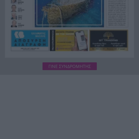
ΓΙΝΕ ΣΥΝΔΡΟΜΗΤΗΣ