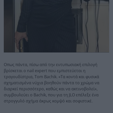
Οπως πάντα, πίσω από την εντυπωσιακή επιλογή
βρίσκεται ο nail expert που εμπιστεύεται η
τραγουδίστρια, Tom Bachik. «Τα κοντά και φυσικά
σχηματισμένα νύχια βοηθούν πάντα το χρώμα να
διαρκεί περισσότερο, καθώς και να ακτινοβολεί»,
συμβουλεύει ο Bachik, που για τη JLO επέλεξε ένα
στρογγυλό σχήμα άκρως κομψό και σοφιστικέ.