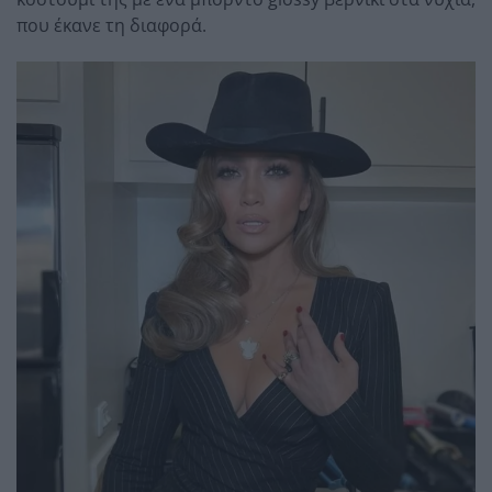
που έκανε τη διαφορά.