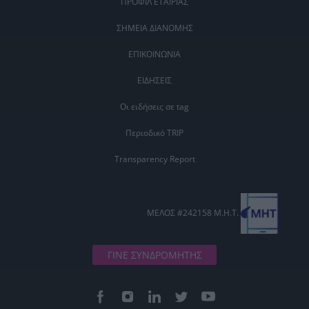
ΠΡΟΦΙΛ ΕΤΑΙΡΙΑΣ
ΣΗΜΕΙΑ ΔΙΑΝΟΜΗΣ
ΕΠΙΚΟΙΝΩΝΙΑ
ΕΙΔΗΣΕΙΣ
Οι ειδήσεις σε tag
Περιοδικό TRIP
Transparency Report
ΜΕΛΟΣ #242158 Μ.Η.Τ.
ΓΙΝΕ ΣΥΝΔΡΟΜΗΤΗΣ