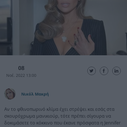
08
Νοέ. 2022 13:00
Νικόλ Μακρή
Αν το φθινοπωρινό κλίμα έχει στρέψει και εσάς στα
σκουρόχρωμα μανικιούρ, τότε πρέπει σίγουρα να
δοκιμάσετε το κόκκινο που έκανε πρόσφατα η Jennifer