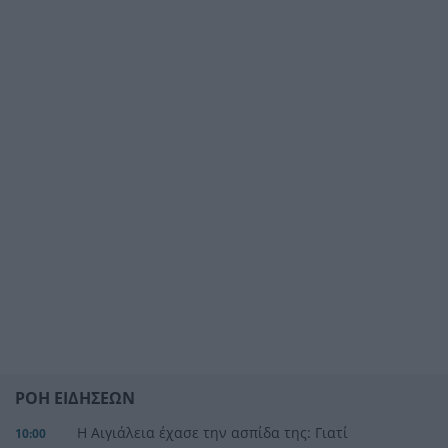
ΡΟΗ ΕΙΔΗΣΕΩΝ
Η Αιγιάλεια έχασε την ασπίδα της: Γιατί
10:00