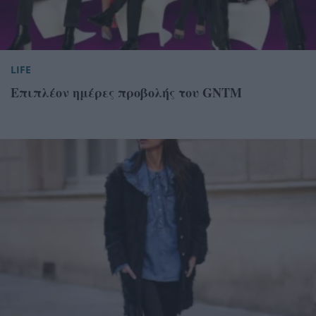
LIFE
Επιπλέον ημέρες προβολής του GNTM