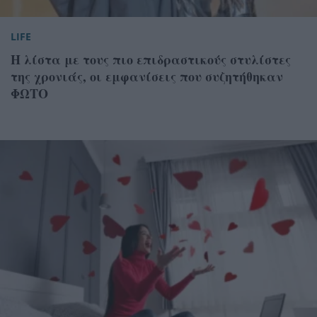
LIFE
Η λίστα με τους πιο επιδραστικούς στυλίστες
της χρονιάς, οι εμφανίσεις που συζητήθηκαν
ΦΩΤΟ