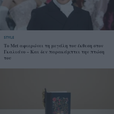
STYLE
Το Met αφιερώνει τη μεγάλη του έκθεση στον
Γκαλιάνο – Και δεν παρακάμπτει την πτώση
του