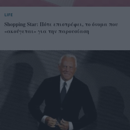
LIFE
Shopping Star: Πότε επιστρέφει, το όνομα που
«ακούγεται» για την παρουσίαση