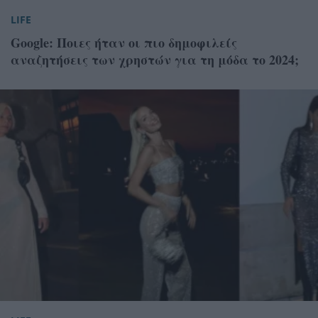
LIFE
Google: Ποιες ήταν οι πιο δημοφιλείς
αναζητήσεις των χρηστών για τη μόδα το 2024;