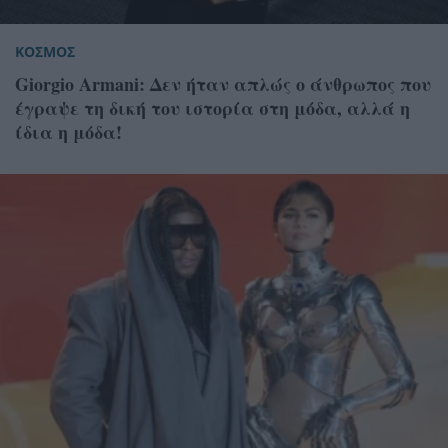
ΚΟΣΜΟΣ
Giorgio Armani: Δεν ήταν απλώς ο άνθρωπος που
έγραψε τη δική του ιστορία στη μόδα, αλλά η
ίδια η μόδα!