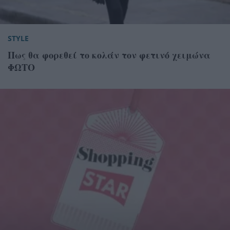
STYLE
Πως θα φορεθεί το κολάν τον φετινό χειμώνα
ΦΩΤΟ