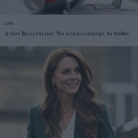
LIFE
Αγίου Βαλεντίνου: Να αγκαλιάζουμε το πάθος