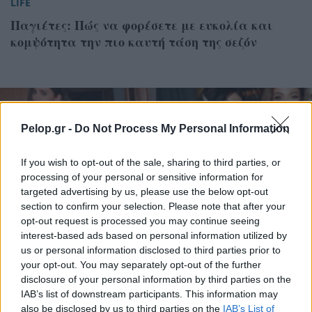
LIFE
Παγιέτες: Πώς να φορέσετε με ευκολία και
κομψότητα την πιο καυτή τάση της σεζόν
Pelop.gr -
Do Not Process My Personal Information
If you wish to opt-out of the sale, sharing to third parties, or
processing of your personal or sensitive information for
targeted advertising by us, please use the below opt-out
section to confirm your selection. Please note that after your
opt-out request is processed you may continue seeing
interest-based ads based on personal information utilized by
us or personal information disclosed to third parties prior to
your opt-out. You may separately opt-out of the further
disclosure of your personal information by third parties on the
IAB’s list of downstream participants. This information may
also be disclosed by us to third parties on the
IAB’s List of