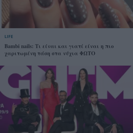
LIFE
Bambi nails: Τι είναι και γιατί είναι η πιο
χαριτωμένη τάση στα νύχια ΦΩΤΟ