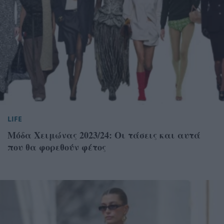
LIFE
Μόδα Χειμώνας 2023/24: Οι τάσεις και αυτά
που θα φορεθούν φέτος