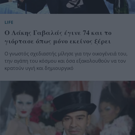
LIFE
Ο Λάκης Γαβαλάς έγινε 74 και το
γιόρτασε όπως μόνο εκείνος ξέρει
Ο γνωστός σχεδιαστής μίλησε για την οικογένειά του,
την αγάπη του κόσμου και όσα εξακολουθούν να τον
κρατούν υγιή και δημιουργικό