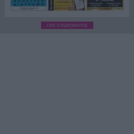
ΓΙΝΕ ΣΥΝΔΡΟΜΗΤΗΣ