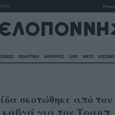
ΓΕΛΙΕΣ
Pelopon
ΙΣΜΟΣ
ΠΟΛΙΤΙΚΗ
ΑΠΟΨΕΙΣ
LIFE
ARTS
ΚΟΣΜΟ
ίδα σκοτώθηκε από τον
 καβγά για τον Τραμπ