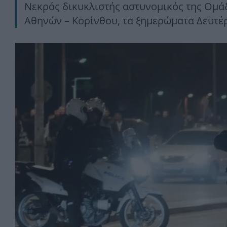
Νεκρός δικυκλιστής αστυνομικός της Ομάδ
Αθηνών – Κορίνθου, τα ξημερώματα Δευτέρ