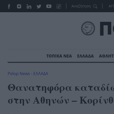
ΑΓ
ΤΟΠΙΚΑ ΝΕΑ
ΕΛΛΑΔΑ
ΑΘΛΗΤ
Pelop News
-
ΕΛΛΑΔΑ
Θανατηφόρα καταδίω
στην Αθηνών – Κορίνθ