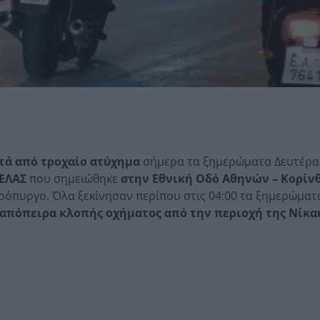
ετά από τροχαίο ατύχημα
σήμερα τα ξημερώματα Δευτέρα
 ΕΛΑΣ
που σημειώθηκε
στην Εθνική Οδό Αθηνών – Κορίν
όπυργο. Όλα ξεκίνησαν περίπου στις 04:00 τα ξημερώματα
απόπειρα κλοπής οχήματος από την περιοχή της Νίκαι