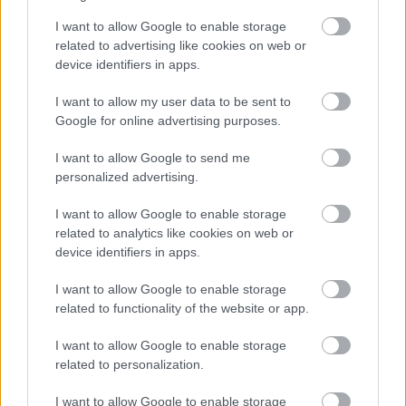
I want to allow Google to enable storage
related to advertising like cookies on web or
device identifiers in apps.
I want to allow my user data to be sent to
Google for online advertising purposes.
I want to allow Google to send me
personalized advertising.
I want to allow Google to enable storage
related to analytics like cookies on web or
device identifiers in apps.
Τι σημαίνουν οι καφέ άκρες στα φυτά – Το λάθος με το
I want to allow Google to enable storage
πότισμα
related to functionality of the website or app.
I want to allow Google to enable storage
related to personalization.
I want to allow Google to enable storage