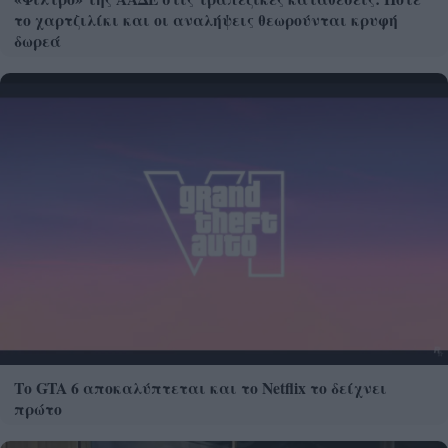
το χαρτζιλίκι και οι αναλήψεις θεωρούνται κρυφή
δωρεά
Το GTA 6 αποκαλύπτεται και το Netflix το δείχνει
πρώτο