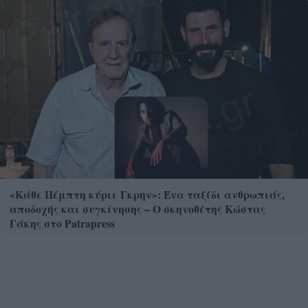
«Κάθε Πέμπτη κύριε Γκρην»: Ένα ταξίδι ανθρωπιάς,
αποδοχής και συγκίνησης – Ο σκηνοθέτης Κώστας
Γάκης στο Patrapress