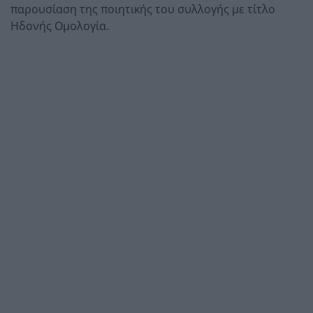
παρουσίαση της ποιητικής του συλλογής με τίτλο
Ηδονής Ομολογία.