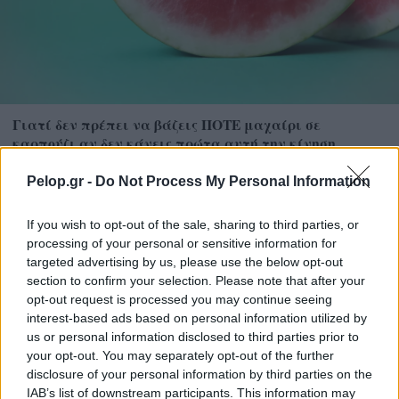
Γιατί δεν πρέπει να βάζεις ΠΟΤΕ μαχαίρι σε
καρπούζι αν δεν κάνεις πρώτα αυτή την κίνηση
Pelop.gr -
Do Not Process My Personal Information
If you wish to opt-out of the sale, sharing to third parties, or
processing of your personal or sensitive information for
targeted advertising by us, please use the below opt-out
section to confirm your selection. Please note that after your
opt-out request is processed you may continue seeing
interest-based ads based on personal information utilized by
us or personal information disclosed to third parties prior to
your opt-out. You may separately opt-out of the further
disclosure of your personal information by third parties on the
IAB’s list of downstream participants. This information may