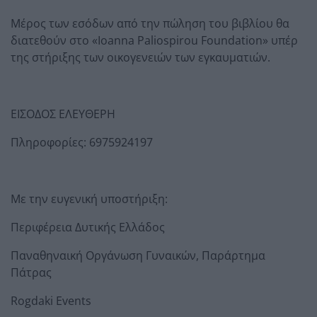
Μέρος των εσόδων από την πώληση του βιβλίου θα
διατεθούν στο «Ioanna Paliospirou Foundation» υπέρ
της στήριξης των οικογενειών των εγκαυματιών.
ΕΙΣΟΔΟΣ ΕΛΕΥΘΕΡΗ
Πληροφορίες: 6975924197
Με την ευγενική υποστήριξη:
Περιφέρεια Δυτικής Ελλάδος
Παναθηναική Οργάνωση Γυναικών, Παράρτημα
Πάτρας
Rogdaki Events