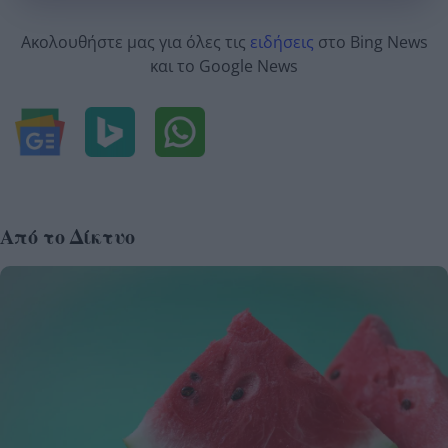
Ακολουθήστε μας για όλες τις
ειδήσεις
στο Bing News
και το Google News
Από το Δίκτυο