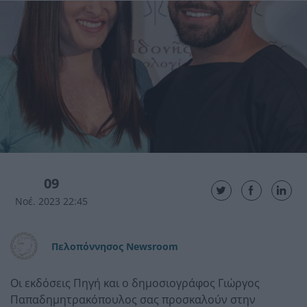
09
Νοέ. 2023 22:45
Πελοπόννησος Newsroom
Οι εκδόσεις Πηγή και ο δημοσιογράφος Γιώργος
Παπαδημητρακόπουλος σας προσκαλούν στην