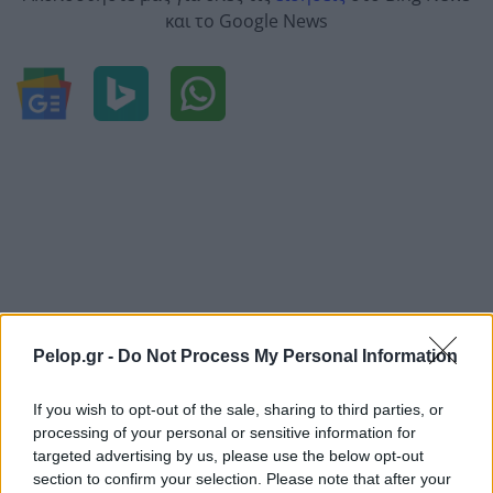
και το Google News
Pelop.gr -
Do Not Process My Personal Information
If you wish to opt-out of the sale, sharing to third parties, or
processing of your personal or sensitive information for
targeted advertising by us, please use the below opt-out
section to confirm your selection. Please note that after your