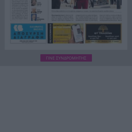
ΓΙΝΕ ΣΥΝΔΡΟΜΗΤΗΣ