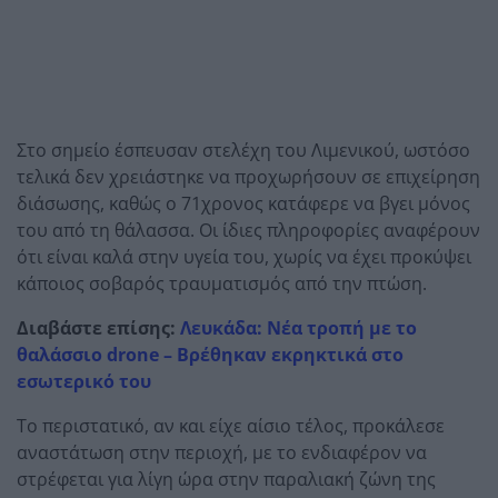
Στο σημείο έσπευσαν στελέχη του Λιμενικού, ωστόσο
τελικά δεν χρειάστηκε να προχωρήσουν σε επιχείρηση
διάσωσης, καθώς ο 71χρονος κατάφερε να βγει μόνος
του από τη θάλασσα. Οι ίδιες πληροφορίες αναφέρουν
ότι είναι καλά στην υγεία του, χωρίς να έχει προκύψει
κάποιος σοβαρός τραυματισμός από την πτώση.
Διαβάστε επίσης:
Λευκάδα: Νέα τροπή με το
θαλάσσιο drone – Βρέθηκαν εκρηκτικά στο
εσωτερικό του
Το περιστατικό, αν και είχε αίσιο τέλος, προκάλεσε
αναστάτωση στην περιοχή, με το ενδιαφέρον να
στρέφεται για λίγη ώρα στην παραλιακή ζώνη της