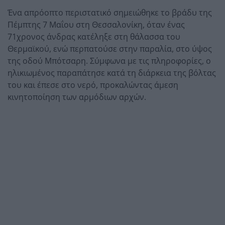
Ένα απρόοπτο περιστατικό σημειώθηκε το βράδυ της
Πέμπτης 7 Μαΐου στη Θεσσαλονίκη, όταν ένας
71χρονος άνδρας κατέληξε στη θάλασσα του
Θερμαϊκού, ενώ περπατούσε στην παραλία, στο ύψος
της οδού Μπότσαρη. Σύμφωνα με τις πληροφορίες, ο
ηλικιωμένος παραπάτησε κατά τη διάρκεια της βόλτας
του και έπεσε στο νερό, προκαλώντας άμεση
κινητοποίηση των αρμόδιων αρχών.