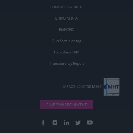
ΣΗΜΕΙΑ ΔΙΑΝΟΜΗΣ
ΕΠΙΚΟΙΝΩΝΙΑ
ΕΙΔΗΣΕΙΣ
Οι ειδήσεις σε tag
Περιοδικό TRIP
Transparency Report
ΜΕΛΟΣ #242158 Μ.Η.Τ.
ΓΙΝΕ ΣΥΝΔΡΟΜΗΤΗΣ