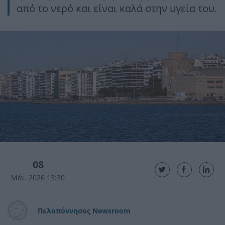
από το νερό και είναι καλά στην υγεία του.
08
Μάι. 2026 13:30
Πελοπόννησος Newsroom