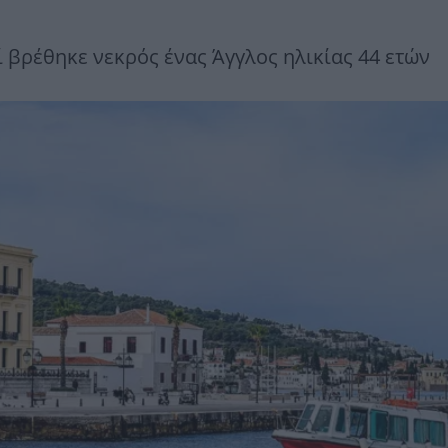
 βρέθηκε νεκρός ένας Άγγλος ηλικίας 44 ετών