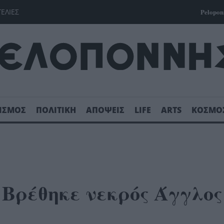
ΓΕΛΙΕΣ
Pelopon
ΙΣΜΟΣ
ΠΟΛΙΤΙΚΗ
ΑΠΟΨΕΙΣ
LIFE
ARTS
ΚΟΣΜΟ
 Βρέθηκε νεκρός Άγγλος