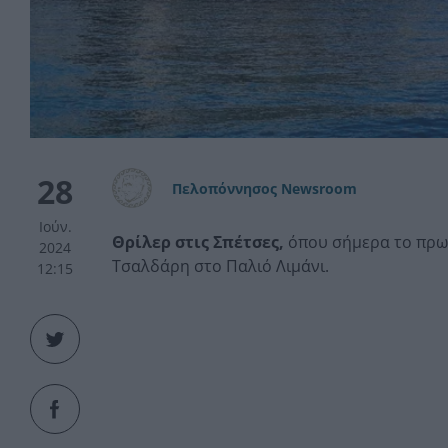
28
Πελοπόννησος Newsroom
Ιούν.
Θρίλερ στις Σπέτσες,
όπου σήμερα το πρω
2024
Τσαλδάρη στο Παλιό Λιμάνι.
12:15