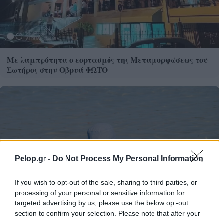
Με λαμπρότητα ο εορτασμός της Μεταμορφώσεως του
Σωτήρος στην Οβρυά ΦΩΤΟ
Pelop.gr -
Do Not Process My Personal Information
If you wish to opt-out of the sale, sharing to third parties, or
processing of your personal or sensitive information for
targeted advertising by us, please use the below opt-out
section to confirm your selection. Please note that after your