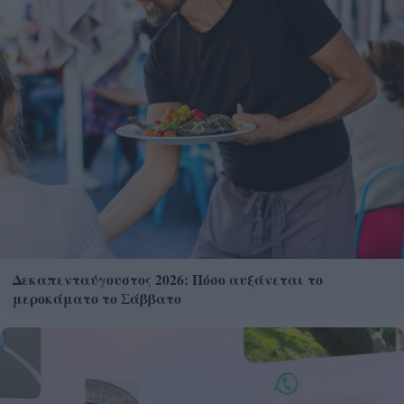
Δεκαπενταύγουστος 2026: Πόσο αυξάνεται το
μεροκάματο το Σάββατο