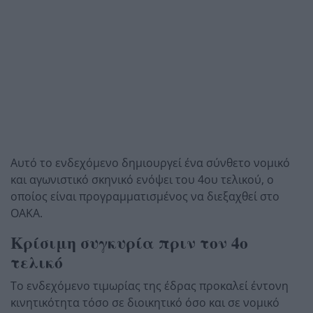
Αυτό το ενδεχόμενο δημιουργεί ένα σύνθετο νομικό
και αγωνιστικό σκηνικό ενόψει του 4ου τελικού, ο
οποίος είναι προγραμματισμένος να διεξαχθεί στο
ΟΑΚΑ.
Κρίσιμη συγκυρία πριν τον 4ο
τελικό
Το ενδεχόμενο τιμωρίας της έδρας προκαλεί έντονη
κινητικότητα τόσο σε διοικητικό όσο και σε νομικό