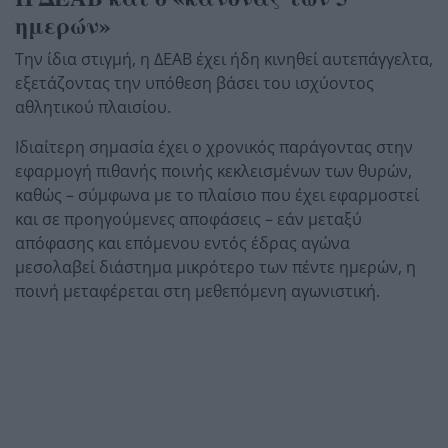
ημερών»
Την ίδια στιγμή, η ΔΕΑΒ έχει ήδη κινηθεί αυτεπάγγελτα,
εξετάζοντας την υπόθεση βάσει του ισχύοντος
αθλητικού πλαισίου.
Ιδιαίτερη σημασία έχει ο χρονικός παράγοντας στην
εφαρμογή πιθανής ποινής κεκλεισμένων των θυρών,
καθώς – σύμφωνα με το πλαίσιο που έχει εφαρμοστεί
και σε προηγούμενες αποφάσεις – εάν μεταξύ
απόφασης και επόμενου εντός έδρας αγώνα
μεσολαβεί διάστημα μικρότερο των πέντε ημερών, η
ποινή μεταφέρεται στη μεθεπόμενη αγωνιστική.