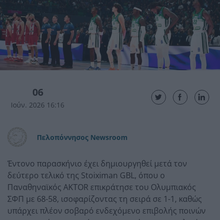
06
Ιούν. 2026 16:16
Πελοπόννησος Newsroom
Έντονο παρασκήνιο έχει δημιουργηθεί μετά τον
δεύτερο τελικό της Stoiximan GBL, όπου ο
Παναθηναϊκός AKTOR
επικράτησε του
Ολυμπιακός
ΣΦΠ
με 68-58, ισοφαρίζοντας τη σειρά σε 1-1, καθώς
υπάρχει πλέον σοβαρό ενδεχόμενο επιβολής ποινών