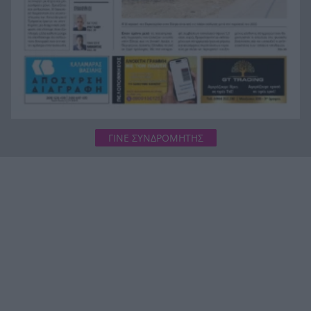
ΓΙΝΕ ΣΥΝΔΡΟΜΗΤΗΣ