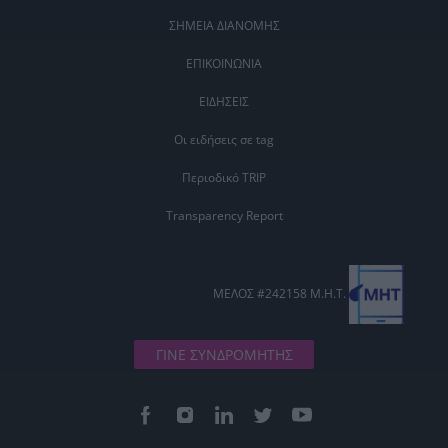
ΣΗΜΕΙΑ ΔΙΑΝΟΜΗΣ
ΕΠΙΚΟΙΝΩΝΙΑ
ΕΙΔΗΣΕΙΣ
Οι ειδήσεις σε tag
Περιοδικό TRIP
Transparency Report
ΜΕΛΟΣ #242158 Μ.Η.Τ.
ΓΙΝΕ ΣΥΝΔΡΟΜΗΤΗΣ