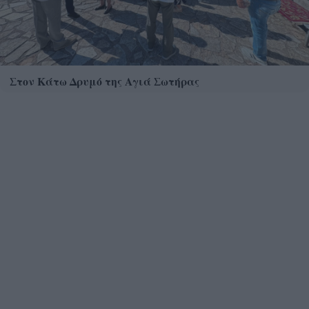
Στον Κάτω Δρυμό της Αγιά Σωτήρας