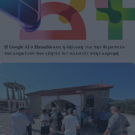
Η Google ΑΙ ο Hassabis και η δήλωση για την θεραπεία
του καρκίνου που εξηγεί τις αλλαγές στην κορυφή