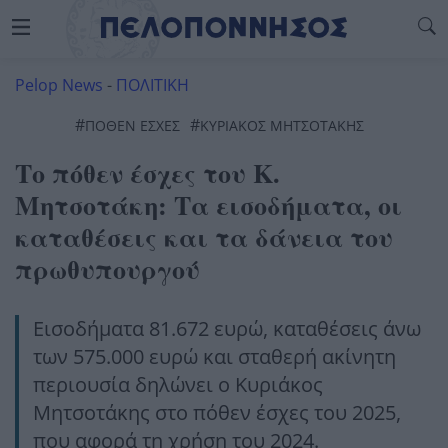
Pelop News
-
ΠΟΛΙΤΙΚΗ
#
#
ΠΟΘΕΝ ΕΣΧΕΣ
ΚΥΡΙΑΚΟΣ ΜΗΤΣΟΤΑΚΗΣ
Το πόθεν έσχες του Κ.
Μητσοτάκη: Τα εισοδήματα, οι
καταθέσεις και τα δάνεια του
πρωθυπουργού
Εισοδήματα 81.672 ευρώ, καταθέσεις άνω
των 575.000 ευρώ και σταθερή ακίνητη
περιουσία δηλώνει ο Κυριάκος
Μητσοτάκης στο πόθεν έσχες του 2025,
που αφορά τη χρήση του 2024.