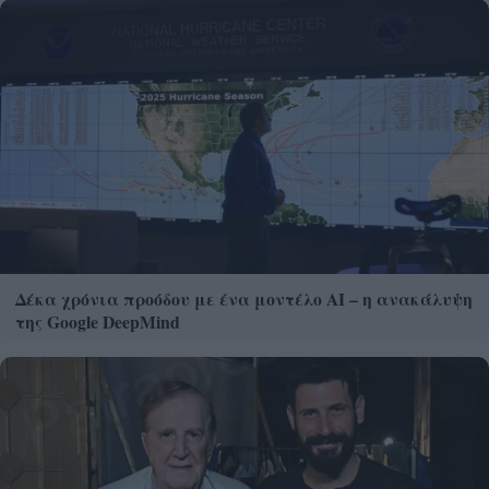
Δέκα χρόνια προόδου με ένα μοντέλο ΑΙ – η ανακάλυψη
της Google DeepMind