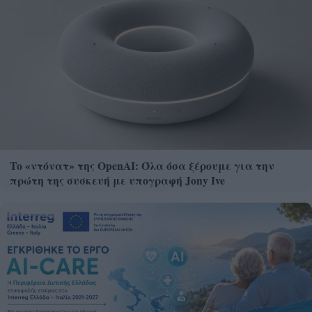
Το «ντόνατ» της OpenAI: Όλα όσα ξέρουμε για την
πρώτη της συσκευή με υπογραφή Jony Ive