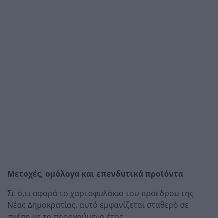
Μετοχές, ομόλογα και επενδυτικά προϊόντα
Σε ό,τι αφορά το χαρτοφυλάκιο του προέδρου της
Νέας Δημοκρατίας, αυτό εμφανίζεται σταθερό σε
σχέση με το προηγούμενο έτος.