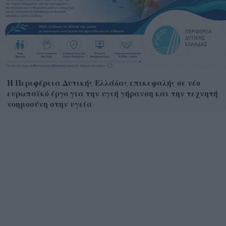
Η Περιφέρεια Δυτικής Ελλάδας επικεφαλής σε νέο
ευρωπαϊκό έργο για την υγιή γήρανση και την τεχνητή
νοημοσύνη στην υγεία