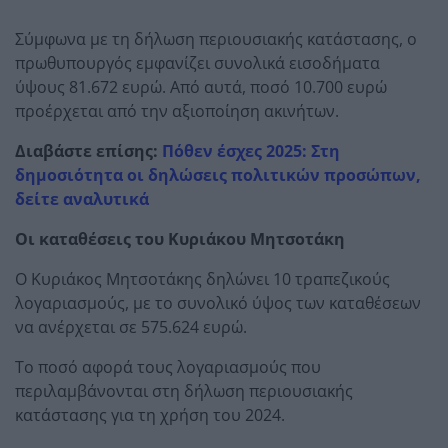
Σύμφωνα με τη δήλωση περιουσιακής κατάστασης, ο
πρωθυπουργός εμφανίζει συνολικά εισοδήματα
ύψους 81.672 ευρώ. Από αυτά, ποσό 10.700 ευρώ
προέρχεται από την αξιοποίηση ακινήτων.
Διαβάστε επίσης:
Πόθεν έσχες 2025: Στη
δημοσιότητα οι δηλώσεις πολιτικών προσώπων,
δείτε αναλυτικά
Οι καταθέσεις του Κυριάκου Μητσοτάκη
Ο Κυριάκος Μητσοτάκης δηλώνει 10 τραπεζικούς
λογαριασμούς, με το συνολικό ύψος των καταθέσεων
να ανέρχεται σε 575.624 ευρώ.
Το ποσό αφορά τους λογαριασμούς που
περιλαμβάνονται στη δήλωση περιουσιακής
κατάστασης για τη χρήση του 2024.