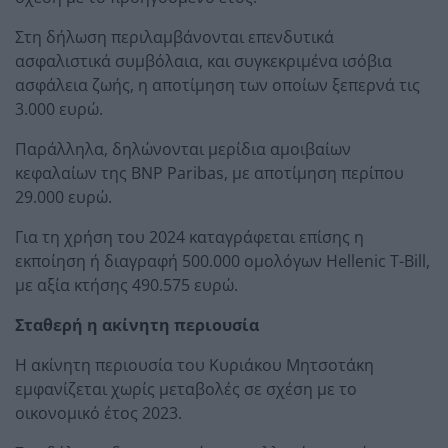
Στη δήλωση περιλαμβάνονται επενδυτικά
ασφαλιστικά συμβόλαια, και συγκεκριμένα ισόβια
ασφάλεια ζωής, η αποτίμηση των οποίων ξεπερνά τις
3.000 ευρώ.
Παράλληλα, δηλώνονται μερίδια αμοιβαίων
κεφαλαίων της BNP Paribas, με αποτίμηση περίπου
29.000 ευρώ.
Για τη χρήση του 2024 καταγράφεται επίσης η
εκποίηση ή διαγραφή 500.000 ομολόγων Hellenic T-Bill,
με αξία κτήσης 490.575 ευρώ.
Σταθερή η ακίνητη περιουσία
Η ακίνητη περιουσία του Κυριάκου Μητσοτάκη
εμφανίζεται χωρίς μεταβολές σε σχέση με το
οικονομικό έτος 2023.