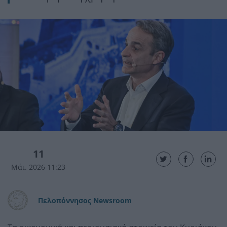
11
Μάι. 2026 11:23
Πελοπόννησος Newsroom