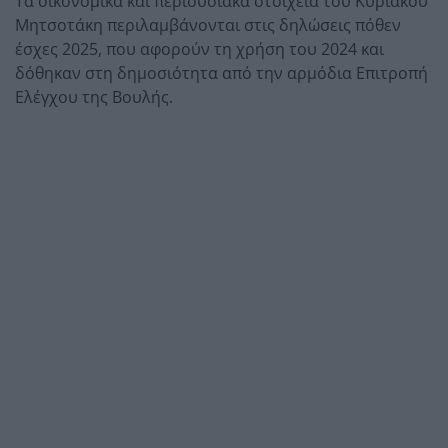
Τα οικονομικά και περιουσιακά στοιχεία του Κυριάκου
Μητσοτάκη περιλαμβάνονται στις δηλώσεις πόθεν
έσχες 2025, που αφορούν τη χρήση του 2024 και
δόθηκαν στη δημοσιότητα από την αρμόδια Επιτροπή
Ελέγχου της Βουλής.