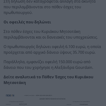
Στη δήλωση δεν καταγράφεται αλλαγή στα ακίνητα
που περιλαμβάνονται στο πόθεν έσχες του
πρωθυπουργού.
Οι οφειλές που δηλώνει
Στο πόθεν έσχες του Κυριάκου Μητσοτάκη
περιλαμβάνονται και οι δανειακές του υποχρεώσεις.
Ο πρωθυπουργός δηλώνει οφειλή 6.100 ευρώ, η οποία
προέρχεται από αρχικό δάνειο ύψους 35.700 ευρώ.
Παράλληλα, εμφανίζει οφειλή 150.000 ευρώ από
δάνειο που του χορήγησε η Αλεξάνδρα Gourdain.
Δείτε αναλυτικά το Πόθεν Έσχες του Κυριάκου
Μητσοτάκη