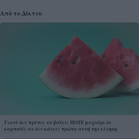
Από το Δίκτυο
Γιατί δεν πρέπει να βάζεις ΠΟΤΕ μαχαίρι σε
καρπούζι αν δεν κάνεις πρώτα αυτή την κίνηση