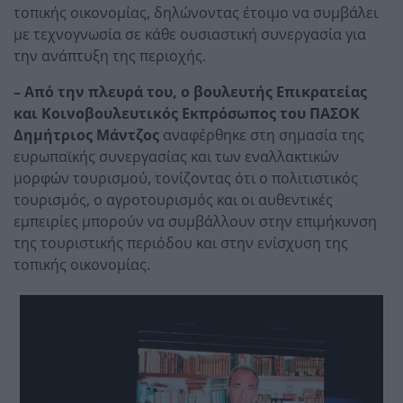
τοπικής οικονομίας, δηλώνοντας έτοιμο να συμβάλει
με τεχνογνωσία σε κάθε ουσιαστική συνεργασία για
την ανάπτυξη της περιοχής.
– Από την πλευρά του, ο βουλευτής Επικρατείας
και Κοινοβουλευτικός Εκπρόσωπος του ΠΑΣΟΚ
Δημήτριος Μάντζος
αναφέρθηκε στη σημασία της
ευρωπαϊκής συνεργασίας και των εναλλακτικών
μορφών τουρισμού, τονίζοντας ότι ο πολιτιστικός
τουρισμός, ο αγροτουρισμός και οι αυθεντικές
εμπειρίες μπορούν να συμβάλλουν στην επιμήκυνση
της τουριστικής περιόδου και στην ενίσχυση της
τοπικής οικονομίας.