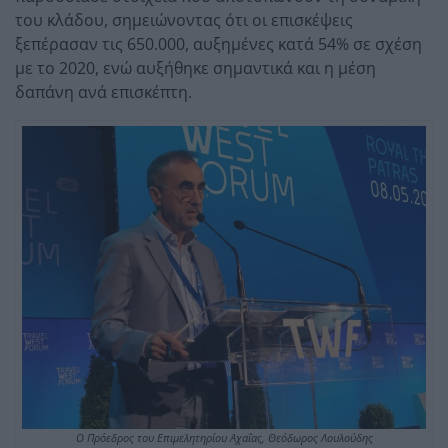
του κλάδου, σημειώνοντας ότι οι επισκέψεις
ξεπέρασαν τις 650.000, αυξημένες κατά 54% σε σχέση
με το 2020, ενώ αυξήθηκε σημαντικά και η μέση
δαπάνη ανά επισκέπτη.
O Πρόεδρος του Επιμελητηρίου Αχαΐας, Θεόδωρος Λουλούδης