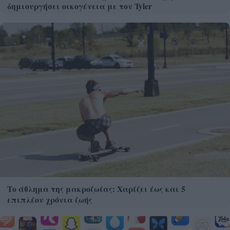
δημιουργήσει οικογένεια με τον Tyler
Το άθλημα της μακροζωίας: Χαρίζει έως και 5
επιπλέον χρόνια ζωής