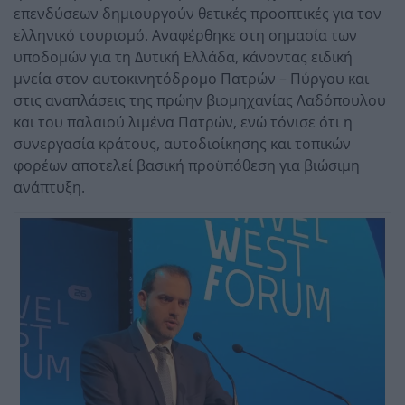
επενδύσεων δημιουργούν θετικές προοπτικές για τον
ελληνικό τουρισμό. Αναφέρθηκε στη σημασία των
υποδομών για τη Δυτική Ελλάδα, κάνοντας ειδική
μνεία στον αυτοκινητόδρομο Πατρών – Πύργου και
στις αναπλάσεις της πρώην βιομηχανίας Λαδόπουλου
και του παλαιού λιμένα Πατρών, ενώ τόνισε ότι η
συνεργασία κράτους, αυτοδιοίκησης και τοπικών
φορέων αποτελεί βασική προϋπόθεση για βιώσιμη
ανάπτυξη.