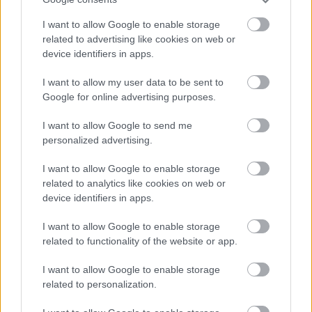
I want to allow Google to enable storage
related to advertising like cookies on web or
device identifiers in apps.
I want to allow my user data to be sent to
Google for online advertising purposes.
I want to allow Google to send me
personalized advertising.
I want to allow Google to enable storage
related to analytics like cookies on web or
Frozen yogurt ή παγωτό; Ποιο είναι τελικά πιο υγιεινό
device identifiers in apps.
I want to allow Google to enable storage
related to functionality of the website or app.
I want to allow Google to enable storage
related to personalization.