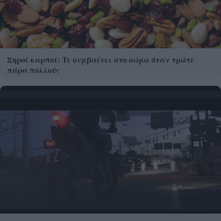
Ξηροί καρποί: Τι συμβαίνει στο σώμα όταν τρώτε
πάρα πολλούς