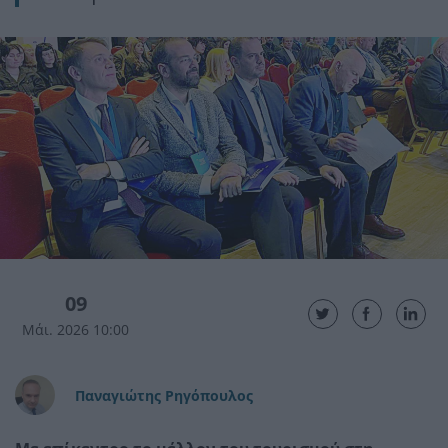
09
Μάι. 2026 10:00
Παναγιώτης Ρηγόπουλος