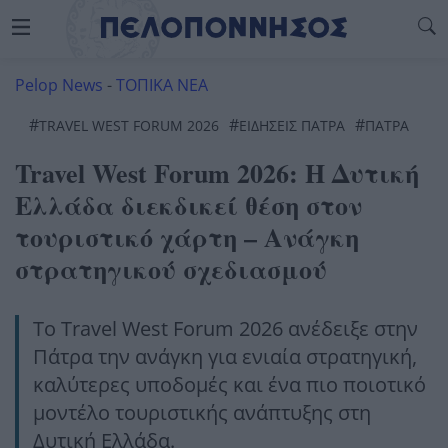
Pelop News
-
ΤΟΠΙΚΑ ΝΕΑ
#
#
#
TRAVEL WEST FORUM 2026
ΕΙΔΗΣΕΙΣ ΠΑΤΡΑ
ΠΆΤΡΑ
Travel West Forum 2026: Η Δυτική
Ελλάδα διεκδικεί θέση στον
τουριστικό χάρτη – Ανάγκη
στρατηγικού σχεδιασμού
Το Travel West Forum 2026 ανέδειξε στην
Πάτρα την ανάγκη για ενιαία στρατηγική,
καλύτερες υποδομές και ένα πιο ποιοτικό
μοντέλο τουριστικής ανάπτυξης στη
Δυτική Ελλάδα.