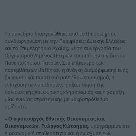
Το συνέδριο διοργανώθηκε από το thebest.gr σε
συνδιοργάνωση με την Περιφέρεια Δυτικής Ελλάδας
και το Επιμελητήριο Αχαΐας, με τη συνεργασία του
Οργανισμού Λιμένος Πατρών και υπό την αιγίδα του
Πανεπιστημίου Πατρών. Στο επίκεντρο των
παρεμβάσεων βρέθηκαν η ανάγκη διαμόρφωσης ενός
βιώσιμου και ποιοτικού μοντέλου τουρισμού, η
ενίσχυση των υποδομών, η αξιοποίηση της
πολιτιστικής και φυσικής κληρονομιάς και η χάραξη
μίας ενιαίας στρατηγικής με μακροπρόθεσμο
ορίζοντα.
– Ο υφυπουργός Εθνικής Οικονομίας και
Οικονομικών, Γιώργος Κώτσηρας
, υπογράμμισε ότι
η οικονομική σταθερότητα και η ενίσχυση των