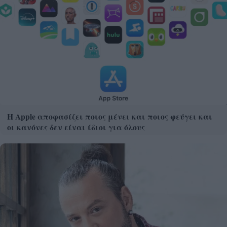
Η Apple αποφασίζει ποιος μένει και ποιος φεύγει και
οι κανόνες δεν είναι ίδιοι για όλους