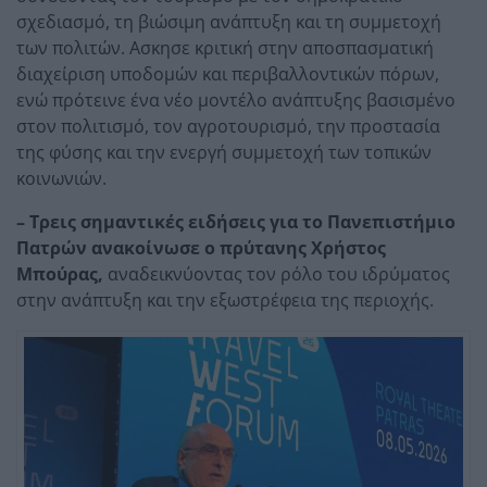
σχεδιασμό, τη βιώσιμη ανάπτυξη και τη συμμετοχή
των πολιτών. Ασκησε κριτική στην αποσπασματική
διαχείριση υποδομών και περιβαλλοντικών πόρων,
ενώ πρότεινε ένα νέο μοντέλο ανάπτυξης βασισμένο
στον πολιτισμό, τον αγροτουρισμό, την προστασία
της φύσης και την ενεργή συμμετοχή των τοπικών
κοινωνιών.
– Τρεις σημαντικές ειδήσεις για το Πανεπιστήμιο
Πατρών ανακοίνωσε ο πρύτανης Χρήστος
Μπούρας,
αναδεικνύοντας τον ρόλο του ιδρύματος
στην ανάπτυξη και την εξωστρέφεια της περιοχής.