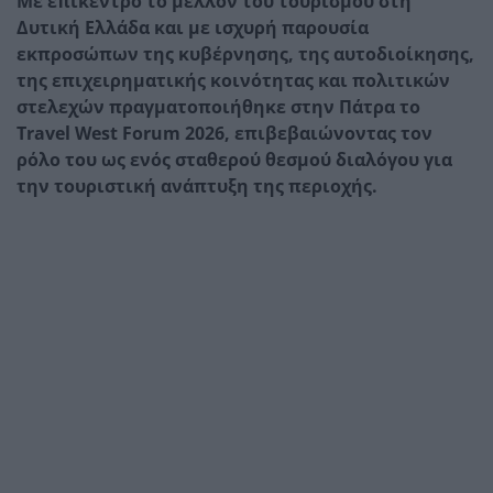
Με επίκεντρο το μέλλον του τουρισμού στη
Δυτική Ελλάδα και με ισχυρή παρουσία
εκπροσώπων της κυβέρνησης, της αυτοδιοίκησης,
της επιχειρηματικής κοινότητας και πολιτικών
στελεχών πραγματοποιήθηκε στην Πάτρα το
Travel West Forum 2026, επιβεβαιώνοντας τον
ρόλο του ως ενός σταθερού θεσμού διαλόγου για
την τουριστική ανάπτυξη της περιοχής.