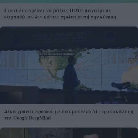
Γιατί δεν πρέπει να βάζεις ΠΟΤΕ μαχαίρι σε
καρπούζι αν δεν κάνεις πρώτα αυτή την κίνηση
Δέκα χρόνια προόδου με ένα μοντέλο ΑΙ – η ανακάλυψη
της Google DeepMind