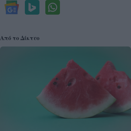
Από το Δίκτυο