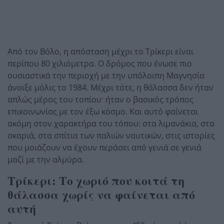
Από τον Βόλο, η απόσταση μέχρι το Τρίκερι είναι
περίπου 80 χιλιόμετρα. Ο δρόμος που ένωσε πιο
ουσιαστικά την περιοχή με την υπόλοιπη Μαγνησία
άνοιξε μόλις το 1984. Μέχρι τότε, η θάλασσα δεν ήταν
απλώς μέρος του τοπίου· ήταν ο βασικός τρόπος
επικοινωνίας με τον έξω κόσμο. Και αυτό φαίνεται
ακόμη στον χαρακτήρα του τόπου: στα λιμανάκια, στα
σκαριά, στα σπίτια των παλιών ναυτικών, στις ιστορίες
που μοιάζουν να έχουν περάσει από γενιά σε γενιά
μαζί με την αλμύρα.
Τρίκερι: Το χωριό που κοιτά τη
θάλασσα χωρίς να φαίνεται από
αυτή