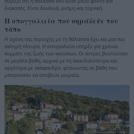
θυμίζει ότι η θάλασσα δεν είναι μόνο φόντο για
διακοπές. Είναι δουλειά, μνήμη και τεχνική.
Η σπογγαλιεία που σημάδεψε τον
τόπο
Η σχέση της περιοχής με τη θάλασσα έχει και μια πιο
σκληρή πλευρά. Η σπογγαλιεία υπήρξε για χρόνια
κομμάτι της ζωής των κατοίκων. Οι άντρες βουτούσαν
σε μεγάλα βάθη, αρχικά με τη σκανδαλόπετρα και
αργότερα με σκάφανδρο, φτάνοντας σε βάθη που
μπορούσαν να αποβούν μοιραία.