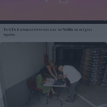
Το GTA 6 αποκαλύπτεται και το Netflix το δείχνει
πρώτο