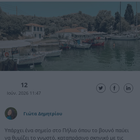
12
Ιούν. 2026 11:47
Γιώτα Δημητρίου
Υπάρχει ένα σημείο στο Πήλιο όπου το βουνό παύει
να θυμίζει το γνωστό, καταπράσινο σκηνικό με τις