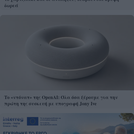
δωρεά
Το «ντόνατ» της OpenAI: Όλα όσα ξέρουμε για την
πρώτη της συσκευή με υπογραφή Jony Ive