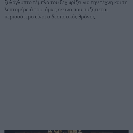
ξυλόγλυπτο τέμπλο του ξεχωρίζει για την τέχνη και τη
λεπτομέρειά του, όμως εκείνο που συζητιέται
περισσότερο είναι ο δεσποτικός θρόνος.