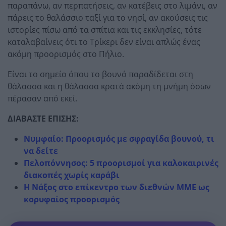
παραπάνω, αν περπατήσεις, αν κατέβεις στο λιμάνι, αν
πάρεις το θαλάσσιο ταξί για το νησί, αν ακούσεις τις
ιστορίες πίσω από τα σπίτια και τις εκκλησίες, τότε
καταλαβαίνεις ότι το Τρίκερι δεν είναι απλώς ένας
ακόμη προορισμός στο Πήλιο.
Είναι το σημείο όπου το βουνό παραδίδεται στη
θάλασσα και η θάλασσα κρατά ακόμη τη μνήμη όσων
πέρασαν από εκεί.
ΔΙΑΒΑΣΤΕ ΕΠΙΣΗΣ:
Νυμφαίο: Προορισμός με σφραγίδα βουνού, τι
να δείτε
Πελοπόννησος: 5 προορισμοί για καλοκαιρινές
διακοπές χωρίς καράβι
Η Νάξος στο επίκεντρο των διεθνών ΜΜΕ ως
κορυφαίος προορισμός