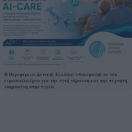
Η Περιφέρεια Δυτικής Ελλάδας επικεφαλής σε νέο
ευρωπαϊκό έργο για την υγιή γήρανση και την τεχνητή
νοημοσύνη στην υγεία