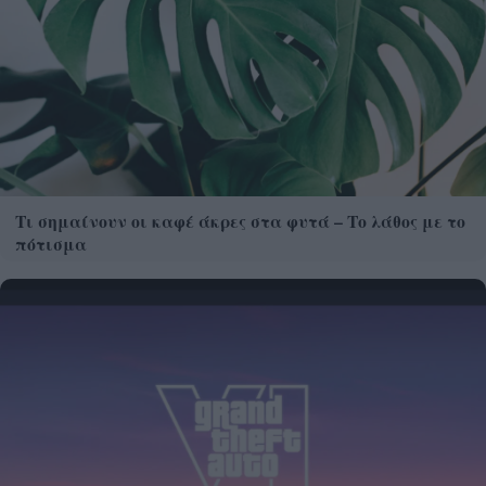
Τι σημαίνουν οι καφέ άκρες στα φυτά – Το λάθος με το
πότισμα