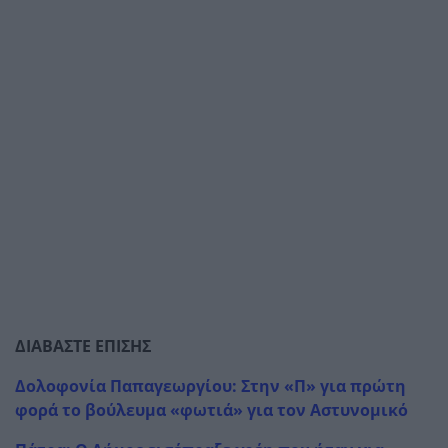
ΔΙΑΒΑΣΤΕ ΕΠΙΣΗΣ
Δολοφονία Παπαγεωργίου: Στην «Π» για πρώτη
φορά το βούλευμα «φωτιά» για τον Αστυνομικό