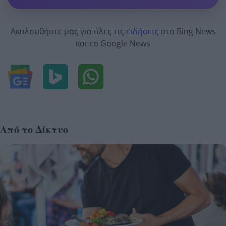
Ακολουθήστε μας για όλες τις
ειδήσεις
στο Bing News
και το Google News
Από το Δίκτυο