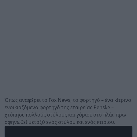
Όπως αναφέρει το Fox News, το φορτηγό – ένα κίτρινο
ενοικιαζόμενο φορτηγό της εταιρείας Penske –
χτύπησε πολλούς στύλους και γύρισε στο πλάι, πριν
σφηνωθεί μεταξύ ενός στύλου και ενός κτιρίου.