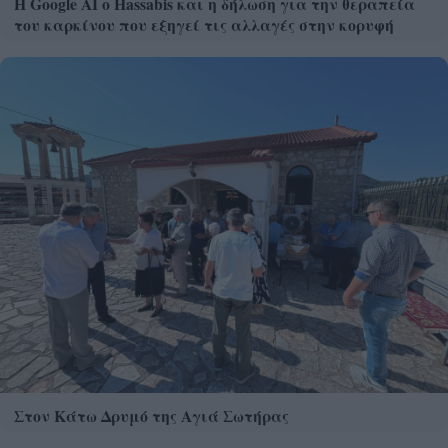
Η Google ΑΙ ο Hassabis και η δήλωση για την θεραπεία
του καρκίνου που εξηγεί τις αλλαγές στην κορυφή
Στον Κάτω Δρυμό της Αγιά Σωτήρας