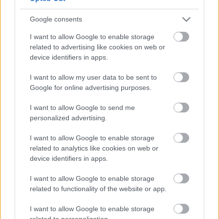
Google consents
I want to allow Google to enable storage
related to advertising like cookies on web or
device identifiers in apps.
I want to allow my user data to be sent to
Google for online advertising purposes.
Η εορτή της Μεταμόρφωσης στον Ψαθόπυργο ΦΩΤΟ
I want to allow Google to send me
personalized advertising.
I want to allow Google to enable storage
related to analytics like cookies on web or
device identifiers in apps.
I want to allow Google to enable storage
related to functionality of the website or app.
I want to allow Google to enable storage
related to personalization.