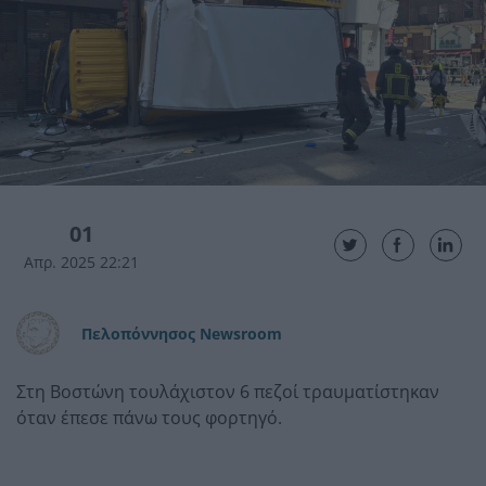
01
Απρ. 2025 22:21
Πελοπόννησος Newsroom
Στη Βοστώνη τουλάχιστον 6 πεζοί τραυματίστηκαν
όταν έπεσε πάνω τους φορτηγό.