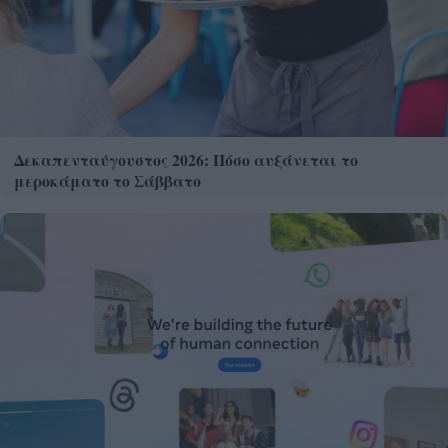
Δεκαπενταύγουστος 2026: Πόσο αυξάνεται το
μεροκάματο το Σάββατο