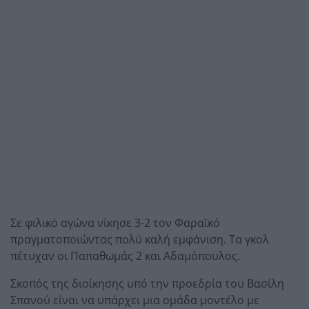
Σε φιλικό αγώνα νίκησε 3-2 τον Φαραϊκό
πραγματοποιώντας πολύ καλή εμφάνιση. Τα γκολ
πέτυχαν οι Παπαθωμάς 2 και Αδαμόπουλος.
Σκοπός της διοίκησης υπό την προεδρία του Βασίλη
Σπανού είναι να υπάρχει μια ομάδα μοντέλο με