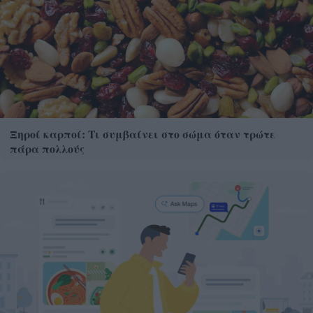
Ξηροί καρποί: Τι συμβαίνει στο σώμα όταν τρώτε
πάρα πολλούς