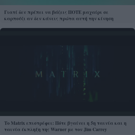
Γιατί δεν πρέπει να βάζεις ΠΟΤΕ μαχαίρι σε
καρπούζι αν δεν κάνεις πρώτα αυτή την κίνηση
Το Matrix επιστρέφει: Πότε βγαίνει η 5η ταινία και η
ταινία έκπληξη της Warner με τον Jim Carrey