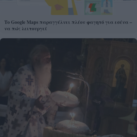
Το Google Maps παραγγέλνει πλέον φαγητό για εσένα –
να πώς λειτουργεί