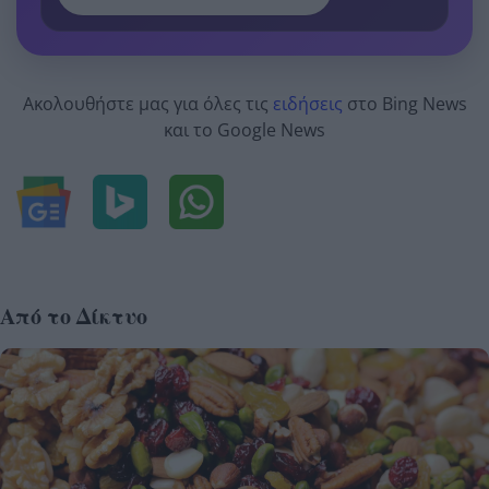
Ακολουθήστε μας για όλες τις
ειδήσεις
στο Bing News
και το Google News
Από το Δίκτυο