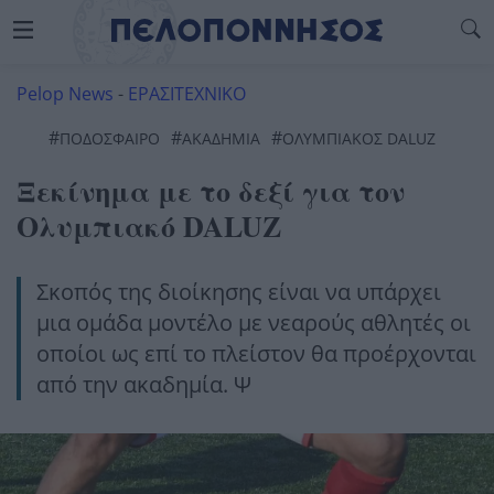
Pelop News
-
ΕΡΑΣΙΤΕΧΝΙΚΟ
#
#
#
ΠΟΔΟΣΦΑΙΡΟ
ΑΚΑΔΗΜΙΑ
ΟΛΥΜΠΙΑΚΟΣ DALUZ
Ξεκίνημα με το δεξί για τον
Ολυμπιακό DALUZ
Σκοπός της διοίκησης είναι να υπάρχει
μια ομάδα μοντέλο με νεαρούς αθλητές οι
οποίοι ως επί το πλείστον θα προέρχονται
από την ακαδημία. Ψ