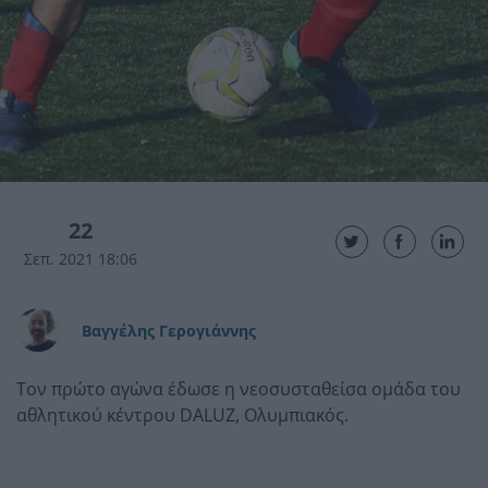
22
Σεπ. 2021 18:06
Βαγγέλης Γερογιάννης
Τον πρώτο αγώνα έδωσε η νεοσυσταθείσα ομάδα του
αθλητικού κέντρου DALUZ, Ολυμπιακός.