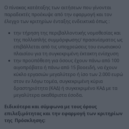
Ο πίνακας κατάταξης των αιτήσεων που γίνονται
παραδεκτές προέκυψε από την εφαρμογή και τον
έλεγχο των κριτηρίων ένταξης ενδεικτικά όπως :
την τήρηση της περιβαλλοντικής νομοθεσίας και
της πολλαπλής συμμόρφωσης/ πρασινίσματος ως
επιβάλλεται από τις υποχρεώσεις του ενωσιακού
πλαισίου για τη συγκεκριμένη έκτακτη ενίσχυση
την προϋπόθεση για όσους έχουν πάνω από 100
αιγοπρόβατα ή πάνω από 15 βοοειδή, να έχουν
κύκλο εργασιών μεγαλύτερο ή ίσο των 2.000 ευρώ
στον εν λόγω τομέα, συγκεκριμένη κύρια
δραστηριότητα (ΚΑΔ) ή συγκεκριμένο ΚΑΔ με τα
μεγαλύτερα ακαθάριστα έσοδα.
Ειδικότερα και σύμφωνα με τους όρους
επιλεξιμότητας και την εφαρμογή των κριτηρίων
της Πρόσκλησης: