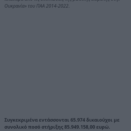
Ουκρανία» του ΠΑΑ 2014-2022
.
Συγκεκριμένα εντάσσονται 65.974 δικαιούχοι με
συνολικό ποσό στήριξης 85.949.158,00 ευρώ.