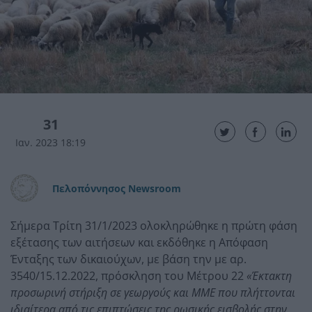
31
Ιαν. 2023 18:19
Πελοπόννησος Newsroom
Σήμερα Τρίτη 31/1/2023 ολοκληρώθηκε η πρώτη φάση
εξέτασης των αιτήσεων και εκδόθηκε η Απόφαση
Ένταξης των δικαιούχων, με βάση την με αρ.
3540/15.12.2022, πρόσκληση του Μέτρου 22
«Έκτακτη
προσωρινή στήριξη σε γεωργούς και ΜΜΕ που πλήττονται
ιδιαίτερα από τις επιπτώσεις της ρωσικής εισβολής στην