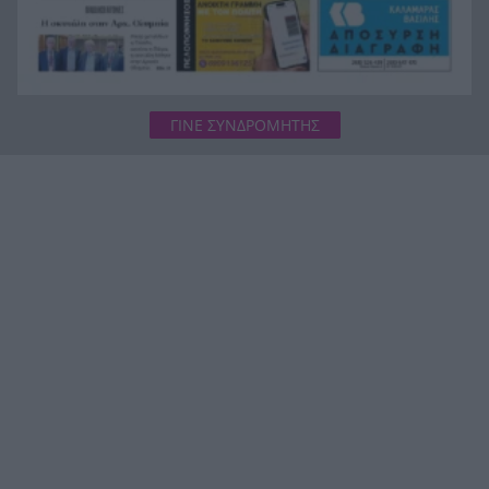
ΓΙΝΕ ΣΥΝΔΡΟΜΗΤΗΣ