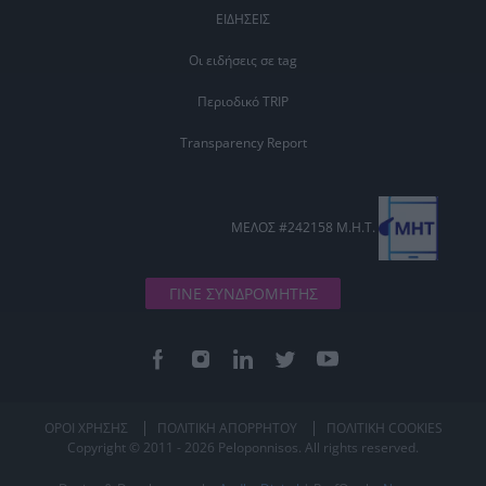
ΕΙΔΗΣΕΙΣ
Οι ειδήσεις σε tag
Περιοδικό TRIP
Transparency Report
ΜΕΛΟΣ #242158 Μ.Η.Τ.
ΓΙΝΕ ΣΥΝΔΡΟΜΗΤΗΣ
ΟΡΟΙ ΧΡΗΣΗΣ
ΠΟΛΙΤΙΚΗ ΑΠΟΡΡΗΤΟΥ
ΠΟΛΙΤΙΚΗ COOKIES
Copyright © 2011 - 2026 Peloponnisos. All rights reserved.