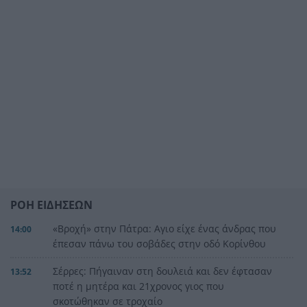
ΡΟΗ ΕΙΔΗΣΕΩΝ
«Βροχή» στην Πάτρα: Αγιο είχε ένας άνδρας που
14:00
έπεσαν πάνω του σοβάδες στην οδό Κορίνθου
Σέρρες: Πήγαιναν στη δουλειά και δεν έφτασαν
13:52
ποτέ η μητέρα και 21χρονος γιος που
σκοτώθηκαν σε τροχαίο