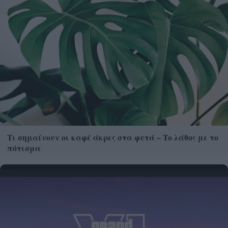
Τι σημαίνουν οι καφέ άκρες στα φυτά – Το λάθος με το
πότισμα