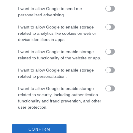
I want to allow Google to send me
personalized advertising.
I want to allow Google to enable storage
related to analytics like cookies on web or
device identifiers in apps.
I want to allow Google to enable storage
related to functionality of the website or app.
I want to allow Google to enable storage
related to personalization.
«Πανικός» στο πανηγύρι της Οβρυάς με Βελισσάρη
ΒΙΝΤΕΟ
I want to allow Google to enable storage
related to security, including authentication
functionality and fraud prevention, and other
user protection.
CONFIRM