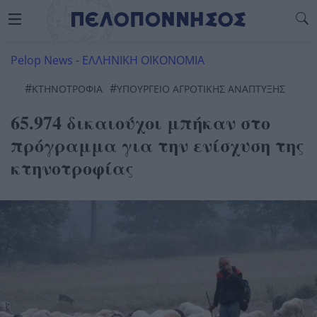
Pelop News
-
ΕΛΛΗΝΙΚΗ ΟΙΚΟΝΟΜΙΑ
#
#
ΚΤΗΝΟΤΡΟΦΊΑ
ΥΠΟΥΡΓΕΙΟ ΑΓΡΟΤΙΚΗΣ ΑΝΑΠΤΥΞΗΣ
65.974 δικαιούχοι μπήκαν στο
πρόγραμμα για την ενίσχυση της
κτηνοτροφίας