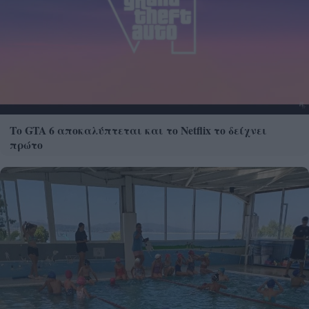
Το GTA 6 αποκαλύπτεται και το Netflix το δείχνει
πρώτο