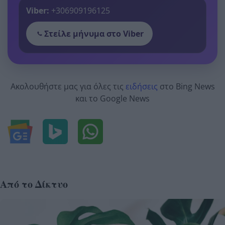
Viber:
+306909196125
Στείλε μήνυμα στο Viber
Ακολουθήστε μας για όλες τις
ειδήσεις
στο Bing News
και το Google News
Από το Δίκτυο