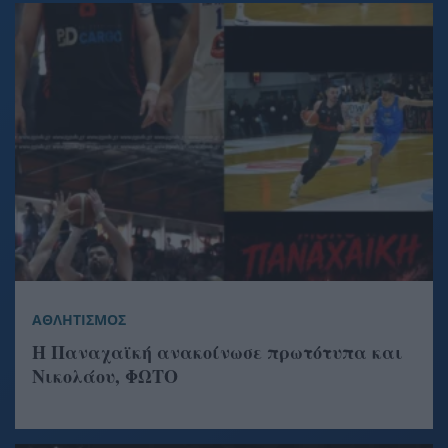
ΑΘΛΗΤΙΣΜΟΣ
Η Παναχαϊκή ανακοίνωσε πρωτότυπα και
Νικολάου, ΦΩΤΟ