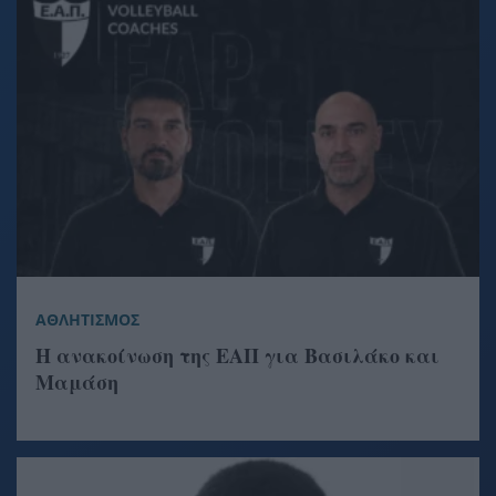
ΑΘΛΗΤΙΣΜΟΣ
Η ανακοίνωση της ΕΑΠ για Βασιλάκο και
Μαμάση