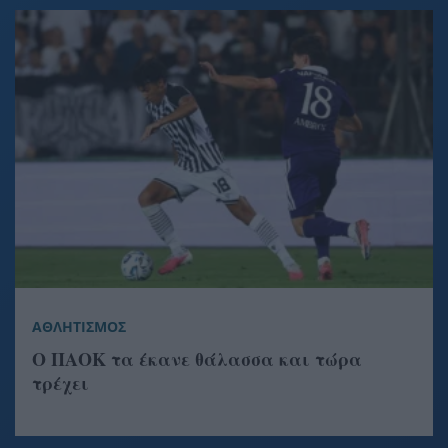
ΑΘΛΗΤΙΣΜΟΣ
Ο ΠΑΟΚ τα έκανε θάλασσα και τώρα
τρέχει