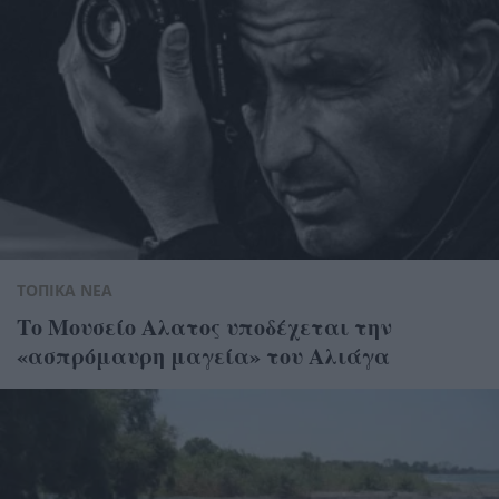
ΤΟΠΙΚΑ ΝΕΑ
Το Μουσείο Αλατος υποδέχεται την
«ασπρόμαυρη μαγεία» του Αλιάγα