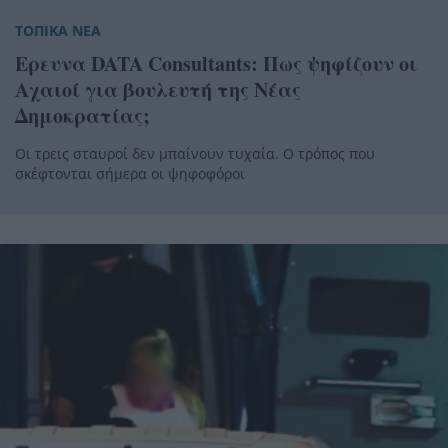
ΤΟΠΙΚΑ ΝΕΑ
Ερευνα DATA Consultants: Πως ψηφίζουν οι
Αχαιοί για βουλευτή της Νέας
Δημοκρατίας;
Οι τρεις σταυροί δεν μπαίνουν τυχαία. Ο τρόπος που
σκέφτονται σήμερα οι ψηφοφόροι