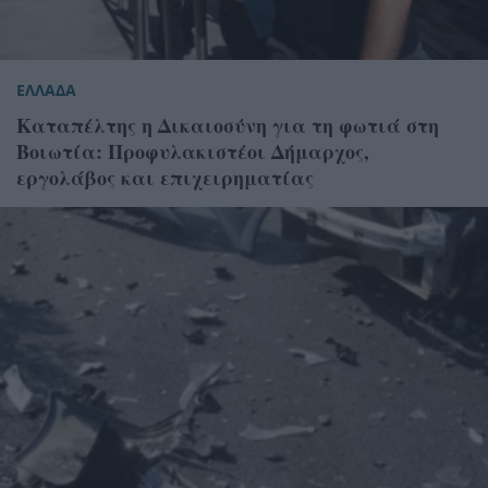
ΕΛΛΑΔΑ
Καταπέλτης η Δικαιοσύνη για τη φωτιά στη
Βοιωτία: Προφυλακιστέοι Δήμαρχος,
εργολάβος και επιχειρηματίας