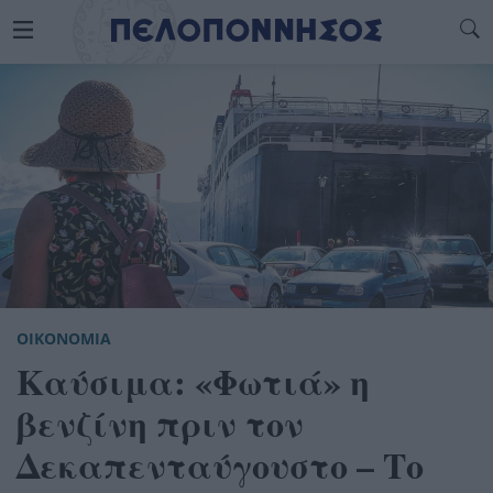
ΟΙΚΟΝΟΜΙΑ
Καύσιμα: «Φωτιά» η
βενζίνη πριν τον
Δεκαπενταύγουστο – Το