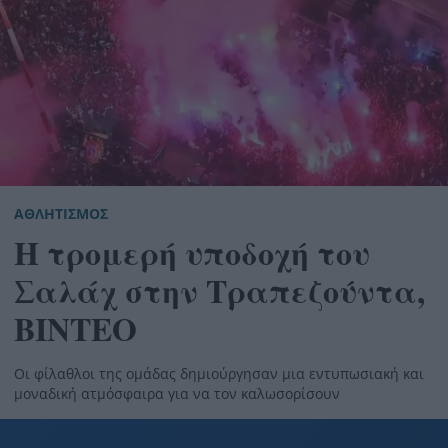
ΑΘΛΗΤΙΣΜΟΣ
Η τρομερή υποδοχή του
Σαλάχ στην Τραπεζούντα,
ΒΙΝΤΕΟ
Οι φίλαθλοι της ομάδας δημιούργησαν μια εντυπωσιακή και
μοναδική ατμόσφαιρα για να τον καλωσορίσουν