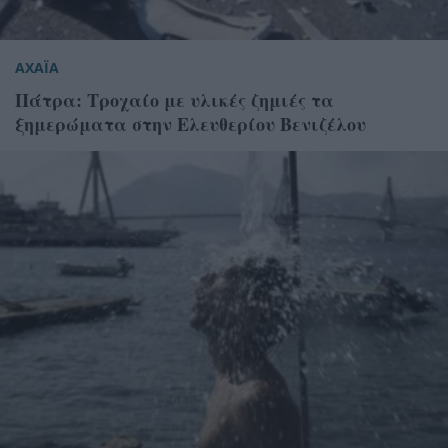
ΑΧΑΪΑ
Πάτρα: Τροχαίο με υλικές ζημιές τα
ξημερώματα στην Ελευθερίου Βενιζέλου