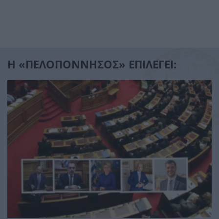
Η «ΠΕΛΟΠΟΝΝΗΣΟΣ» ΕΠΙΛΕΓΕΙ: