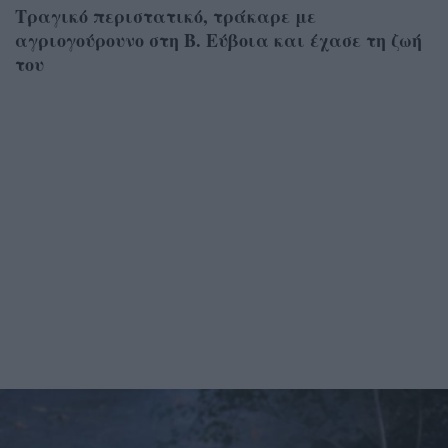
Τραγικό περιστατικό, τράκαρε με
αγριογούρουνο στη Β. Εύβοια και έχασε τη ζωή
του