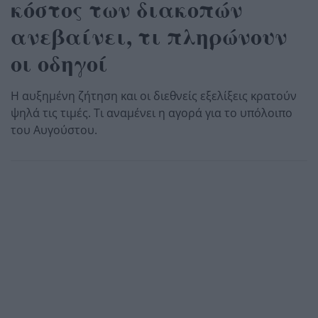
κόστος των διακοπών
ανεβαίνει, τι πληρώνουν
οι οδηγοί
Η αυξημένη ζήτηση και οι διεθνείς εξελίξεις κρατούν
ψηλά τις τιμές. Τι αναμένει η αγορά για το υπόλοιπο
του Αυγούστου.