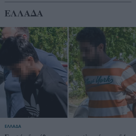
ΕΛΛΑΔΑ
ΕΛΛΑΔΑ