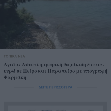
ΤΟΠΙΚΑ ΝΕΑ
Αχαΐα: Αντιπλημμυρική θωράκιση 5 εκατ.
ευρώ σε Πείρο και Παραπείρο με υπογραφή
Φαρμάκη
ΔΕΙΤΕ ΠΕΡΙΣΣΟΤΕΡΑ