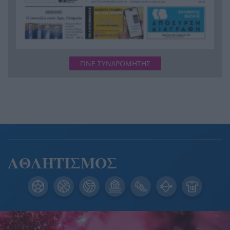
ΓΙΝΕ ΣΥΝΔΡΟΜΗΤΗΣ
ΑΘΛΗΤΙΣΜΟΣ