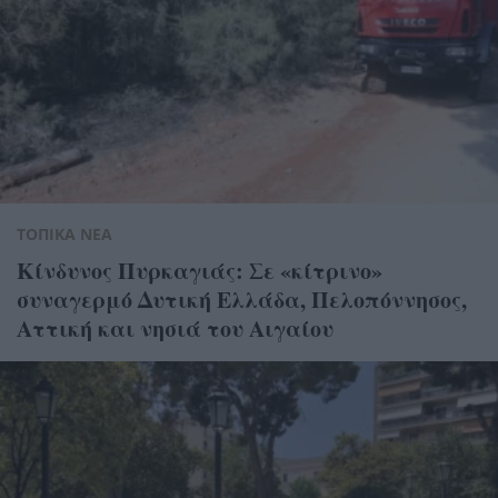
ΤΟΠΙΚΑ ΝΕΑ
Κίνδυνος Πυρκαγιάς: Σε «κίτρινο»
συναγερμό Δυτική Ελλάδα, Πελοπόννησος,
Αττική και νησιά του Αιγαίου