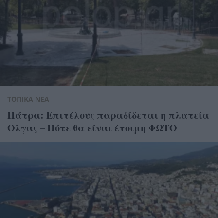
ΤΟΠΙΚΑ ΝΕΑ
Πάτρα: Επιτέλους παραδίδεται η πλατεία
Ολγας – Πότε θα είναι έτοιμη ΦΩΤΟ