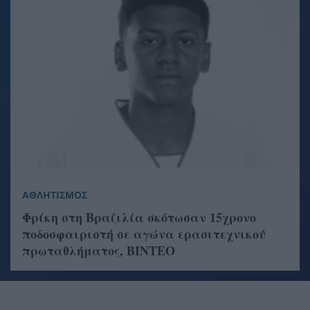
ΑΘΛΗΤΙΣΜΟΣ
Φρίκη στη Βραζιλία σκότωσαν 15χρονο
ποδοσφαιριστή σε αγώνα ερασιτεχνικού
πρωταθλήματος, ΒΙΝΤΕΟ