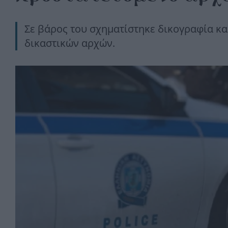
Σε βάρος του σχηματίστηκε δικογραφία κα
δικαστικών αρχών.