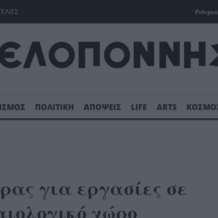
ΓΕΛΙΕΣ
Pelopon
ΙΣΜΟΣ
ΠΟΛΙΤΙΚΗ
ΑΠΟΨΕΙΣ
LIFE
ARTS
ΚΟΣΜΟ
ρας για εργασίες σε
ιολογικό χώρο