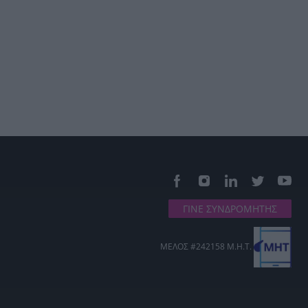
ΓΙΝΕ ΣΥΝΔΡΟΜΗΤΗΣ
ΜΕΛΟΣ #242158 Μ.Η.Τ.