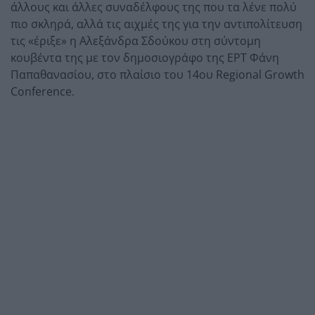
άλλους και άλλες συναδέλφους της που τα λένε πολύ
πιο σκληρά, αλλά τις αιχμές της για την αντιπολίτευση
τις «έριξε» η Αλεξάνδρα Σδούκου στη σύντομη
κουβέντα της με τον δημοσιογράφο της ΕΡΤ Φάνη
Παπαθανασίου, στο πλαίσιο του 14ου Regional Growth
Conference.