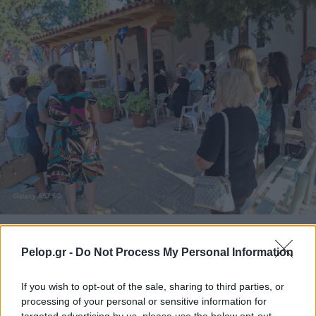
Εορτασμός στον Ιερό Ναό του Σωτήρος Φονισκαριάς
Pelop.gr -
Do Not Process My Personal Information
If you wish to opt-out of the sale, sharing to third parties, or
processing of your personal or sensitive information for