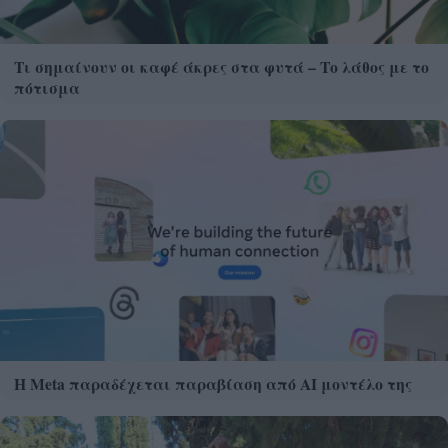
Τι σημαίνουν οι καφέ άκρες στα φυτά – Το λάθος με το
πότισμα
Η Meta παραδέχεται παραβίαση από AI μοντέλο της