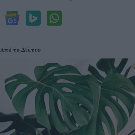
Από το Δίκτυο