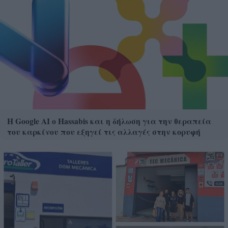
Η Google ΑΙ ο Hassabis και η δήλωση για την θεραπεία
του καρκίνου που εξηγεί τις αλλαγές στην κορυφή