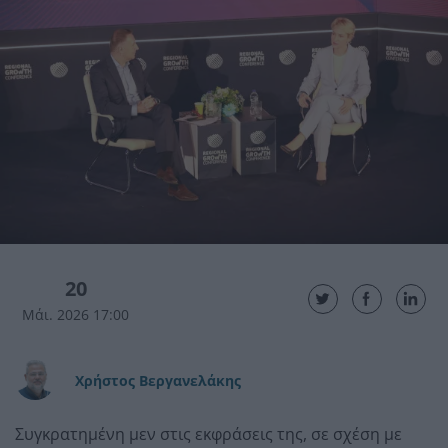
20
Μάι. 2026 17:00
Χρήστος Βεργανελάκης
Συγκρατημένη μεν στις εκφράσεις της, σε σχέση με