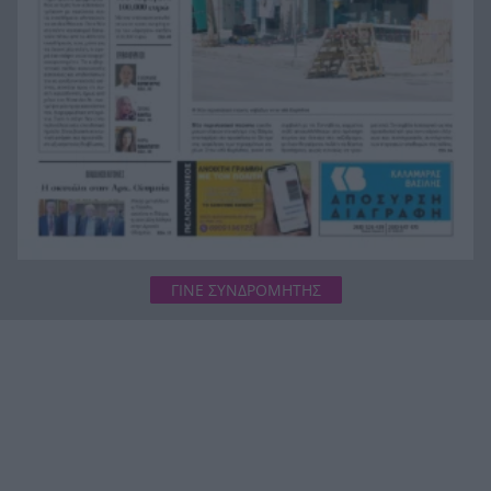
ΓΙΝΕ ΣΥΝΔΡΟΜΗΤΗΣ