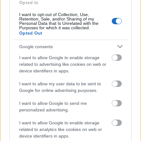
Opted In
I want to opt-out of Collection, Use,
Retention, Sale, and/or Sharing of my
Personal Data that Is Unrelated with the
Purposes for which it was collected.
Opted Out
Το Minecraft έρχεται στο Nintendo Switch 2 όπως δεν το
έχετε ξαναδεί
Google consents
I want to allow Google to enable storage
related to advertising like cookies on web or
device identifiers in apps.
I want to allow my user data to be sent to
Google for online advertising purposes.
I want to allow Google to send me
personalized advertising.
I want to allow Google to enable storage
related to analytics like cookies on web or
device identifiers in apps.