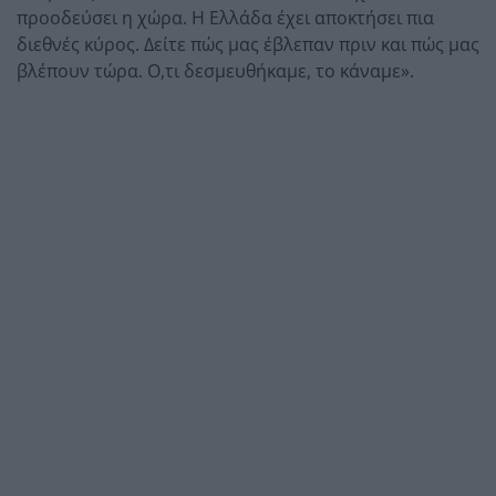
προοδεύσει η χώρα. Η Ελλάδα έχει αποκτήσει πια
διεθνές κύρος. Δείτε πώς μας έβλεπαν πριν και πώς μας
βλέπουν τώρα. Ο,τι δεσμευθήκαμε, το κάναμε».