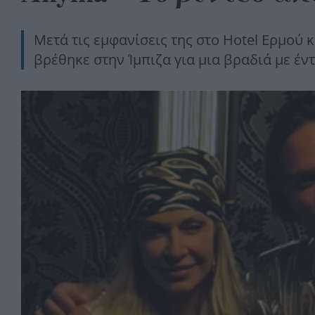
Μετά τις εμφανίσεις της στο Hotel Ερμού κ
βρέθηκε στην Ίμπιζα για μια βραδιά με έν