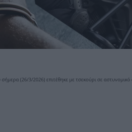
 σήμερα (26/3/2026) επιτέθηκε με τσεκούρι σε αστυνομικό