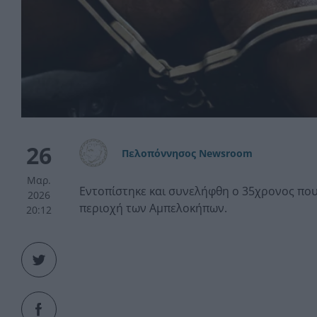
26
Πελοπόννησος Newsroom
Μαρ.
Εντοπίστηκε και συνελήφθη ο 35χρονος που
2026
περιοχή των Αμπελοκήπων.
20:12