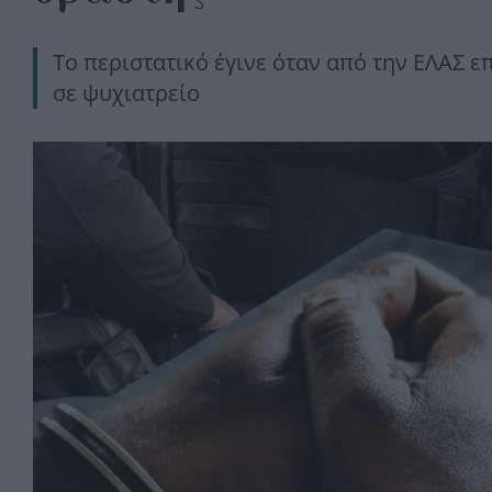
Το περιστατικό έγινε όταν από την ΕΛΑΣ ε
σε ψυχιατρείο