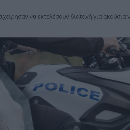
πιχείρησαν να εκτελέσουν διαταγή για ακούσια 