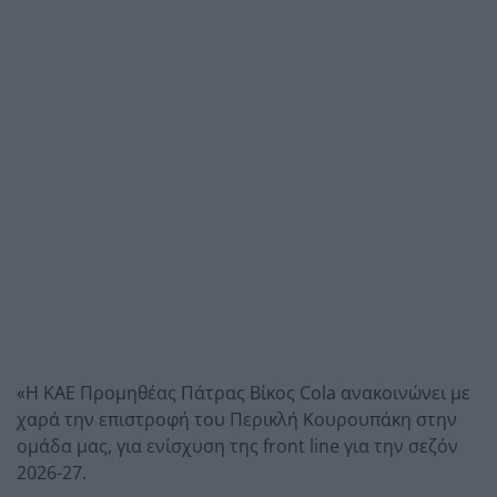
«Η ΚΑΕ Προμηθέας Πάτρας Βίκος Cola ανακοινώνει με
χαρά την επιστροφή του Περικλή Κουρουπάκη στην
ομάδα μας, για ενίσχυση της front line για την σεζόν
2026-27.