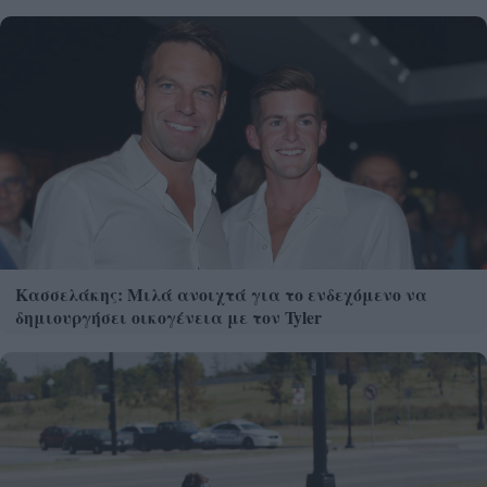
Κασσελάκης: Μιλά ανοιχτά για το ενδεχόμενο να
δημιουργήσει οικογένεια με τον Tyler