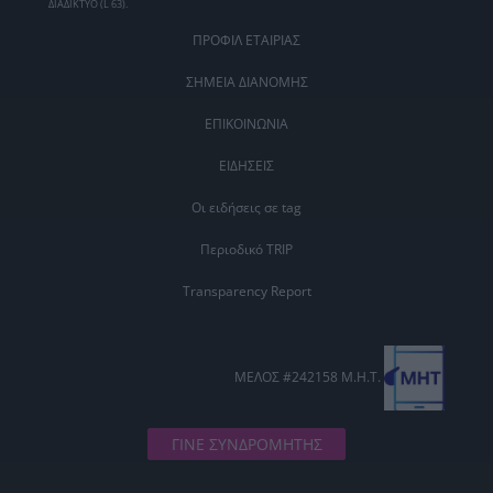
ΔΙΑΔΙΚΤΥΟ (L 63).
ΠΡΟΦΙΛ ΕΤΑΙΡΙΑΣ
ΣΗΜΕΙΑ ΔΙΑΝΟΜΗΣ
ΕΠΙΚΟΙΝΩΝΙΑ
ΕΙΔΗΣΕΙΣ
Οι ειδήσεις σε tag
Περιοδικό TRIP
Transparency Report
ΜΕΛΟΣ #242158 Μ.Η.Τ.
ΓΙΝΕ ΣΥΝΔΡΟΜΗΤΗΣ