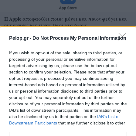
Η Apple αποφασίζει ποιος μένει και ποιος φεύγει και
οι κανόνες δεν είναι ίδιοι για όλους
Pelop.gr -
Do Not Process My Personal Information
If you wish to opt-out of the sale, sharing to third parties, or
processing of your personal or sensitive information for
targeted advertising by us, please use the below opt-out
section to confirm your selection. Please note that after your
opt-out request is processed you may continue seeing
interest-based ads based on personal information utilized by
us or personal information disclosed to third parties prior to
your opt-out. You may separately opt-out of the further
disclosure of your personal information by third parties on the
IAB’s list of downstream participants. This information may
also be disclosed by us to third parties on the
IAB’s List of
Downstream Participants
that may further disclose it to other
third parties.