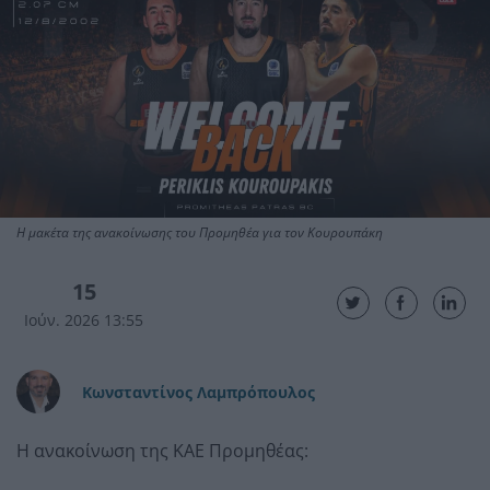
Η μακέτα της ανακοίνωσης του Προμηθέα για τον Κουρουπάκη
15
Ιούν. 2026 13:55
Κωνσταντίνος Λαμπρόπουλος
Η ανακοίνωση της ΚΑΕ Προμηθέας: