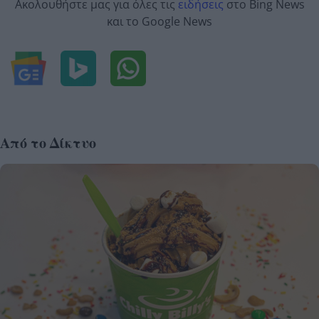
Ακολουθήστε μας για όλες τις
ειδήσεις
στο Bing News
και το Google News
Από το Δίκτυο