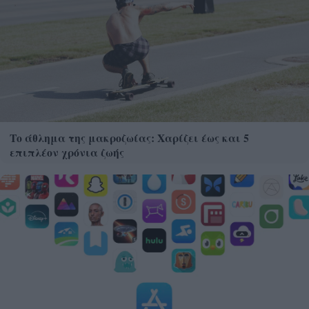
Το άθλημα της μακροζωίας: Χαρίζει έως και 5
επιπλέον χρόνια ζωής