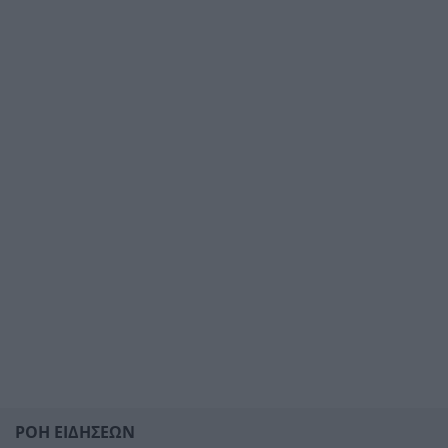
ΡΟΗ ΕΙΔΗΣΕΩΝ