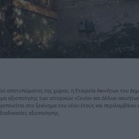
ού αποτυπώματος της χώρας, η Εταιρεία Ακινήτων του Δη
μα αξιοποίησης των ιστορικών «Ξενία» και άλλων ακινήτ
γοποιείται στο ξεκίνημα του νέου έτους και περιλαμβάνει 
διαδικασίες αξιοποίησης.