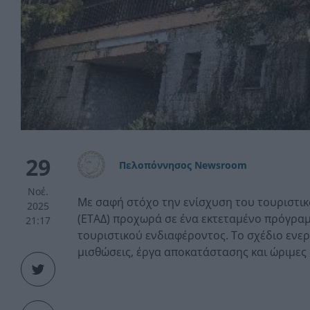
29
Πελοπόννησος Newsroom
Νοέ.
Με σαφή στόχο την ενίσχυση του τουριστικ
2025
(ΕΤΑΔ) προχωρά σε ένα εκτεταμένο πρόγραμ
21:17
τουριστικού ενδιαφέροντος. Το σχέδιο ενερ
μισθώσεις, έργα αποκατάστασης και ώριμες 